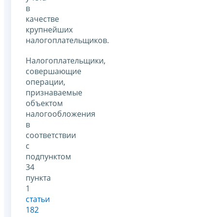
в
качестве
крупнейших
налогоплательщиков.
Налогоплательщики,
совершающие
операции,
признаваемые
объектом
налогообложения
в
соответствии
с
подпунктом
34
пункта
1
статьи
182