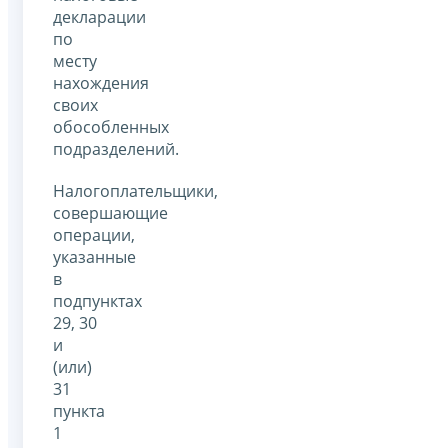
декларации
по
месту
нахождения
своих
обособленных
подразделений.
Налогоплательщики,
совершающие
операции,
указанные
в
подпунктах
29, 30
и
(или)
31
пункта
1