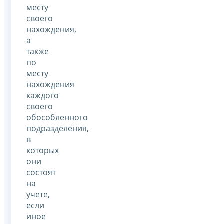
месту
своего
нахождения,
а
также
по
месту
нахождения
каждого
своего
обособленного
подразделения,
в
которых
они
состоят
на
учете,
если
иное