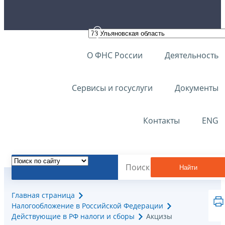
О ФНС России
Деятельность
Сервисы и госуслуги
Документы
Контакты
ENG
Найти
Главная страница
Налогообложение в Российской Федерации
Действующие в РФ налоги и сборы
Акцизы