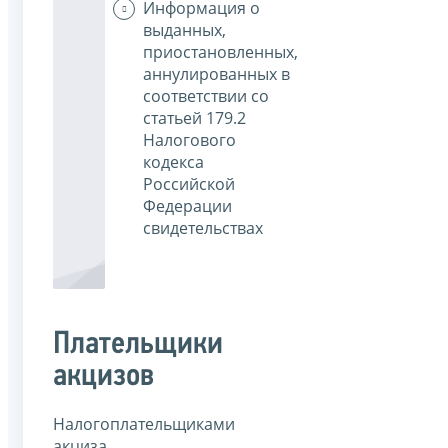
Информация о
выданных,
приостановленных,
аннулированных в
соответствии со
статьей 179.2
Налогового
кодекса
Российской
Федерации
свидетельствах
Плательщики
акцизов
Налогоплательщиками
акциза