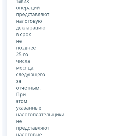
таких
операций
представляют
налоговую
декларацию
в срок
не
позднее
25-го
числа
месяца,
следующего
за
отчетным.
При
этом
указанные
налогоплательщики
не
представляют
налоговые