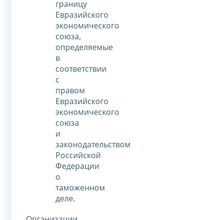
границу
Евразийского
экономического
союза,
определяемые
в
соответствии
с
правом
Евразийского
экономического
союза
и
законодательством
Российской
Федерации
о
таможенном
деле.
Организации