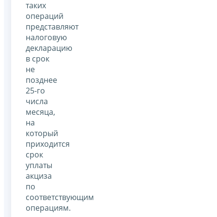
таких
операций
представляют
налоговую
декларацию
в срок
не
позднее
25-го
числа
месяца,
на
который
приходится
срок
уплаты
акциза
по
соответствующим
операциям.