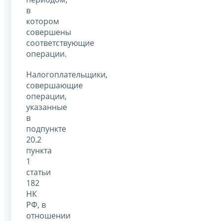
в
котором
совершены
соответствующие
операции.
Налогоплательщики,
совершающие
операции,
указанные
в
подпункте
20.2
пункта
1
статьи
182
НК
РФ, в
отношении