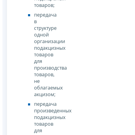
товаров;
передача
в
структуре
одной
организации
подакцизных
товаров
для
производства
товаров,
не
облагаемых
акцизом;
передача
произведенных
подакцизных
товаров
для