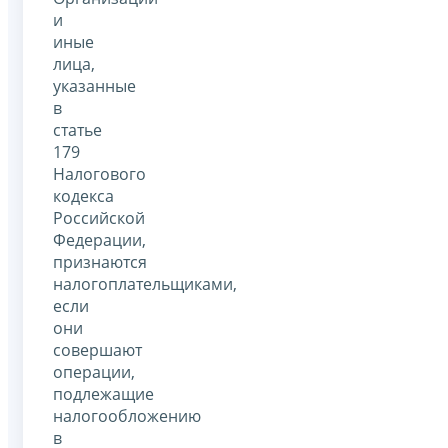
и
иные
лица,
указанные
в
статье
179
Налогового
кодекса
Российской
Федерации,
признаются
налогоплательщиками,
если
они
совершают
операции,
подлежащие
налогообложению
в