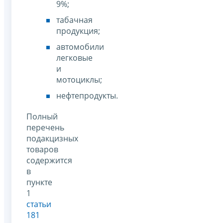
9%;
табачная
продукция;
автомобили
легковые
и
мотоциклы;
нефтепродукты.
Полный
перечень
подакцизных
товаров
содержится
в
пункте
1
статьи
181