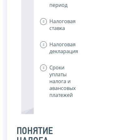
период
Налоговая
ставка
Налоговая
декларация
Сроки
уплаты
налога и
авансовых
платежей
ПОНЯТИЕ