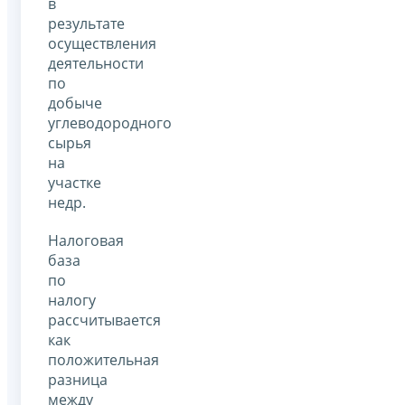
в
результате
осуществления
деятельности
по
добыче
углеводородного
сырья
на
участке
недр.
Налоговая
база
по
налогу
рассчитывается
как
положительная
разница
между