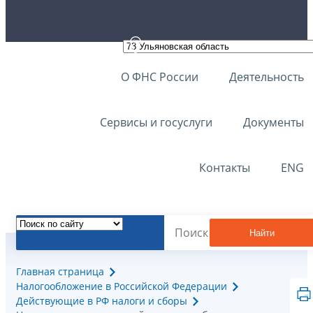
О ФНС России
Деятельность
Сервисы и госуслуги
Документы
Контакты
ENG
Найти
Главная страница
Налогообложение в Российской Федерации
Действующие в РФ налоги и сборы