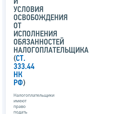
И
УСЛОВИЯ
ОСВОБОЖДЕНИЯ
ОТ
ИСПОЛНЕНИЯ
ОБЯЗАННОСТЕЙ
НАЛОГОПЛАТЕЛЬЩИКА
(
СТ.
333.44
НК
РФ
)
Налогоплательщики
имеют
право
подать