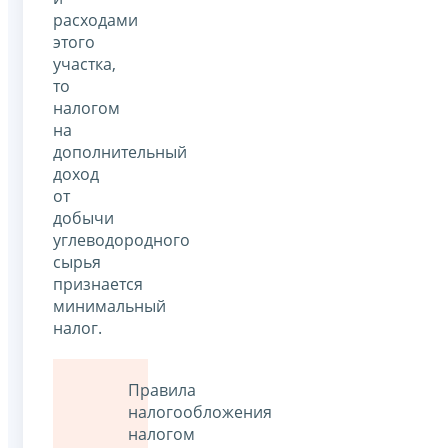
расходами
этого
участка,
то
налогом
на
дополнительный
доход
от
добычи
углеводородного
сырья
признается
минимальный
налог.
Правила
налогообложения
налогом