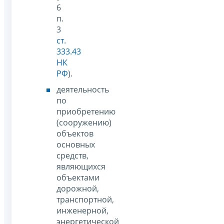
6
п.
3
ст.
333.43
НК
РФ
).
деятельность
по
приобретению
(сооружению)
объектов
основных
средств,
являющихся
объектами
дорожной,
транспортной,
инженерной,
энергетической