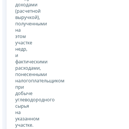
доходами
(расчетной
выручкой),
полученными
на
этом
участке
недр,
и
фактическими
расходами,
понесенными
налогоплательщиком
при
добыче
углеводородного
сырья
на
указанном
участке.