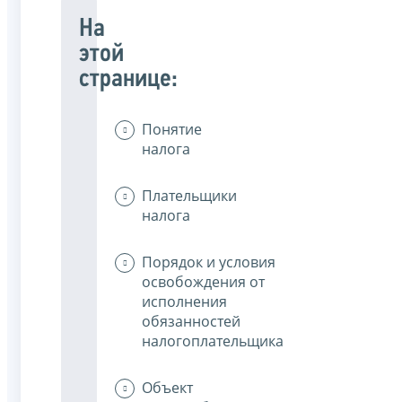
На
этой
странице:
Понятие
налога
Плательщики
налога
Порядок и условия
освобождения от
исполнения
обязанностей
налогоплательщика
Объект