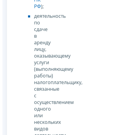
РФ
);
деятельность
по
сдаче
в
аренду
лицу,
оказывающему
услуги
(выполняющему
работы)
налогоплательщику,
связанные
с
осуществлением
одного
или
нескольких
видов