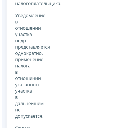
налогоплательщика.
Уведомление
в
отношении
участка
недр
представляется
однократно,
применение
налога
в
отношении
указанного
участка
в
дальнейшем
не
допускается.
Форма