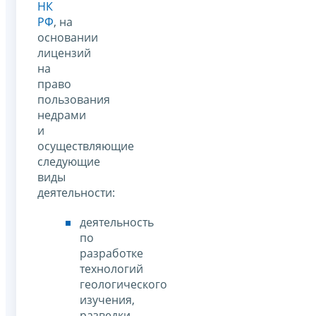
НК
РФ
, на
основании
лицензий
на
право
пользования
недрами
и
осуществляющие
следующие
виды
деятельности:
деятельность
по
разработке
технологий
геологического
изучения,
разведки