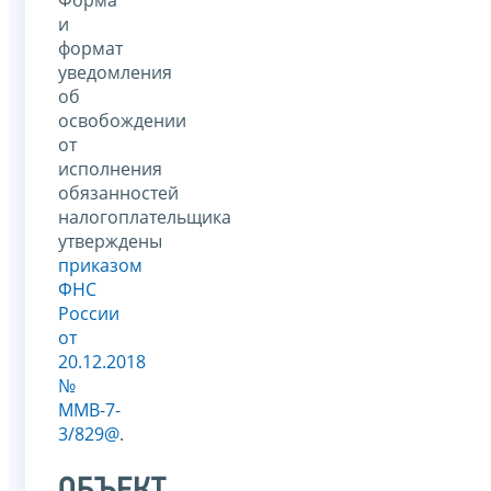
и
формат
уведомления
об
освобождении
от
исполнения
обязанностей
налогоплательщика
утверждены
приказом
ФНС
России
от
20.12.2018
№
ММВ-7-
3/829@
.