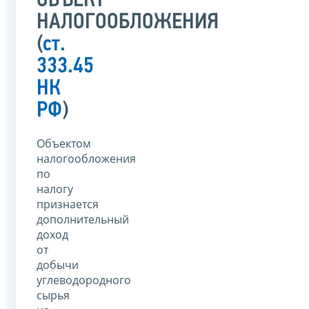
ОБЪЕКТ
НАЛОГООБЛОЖЕНИЯ
(
ст.
333.45
НК
РФ
)
Объектом
налогообложения
по
налогу
признается
дополнительный
доход
от
добычи
углеводородного
сырья