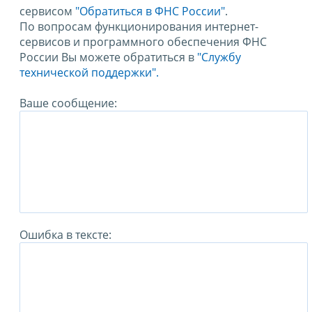
сервисом
"Обратиться в ФНС России"
.
По вопросам функционирования интернет-
сервисов и программного обеспечения ФНС
России Вы можете обратиться в
"Службу
технической поддержки".
Ваше сообщение:
Ошибка в тексте: