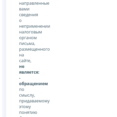
направленные
вами
сведения
о
неприменении
налоговым
органом
письма,
размещенного
на
сайте,
не
является:
-
обращением
по
смыслу,
придаваемому
этому
понятию