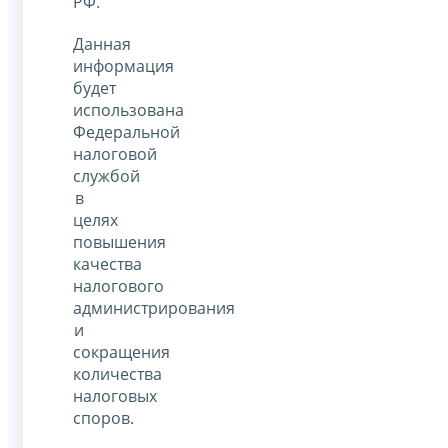
РФ.
Данная
информация
будет
использована
Федеральной
налоговой
службой
в
целях
повышения
качества
налогового
администрирования
и
сокращения
количества
налоговых
споров.