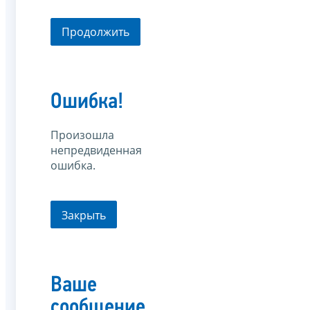
Продолжить
Ошибка!
Произошла
непредвиденная
ошибка.
Закрыть
Ваше
сообщение