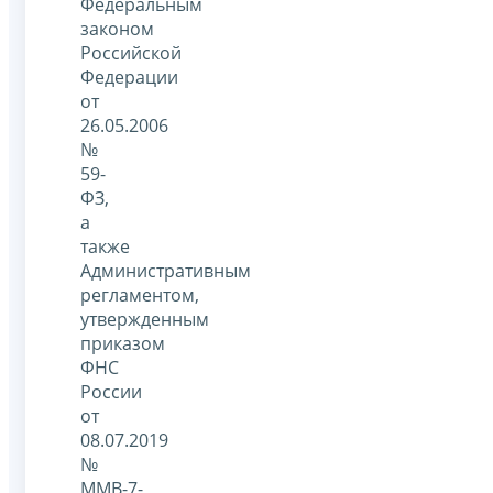
Федеральным
законом
Российской
Федерации
от
26.05.2006
№
59-
ФЗ,
а
также
Административным
регламентом,
утвержденным
приказом
ФНС
России
от
08.07.2019
№
ММВ-7-