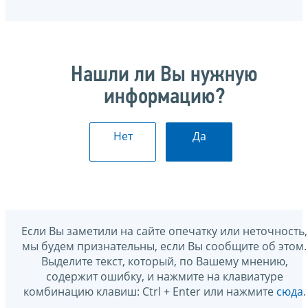
Нашли ли Вы нужную
информацию?
Нет
Да
Если Вы заметили на сайте опечатку или неточность,
мы будем признательны, если Вы сообщите об этом.
Выделите текст, который, по Вашему мнению,
содержит ошибку, и нажмите на клавиатуре
комбинацию клавиш: Ctrl + Enter или нажмите
сюда
.