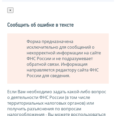
×
Сообщить об ошибке в тексте
Форма предназначена
исключительно для сообщений о
некорректной информации на сайте
ФНС России и не подразумевает
обратной связи. Информация
направляется редактору сайта ФНС
России для сведения.
Если Вам необходимо задать какой-либо вопрос
о деятельности ФНС России (в том числе
территориальных налоговых органов) или
получить разъяснения по вопросам
налогообложения - Вы можете воспользоваться