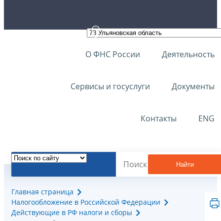
О ФНС России
Деятельность
Сервисы и госуслуги
Документы
Контакты
ENG
Найти
Главная страница
Налогообложение в Российской Федерации
Действующие в РФ налоги и сборы