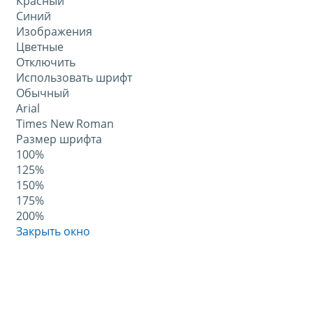
Красный
Синий
Изображения
Цветные
Отключить
Использовать шрифт
Обычный
Arial
Times New Roman
Размер шрифта
100%
125%
150%
175%
200%
Закрыть окно