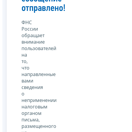
отправлено!
ФНС
России
обращает
внимание
пользователей
на
то,
что
направленные
вами
сведения
о
неприменении
налоговым
органом
письма,
размещенного