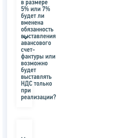
в размере
5% или 7%
будет ли
вменена
обязанность
выставления
авансового
счет-
фактуры или
возможно
будет
выставлять
НДС только
при
реализации?