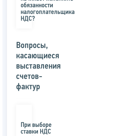
обязанности
налогоплательщика
НДС?
Вопросы,
касающиеся
выставления
счетов-
фактур
При выборе
ставки НДС