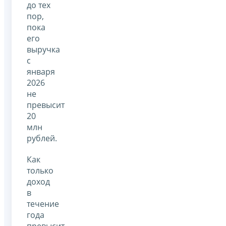
до тех
пор,
пока
его
выручка
с
января
2026
не
превысит
20
млн
рублей.
Как
только
доход
в
течение
года