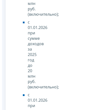
млн
руб.
(включительно);
с
01.01.2026
при
сумме
доходов
за
2025
год
до
20
млн
руб.
(включительно);
с
01.01.2026
при