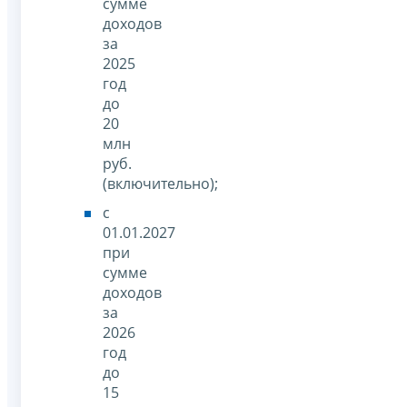
сумме
доходов
за
2025
год
до
20
млн
руб.
(включительно);
с
01.01.2027
при
сумме
доходов
за
2026
год
до
15