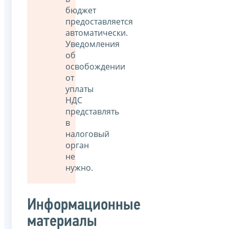
бюджет
предоставляется
автоматически.
Уведомления
об
освобождении
от
уплаты
НДС
представлять
в
налоговый
орган
не
нужно.
Информационные
материалы