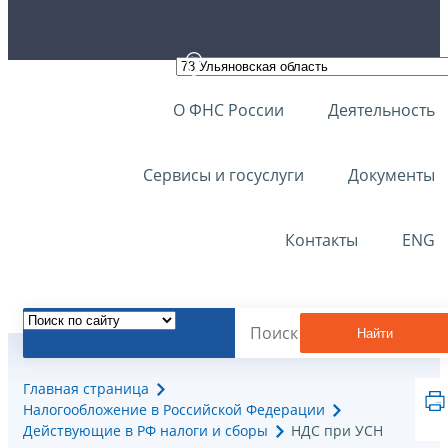
О ФНС России
Деятельность
Сервисы и госуслуги
Документы
Контакты
ENG
Найти
Главная страница
Налогообложение в Российской Федерации
Действующие в РФ налоги и сборы
НДС при УСН