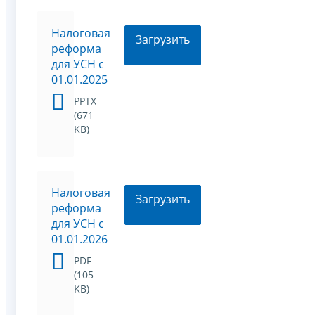
Налоговая
Загрузить
реформа
для УСН с
01.01.2025
PPTX
(671
KB)
Налоговая
Загрузить
реформа
для УСН с
01.01.2026
PDF
(105
KB)