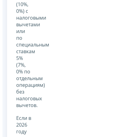
(10%,
0%) с
налоговыми
вычетами
или
по
специальным
ставкам
5%
(7%,
0% по
отдельным
операциям)
без
налоговых
вычетов.
Если в
2026
году