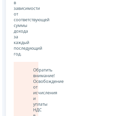
в
зависимости
от
соответствующей
суммы
дохода
за
каждый
последующий
год.
Обратить
внимание!
Освобождение
от
исчисления
и
уплаты
НДС
в