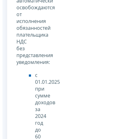
автоматически
освобождаются
от
исполнения
обязанностей
плательщика
НДС
без
представления
уведомления:
с
01.01.2025
при
сумме
доходов
за
2024
год
до
60