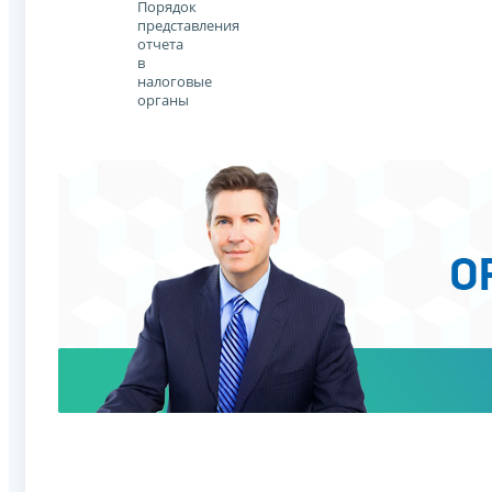
Порядок
представления
отчета
в
налоговые
органы