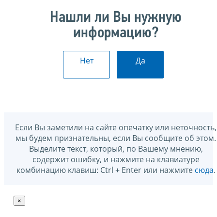
Нашли ли Вы нужную
информацию?
Нет
Да
Если Вы заметили на сайте опечатку или неточность,
мы будем признательны, если Вы сообщите об этом.
Выделите текст, который, по Вашему мнению,
содержит ошибку, и нажмите на клавиатуре
комбинацию клавиш: Ctrl + Enter или нажмите
сюда
.
×