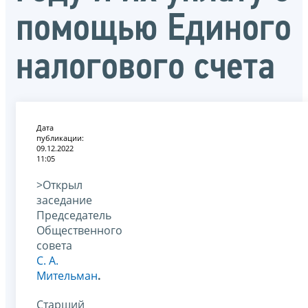
помощью Единого
налогового счета
Дата
публикации:
09.12.2022
11:05
>Открыл
заседание
Председатель
Общественного
совета
С. А.
Мительман
.
Старший