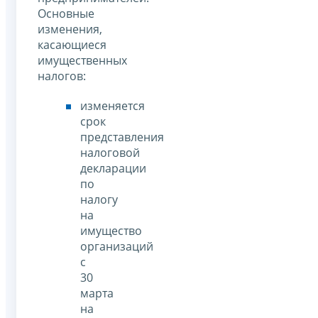
Основные
изменения,
касающиеся
имущественных
налогов:
изменяется
срок
представления
налоговой
декларации
по
налогу
на
имущество
организаций
с
30
марта
на