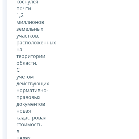
коснулся
почти
1
,
2
миллионов
земельных
участков,
расположенных
на
территории
области.
С
учётом
действующих
нормативно-
правовых
документов
новая
кадастровая
стоимость
в
целях