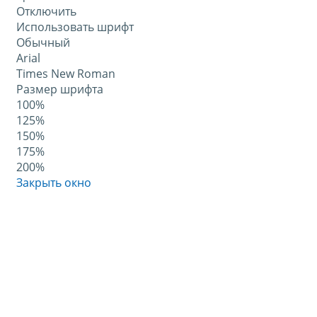
Отключить
Использовать шрифт
Обычный
Arial
Times New Roman
Размер шрифта
100%
125%
150%
175%
200%
Закрыть окно