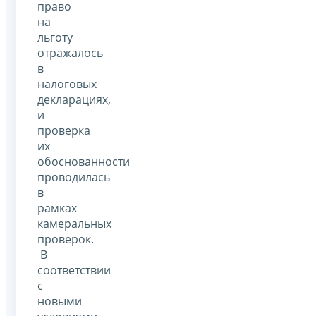
право
на
льготу
отражалось
в
налоговых
декларациях,
и
проверка
их
обоснованности
проводилась
в
рамках
камеральных
проверок.
В
соответствии
с
новыми