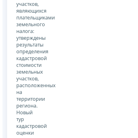
участков,
являющихся
плательщиками
земельного
налога:
утверждены
результаты
определения
кадастровой
стоимости
земельных
участков,
расположенных
на
территории
региона.
Новый
тур
кадастровой
оценки