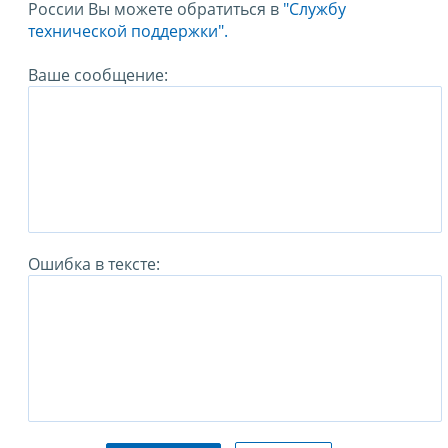
России Вы можете обратиться в
"Службу
технической поддержки".
Ваше сообщение:
Ошибка в тексте: