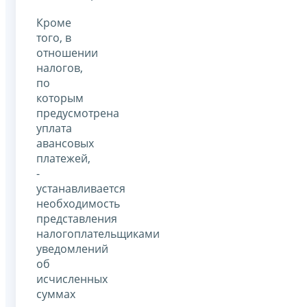
Кроме
того, в
отношении
налогов,
по
которым
предусмотрена
уплата
авансовых
платежей,
-
устанавливается
необходимость
представления
налогоплательщиками
уведомлений
об
исчисленных
суммах