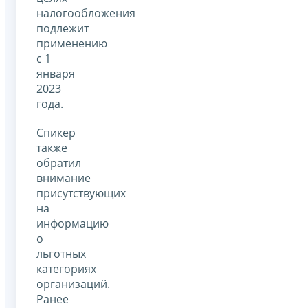
налогообложения
подлежит
применению
с 1
января
2023
года.
Спикер
также
обратил
внимание
присутствующих
на
информацию
о
льготных
категориях
организаций.
Ранее