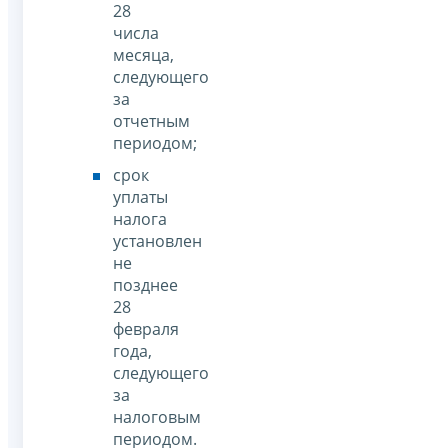
28
числа
месяца,
следующего
за
отчетным
периодом;
срок
уплаты
налога
установлен
не
позднее
28
февраля
года,
следующего
за
налоговым
периодом.