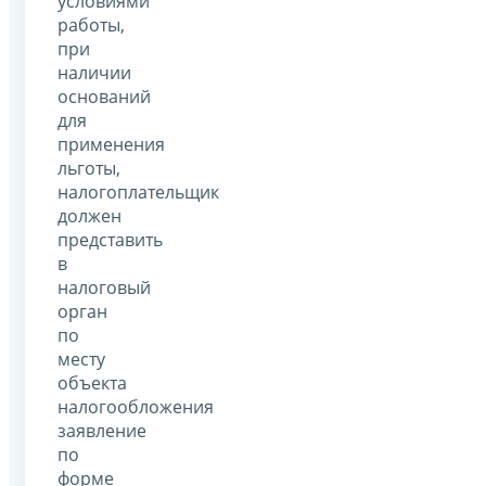
условиями
работы,
при
наличии
оснований
для
применения
льготы,
налогоплательщик
должен
представить
в
налоговый
орган
по
месту
объекта
налогообложения
заявление
по
форме