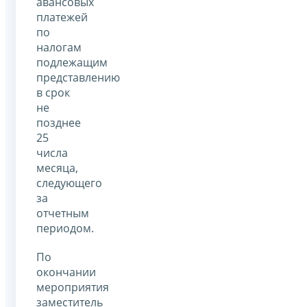
авансовых
платежей
по
налогам
подлежащим
представлению
в срок
не
позднее
25
числа
месяца,
следующего
за
отчетным
периодом.
По
окончании
мероприятия
заместитель