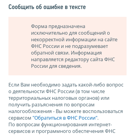
Сообщить об ошибке в тексте
Форма предназначена
исключительно для сообщений о
некорректной информации на сайте
ФНС России и не подразумевает
обратной связи. Информация
направляется редактору сайта ФНС
России для сведения.
Если Вам необходимо задать какой-либо вопрос
о деятельности ФНС России (в том числе
территориальных налоговых органов) или
получить разъяснения по вопросам
налогообложения - Вы можете воспользоваться
сервисом
"Обратиться в ФНС России"
.
По вопросам функционирования интернет-
сервисов и программного обеспечения ФНС