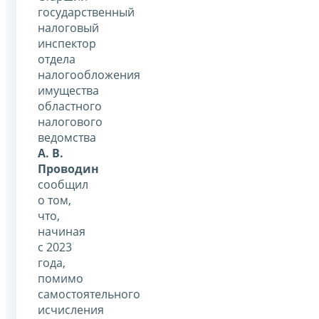
государственный
налоговый
инспектор
отдела
налогообложения
имущества
областного
налогового
ведомства
А. В.
Проводин
сообщил
о том,
что,
начиная
с 2023
года,
помимо
самостоятельного
исчисления