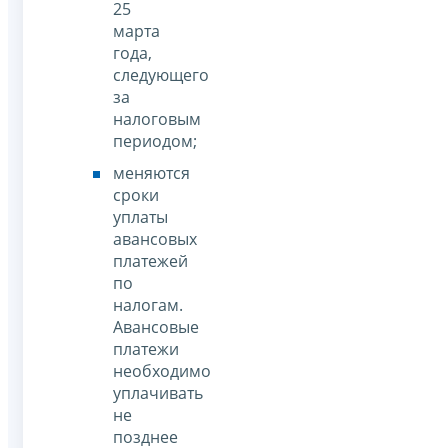
25
марта
года,
следующего
за
налоговым
периодом;
меняются
сроки
уплаты
авансовых
платежей
по
налогам.
Авансовые
платежи
необходимо
уплачивать
не
позднее