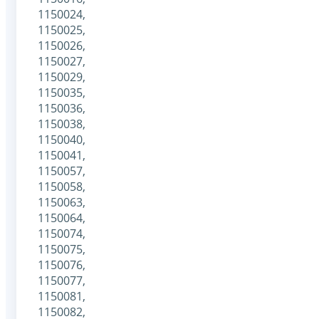
1150024,
1150025,
1150026,
1150027,
1150029,
1150035,
1150036,
1150038,
1150040,
1150041,
1150057,
1150058,
1150063,
1150064,
1150074,
1150075,
1150076,
1150077,
1150081,
1150082,