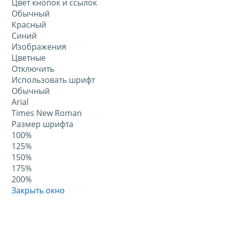
Цвет кнопок и ссылок
Обычный
Красный
Синий
Изображения
Цветные
Отключить
Использовать шрифт
Обычный
Arial
Times New Roman
Размер шрифта
100%
125%
150%
175%
200%
Закрыть окно