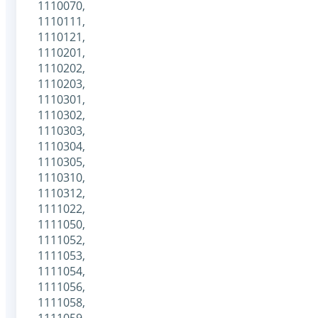
1110070,
1110111,
1110121,
1110201,
1110202,
1110203,
1110301,
1110302,
1110303,
1110304,
1110305,
1110310,
1110312,
1111022,
1111050,
1111052,
1111053,
1111054,
1111056,
1111058,
1111059,