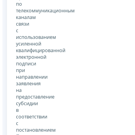
по
телекоммуникационным
каналам
связи
с
использованием
усиленной
квалифицированной
электронной
подписи
при
направлении
заявления
на
предоставление
субсидии
в
соответствии
с
постановлением