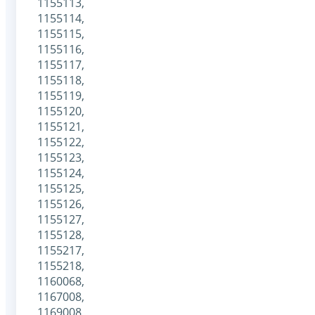
1155113,
1155114,
1155115,
1155116,
1155117,
1155118,
1155119,
1155120,
1155121,
1155122,
1155123,
1155124,
1155125,
1155126,
1155127,
1155128,
1155217,
1155218,
1160068,
1167008,
1169008,