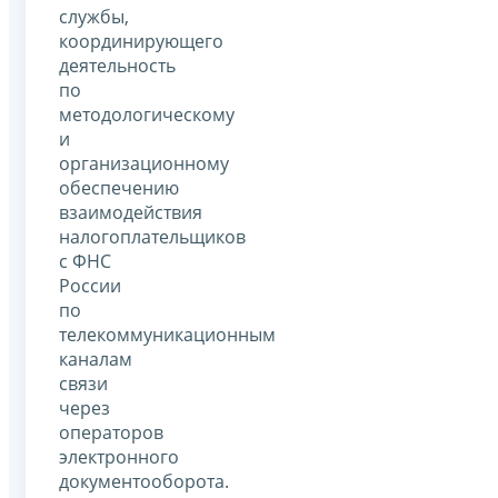
службы,
координирующего
деятельность
по
методологическому
и
организационному
обеспечению
взаимодействия
налогоплательщиков
с ФНС
России
по
телекоммуникационным
каналам
связи
через
операторов
электронного
документооборота.