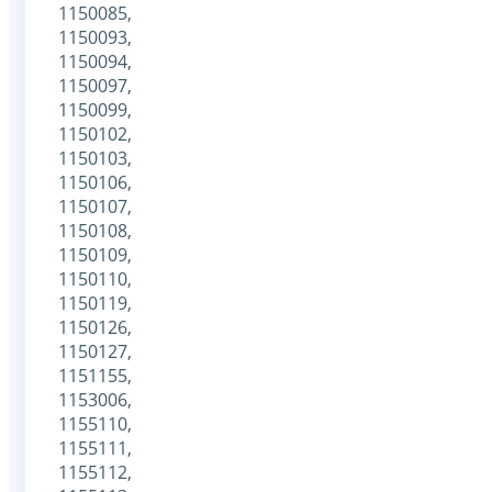
1150085,
1150093,
1150094,
1150097,
1150099,
1150102,
1150103,
1150106,
1150107,
1150108,
1150109,
1150110,
1150119,
1150126,
1150127,
1151155,
1153006,
1155110,
1155111,
1155112,