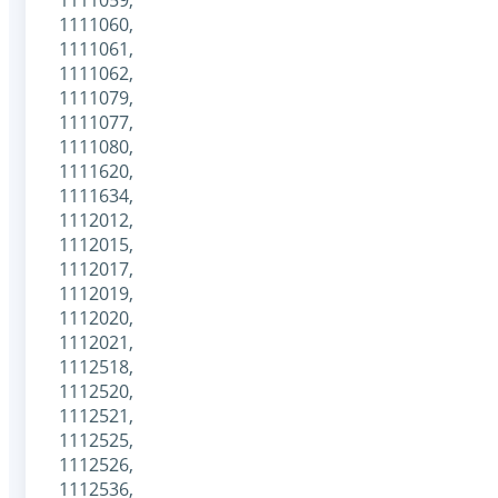
1111060,
1111061,
1111062,
1111079,
1111077,
1111080,
1111620,
1111634,
1112012,
1112015,
1112017,
1112019,
1112020,
1112021,
1112518,
1112520,
1112521,
1112525,
1112526,
1112536,