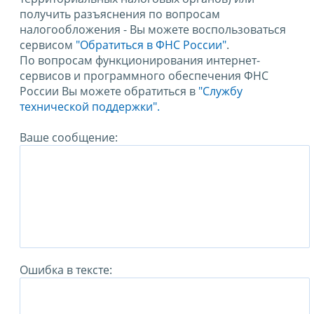
получить разъяснения по вопросам
налогообложения - Вы можете воспользоваться
сервисом
"Обратиться в ФНС России"
.
По вопросам функционирования интернет-
сервисов и программного обеспечения ФНС
России Вы можете обратиться в
"Службу
технической поддержки".
Ваше сообщение:
Ошибка в тексте: