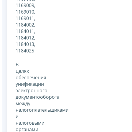
1169009,
1169010,
1169011,
1184002,
1184011,
1184012,
1184013,
1184025
В
целях
обеспечения
унификации
электронного
документооборота
между
налогоплательщиками
и
налоговыми
органами