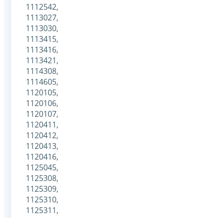
1112542,
1113027,
1113030,
1113415,
1113416,
1113421,
1114308,
1114605,
1120105,
1120106,
1120107,
1120411,
1120412,
1120413,
1120416,
1125045,
1125308,
1125309,
1125310,
1125311,