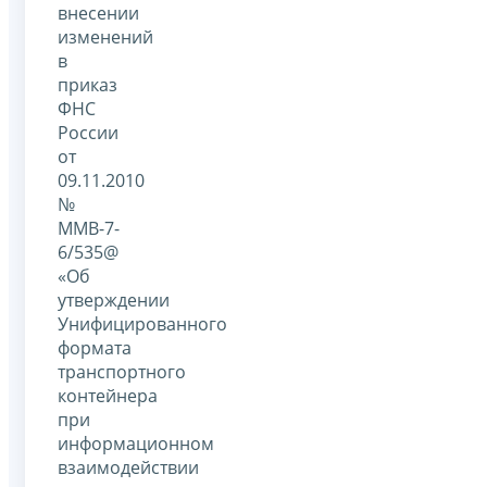
внесении
изменений
в
приказ
ФНС
России
от
09.11.2010
№
ММВ-7-
6/535@
«Об
утверждении
Унифицированного
формата
транспортного
контейнера
при
информационном
взаимодействии