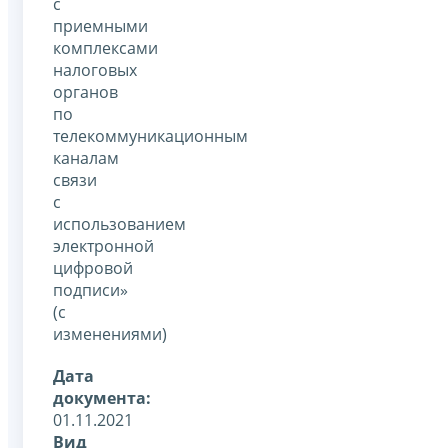
с
приемными
комплексами
налоговых
органов
по
телекоммуникационным
каналам
связи
с
использованием
электронной
цифровой
подписи»
(с
изменениями)
Дата
документа:
01.11.2021
Вид