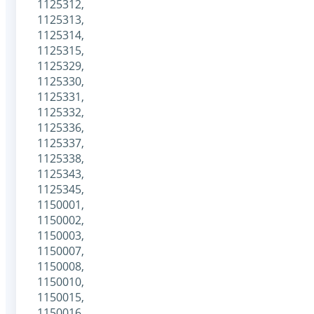
1125312,
1125313,
1125314,
1125315,
1125329,
1125330,
1125331,
1125332,
1125336,
1125337,
1125338,
1125343,
1125345,
1150001,
1150002,
1150003,
1150007,
1150008,
1150010,
1150015,
1150016,