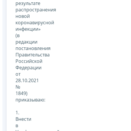
результате
распространения
новой
коронавирусной
инфекции»
(в
редакции
постановления
Правительства
Российской
Федерации
от
28.10.2021
№
1849)
приказываю:
1.
Внести
в