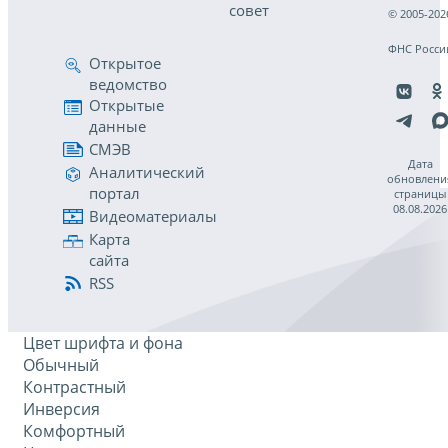
совет
© 2005-202
ФНС Росси
Открытое
ведомство
Открытые
данные
СМЭВ
Дата
Аналитический
обновлени
портал
страницы
08.08.2026
Видеоматериалы
Карта
сайта
RSS
Цвет шрифта и фона
Обычный
Контрастный
Инверсия
Комфортный