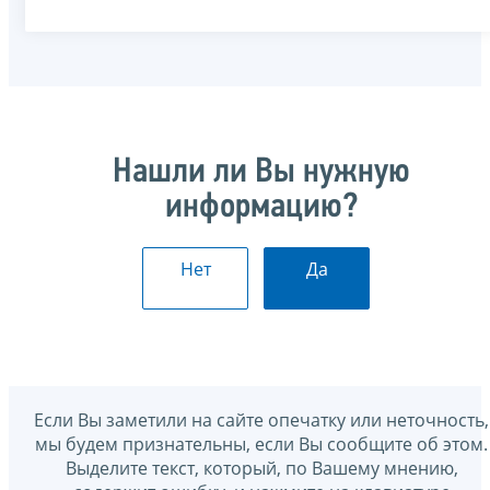
Нашли ли Вы нужную
информацию?
Нет
Да
Если Вы заметили на сайте опечатку или неточность,
мы будем признательны, если Вы сообщите об этом.
Выделите текст, который, по Вашему мнению,