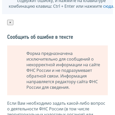
содержит ошибку, и нажмите на клавиатуре
комбинацию клавиш: Ctrl + Enter или нажмите
сюда
.
×
Сообщить об ошибке в тексте
Форма предназначена
исключительно для сообщений о
некорректной информации на сайте
ФНС России и не подразумевает
обратной связи. Информация
направляется редактору сайта ФНС
России для сведения.
Если Вам необходимо задать какой-либо вопрос
о деятельности ФНС России (в том числе
территориальных налоговых органов) или