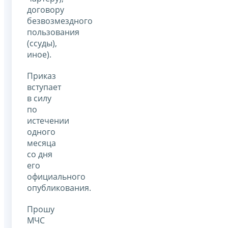
договору
безвозмездного
пользования
(ссуды),
иное).
Приказ
вступает
в силу
по
истечении
одного
месяца
со дня
его
официального
опубликования.
Прошу
МЧС