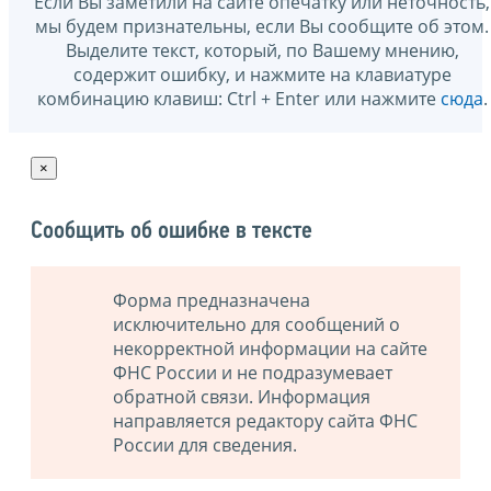
Если Вы заметили на сайте опечатку или неточность,
мы будем признательны, если Вы сообщите об этом.
Выделите текст, который, по Вашему мнению,
содержит ошибку, и нажмите на клавиатуре
комбинацию клавиш: Ctrl + Enter или нажмите
сюда
.
×
Сообщить об ошибке в тексте
Форма предназначена
исключительно для сообщений о
некорректной информации на сайте
ФНС России и не подразумевает
обратной связи. Информация
направляется редактору сайта ФНС
России для сведения.