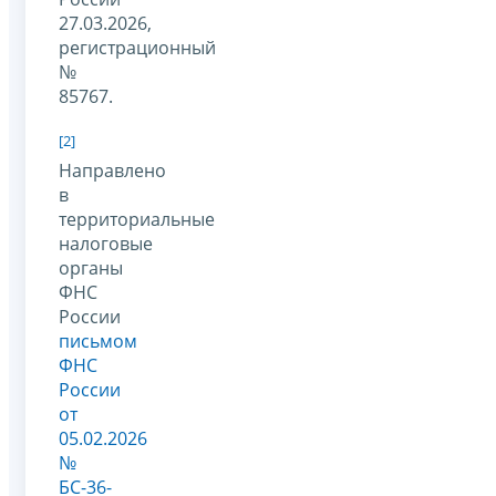
27.03.2026,
регистрационный
№
85767.
[2]
Направлено
в
территориальные
налоговые
органы
ФНС
России
письмом
ФНС
России
от
05.02.2026
№
БС-36-