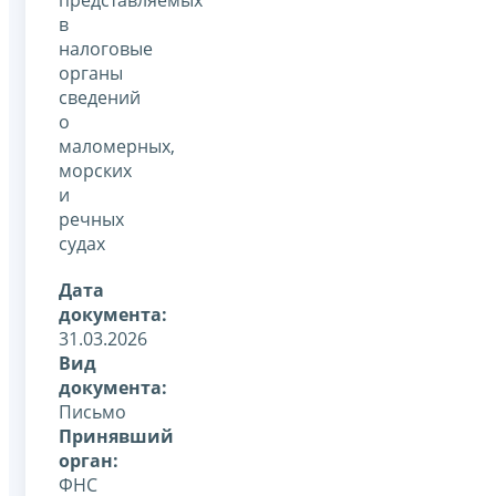
в
налоговые
органы
сведений
о
маломерных,
морских
и
речных
судах
Дата
документа:
31.03.2026
Вид
документа:
Письмо
Принявший
орган:
ФНС