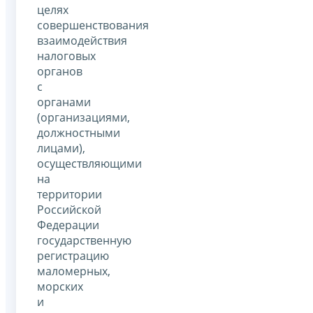
целях
совершенствования
взаимодействия
налоговых
органов
с
органами
(организациями,
должностными
лицами),
осуществляющими
на
территории
Российской
Федерации
государственную
регистрацию
маломерных,
морских
и