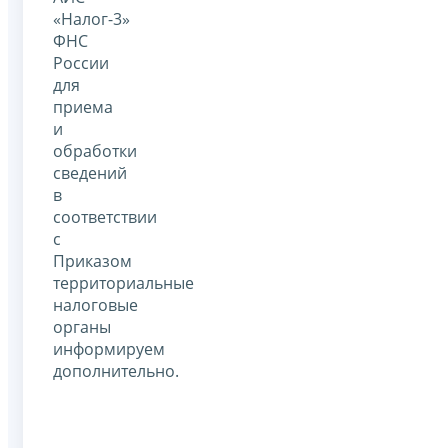
«Налог-3»
ФНС
России
для
приема
и
обработки
сведений
в
соответствии
с
Приказом
территориальные
налоговые
органы
информируем
дополнительно.