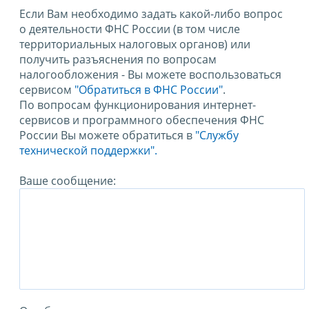
Если Вам необходимо задать какой-либо вопрос
о деятельности ФНС России (в том числе
территориальных налоговых органов) или
получить разъяснения по вопросам
налогообложения - Вы можете воспользоваться
сервисом
"Обратиться в ФНС России"
.
По вопросам функционирования интернет-
сервисов и программного обеспечения ФНС
России Вы можете обратиться в
"Службу
технической поддержки".
Ваше сообщение: