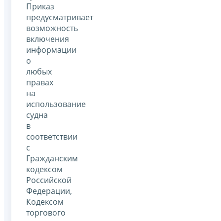
Приказ
предусматривает
возможность
включения
информации
о
любых
правах
на
использование
судна
в
соответствии
с
Гражданским
кодексом
Российской
Федерации,
Кодексом
торгового