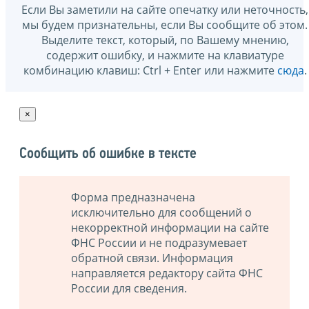
Если Вы заметили на сайте опечатку или неточность,
мы будем признательны, если Вы сообщите об этом.
Выделите текст, который, по Вашему мнению,
содержит ошибку, и нажмите на клавиатуре
комбинацию клавиш: Ctrl + Enter или нажмите
сюда
.
×
Сообщить об ошибке в тексте
Форма предназначена
исключительно для сообщений о
некорректной информации на сайте
ФНС России и не подразумевает
обратной связи. Информация
направляется редактору сайта ФНС
России для сведения.