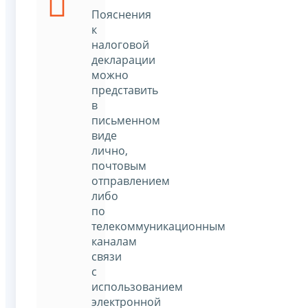
Пояснения
к
налоговой
декларации
можно
представить
в
письменном
виде
лично,
почтовым
отправлением
либо
по
телекоммуникационным
каналам
связи
с
использованием
электронной