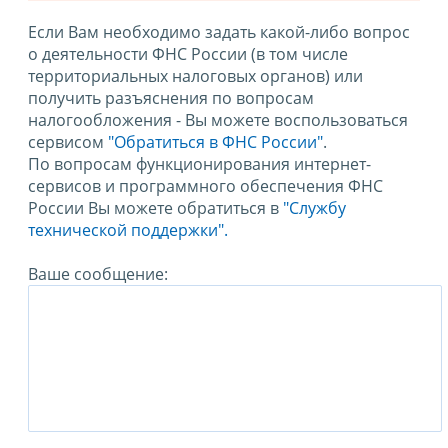
Если Вам необходимо задать какой-либо вопрос
о деятельности ФНС России (в том числе
территориальных налоговых органов) или
получить разъяснения по вопросам
налогообложения - Вы можете воспользоваться
сервисом
"Обратиться в ФНС России"
.
По вопросам функционирования интернет-
сервисов и программного обеспечения ФНС
России Вы можете обратиться в
"Службу
технической поддержки".
Ваше сообщение: