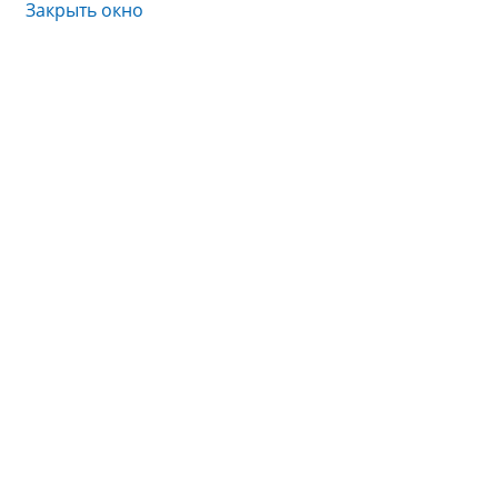
Закрыть окно