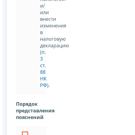
и/
или
внести
изменения
в
налоговую
декларацию
(
п.
3
ст.
88
НК
РФ
).
Порядок
представления
пояснений