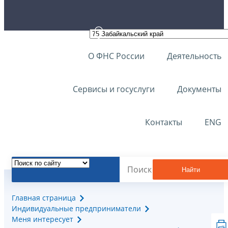
О ФНС России
Деятельность
Сервисы и госуслуги
Документы
Контакты
ENG
Найти
Главная страница
Индивидуальные предприниматели
Меня интересует