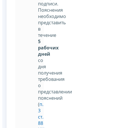
подписи.
Пояснения
необходимо
представить
в
течение
5
рабочих
дней
со
дня
получения
требования
о
представлении
пояснений
(
п.
3
ст.
88