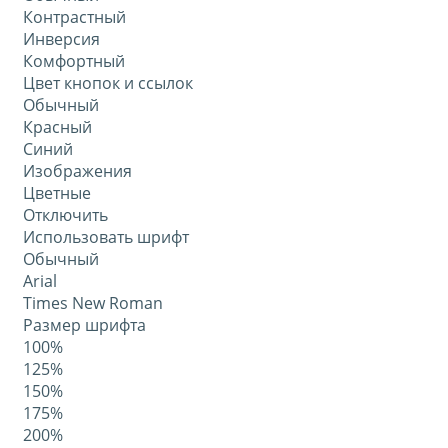
Контрастный
Инверсия
Комфортный
Цвет кнопок и ссылок
Обычный
Красный
Синий
Изображения
Цветные
Отключить
Использовать шрифт
Обычный
Arial
Times New Roman
Размер шрифта
100%
125%
150%
175%
200%