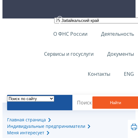
О ФНС России
Деятельность
Сервисы и госуслуги
Документы
Контакты
ENG
Найти
Главная страница
Индивидуальные предприниматели
Меня интересует