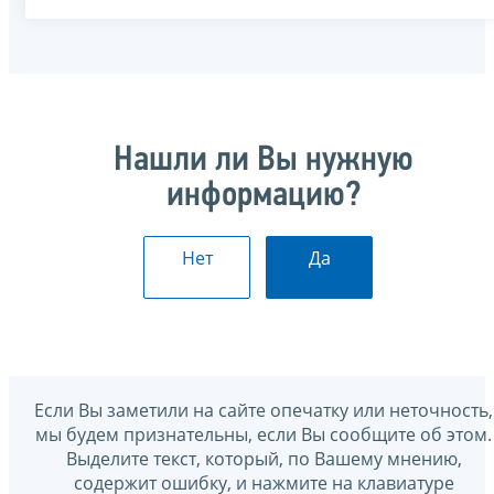
Нашли ли Вы нужную
информацию?
Нет
Да
Если Вы заметили на сайте опечатку или неточность,
мы будем признательны, если Вы сообщите об этом.
Выделите текст, который, по Вашему мнению,
содержит ошибку, и нажмите на клавиатуре