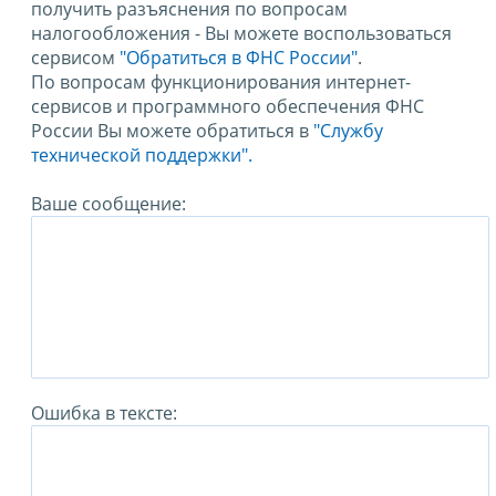
получить разъяснения по вопросам
налогообложения - Вы можете воспользоваться
сервисом
"Обратиться в ФНС России"
.
По вопросам функционирования интернет-
сервисов и программного обеспечения ФНС
России Вы можете обратиться в
"Службу
технической поддержки".
Ваше сообщение:
Ошибка в тексте: