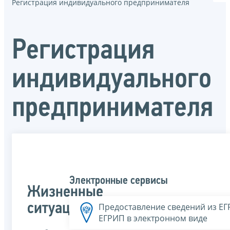
Регистрация индивидуального предпринимателя
Регистрация
индивидуального
предпринимателя
Электронные сервисы
Жизненные
ситуации
Предоставление сведений из Е
ЕГРИП в электронном виде