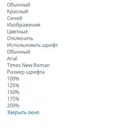
Обычный
Красный
Синий
Изображения
Цветные
Отключить
Использовать шрифт
Обычный
Arial
Times New Roman
Размер шрифта
100%
125%
150%
175%
200%
Закрыть окно