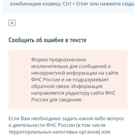
комбинацию клавиш: Ctrl + Enter или нажмите
сюда
.
×
Сообщить об ошибке в тексте
Форма предназначена
исключительно для сообщений о
некорректной информации на сайте
ФНС России и не подразумевает
обратной связи. Информация
направляется редактору сайта ФНС
России для сведения.
Если Вам необходимо задать какой-либо вопрос
о деятельности ФНС России (в том числе
территориальных налоговых органов) или