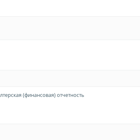
алтерская (финансовая) отчетность