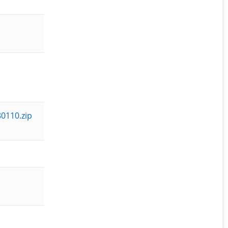
0110.zip