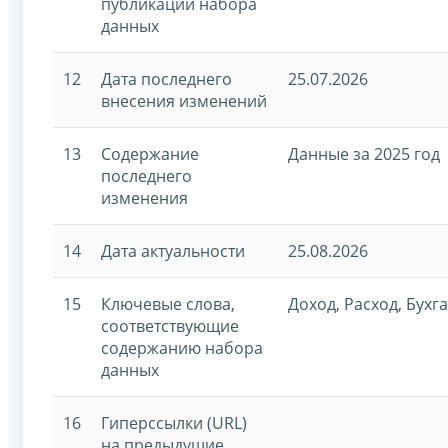
публикации набора
данных
12
Дата последнего
25.07.2026
внесения изменений
13
Содержание
Данные за 2025 год
последнего
изменения
14
Дата актуальности
25.08.2026
15
Ключевые слова,
Доход, Расход, Бухг
соответствующие
содержанию набора
данных
16
Гиперссылки (URL)
на предыдущие