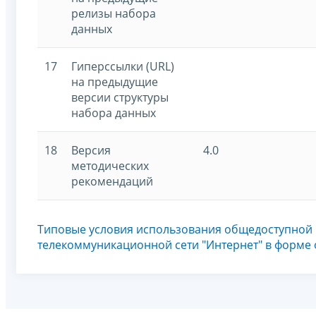
релизы набора
данных
17
Гиперссылки (URL)
на предыдущие
версии структуры
набора данных
18
Версия
4.0
методических
рекомендаций
Типовые условия использования общедоступной
телекоммуникационной сети "Интернет" в форме