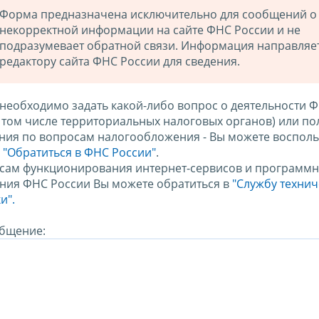
Форма предназначена исключительно для сообщений о
некорректной информации на сайте ФНС России и не
подразумевает обратной связи. Информация направляе
редактору сайта ФНС России для сведения.
 необходимо задать какой-либо вопрос о деятельности 
в том числе территориальных налоговых органов) или по
ния по вопросам налогообложения - Вы можете восполь
м
"Обратиться в ФНС России"
.
сам функционирования интернет-сервисов и программн
ния ФНС России Вы можете обратиться в
"Службу техни
и".
бщение: