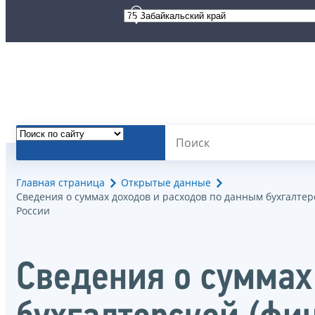
Главная страница
Открытые данные
Сведения о суммах доходов и расходов по данным бухгалте
России
Сведения о суммах