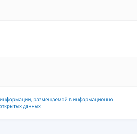
 информации, размещаемой в информационно-
 открытых данных