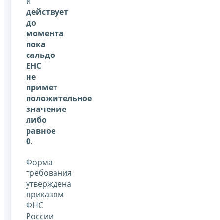
и
действует
до
момента
пока
сальдо
ЕНС
не
примет
положительное
значение
либо
равное
0
.
Форма
требования
утверждена
приказом
ФНС
России