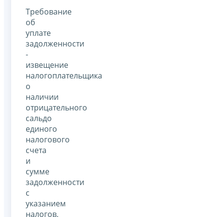
Требование
об
уплате
задолженности
-
извещение
налогоплательщика
о
наличии
отрицательного
сальдо
единого
налогового
счета
и
сумме
задолженности
с
указанием
налогов,