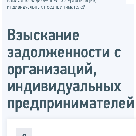
Взыскание задолженности с организаций,
индивидуальных предпринимателей
Взыскание
задолженности с
организаций,
индивидуальных
предпринимателей