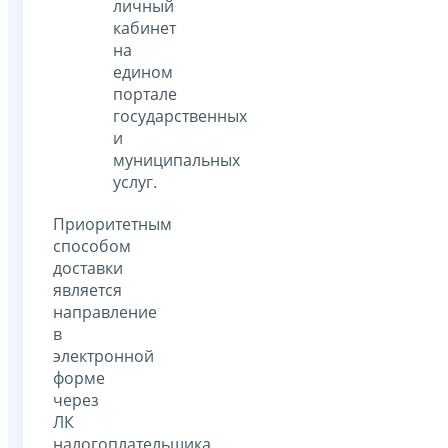
личный
кабинет
на
едином
портале
государственных
и
муниципальных
услуг.
Приоритетным
способом
доставки
является
направление
в
электронной
форме
через
ЛК
налогоплательщика