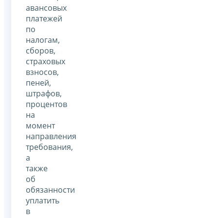
авансовых
платежей
по
налогам,
сборов,
страховых
взносов,
пеней,
штрафов,
процентов
на
момент
направления
требования,
а
также
об
обязанности
уплатить
в