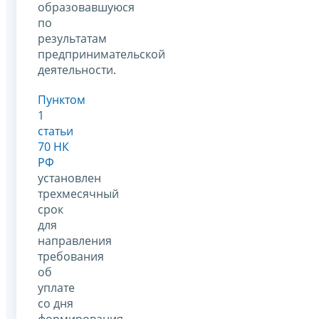
образовавшуюся
по
результатам
предпринимательской
деятельности.
Пунктом
1
статьи
70 НК
РФ
установлен
трехмесячный
срок
для
направления
требования
об
уплате
со дня