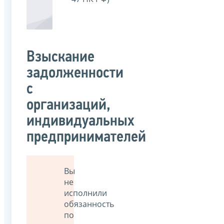
Взыскание
задолженности
с
организаций,
индивидуальных
предпринимателей
Вы
не
исполнили
обязанность
по