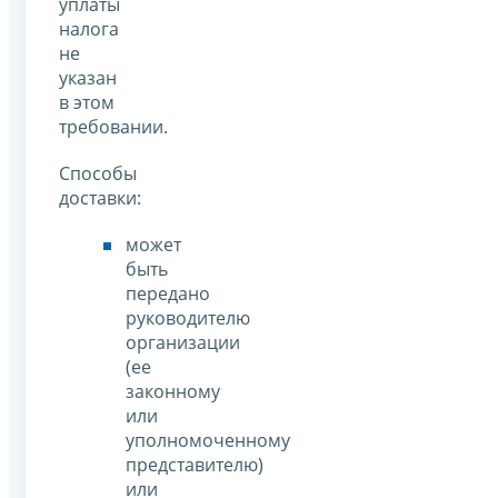
уплаты
налога
не
указан
в этом
требовании.
Способы
доставки:
может
быть
передано
руководителю
организации
(ее
законному
или
уполномоченному
представителю)
или