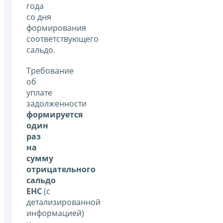
года
со дня
формирования
соответствующего
сальдо.
Требование
об
уплате
задолженности
формируется
один
раз
на
сумму
отрицательного
сальдо
ЕНС
(с
детализированной
информацией)