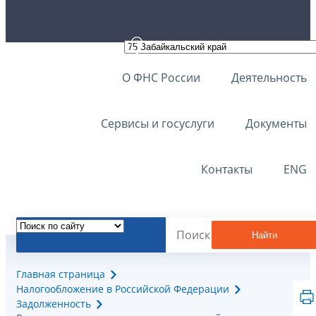
О ФНС России
Деятельность
Сервисы и госуслуги
Документы
Контакты
ENG
Найти
Главная страница
Налогообложение в Российской Федерации
Задолженность