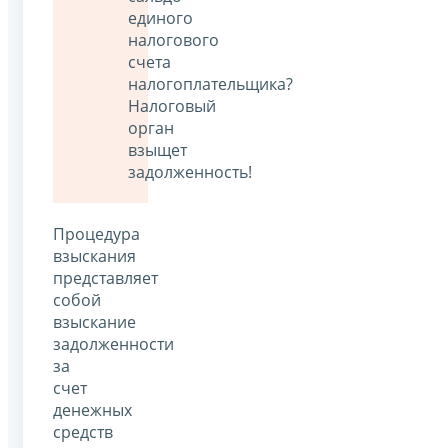
единого
налогового
счета
налогоплательщика?
Налоговый
орган
взыщет
задолженность!
Процедура
взыскания
представляет
собой
взыскание
задолженности
за
счет
денежных
средств