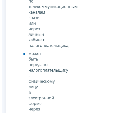
по
телекоммуникационным
каналам
связи
или
через
личный
кабинет
налогоплательщика,
может
быть
передано
налогоплательщику
-
физическому
лицу
в
электронной
форме
через