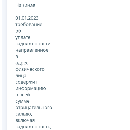
Начиная
с
01.01.2023
требование
об
уплате
задолженности
направленное
в
адрес
физического
лица
содержит
информацию
о всей
сумме
отрицательного
сальдо,
включая
задолженность,