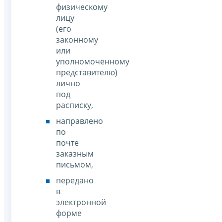
физическому
лицу
(его
законному
или
уполномоченному
представителю)
лично
под
расписку,
направлено
по
почте
заказным
письмом,
передано
в
электронной
форме