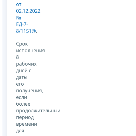
от
02.12.2022
№
ЕД-7-
8/1151@
.
Срок
исполнения
8
рабочих
дней с
даты
его
получения,
если
более
продолжительный
период
времени
для