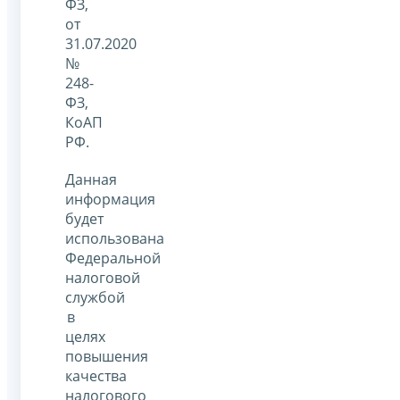
ФЗ,
от
31.07.2020
№
248-
ФЗ,
КоАП
РФ.
Данная
информация
будет
использована
Федеральной
налоговой
службой
в
целях
повышения
качества
налогового