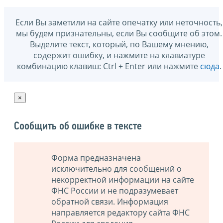
Если Вы заметили на сайте опечатку или неточность,
мы будем признательны, если Вы сообщите об этом.
Выделите текст, который, по Вашему мнению,
содержит ошибку, и нажмите на клавиатуре
комбинацию клавиш: Ctrl + Enter или нажмите
сюда
.
×
Сообщить об ошибке в тексте
Форма предназначена
исключительно для сообщений о
некорректной информации на сайте
ФНС России и не подразумевает
обратной связи. Информация
направляется редактору сайта ФНС