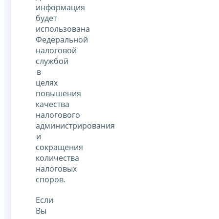
информация
будет
использована
Федеральной
налоговой
службой
в
целях
повышения
качества
налогового
администрирования
и
сокращения
количества
налоговых
споров.
Если
Вы