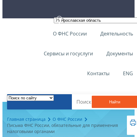
О ФНС России
Деятельность
Сервисы и госуслуги
Документы
Контакты
ENG
Найти
Главная страница
О ФНС России
Письма ФНС России, обязательные для применения
налоговыми органами