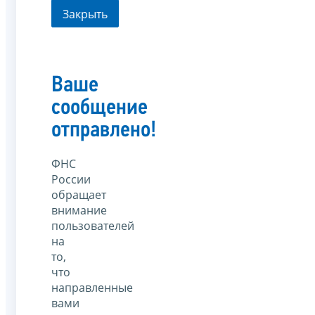
Закрыть
Ваше
сообщение
отправлено!
ФНС
России
обращает
внимание
пользователей
на
то,
что
направленные
вами