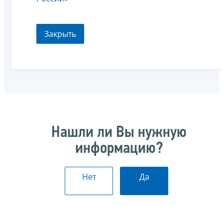
Закрыть
Нашли ли Вы нужную
информацию?
Нет
Да