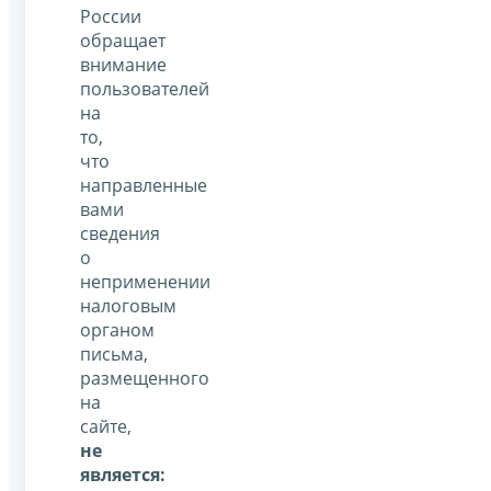
России
обращает
внимание
пользователей
на
то,
что
направленные
вами
сведения
о
неприменении
налоговым
органом
письма,
размещенного
на
сайте,
не
является: