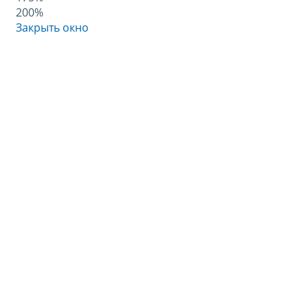
200%
Закрыть окно