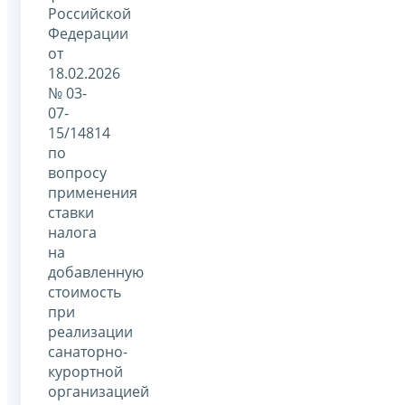
Российской
Федерации
от
18.02.2026
№ 03-
07-
15/14814
по
вопросу
применения
ставки
налога
на
добавленную
стоимость
при
реализации
санаторно-
курортной
организацией