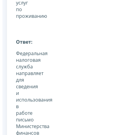
услуг
по
проживанию
Ответ:
Федеральная
налоговая
служба
направляет
для
сведения
и
использования
в
работе
письмо
Министерства
финансов