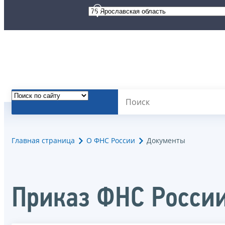
Главная страница
О ФНС России
Документы
Приказ ФНС России