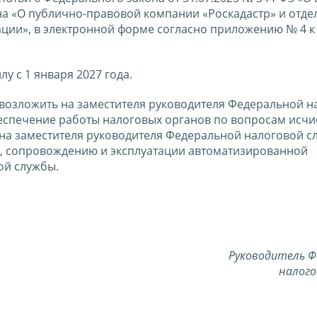
на «О публично-правовой компании «Роскадастр» и отд
ции», в электронной форме согласно приложению № 4 к
лу с 1 января 2027 года.
 возложить на заместителя руководителя Федеральной н
спечение работы налоговых органов по вопросам исчи
 на заместителя руководителя Федеральной налоговой с
, сопровождению и эксплуатации автоматизированной
ой службы.
Руководитель Ф
налого