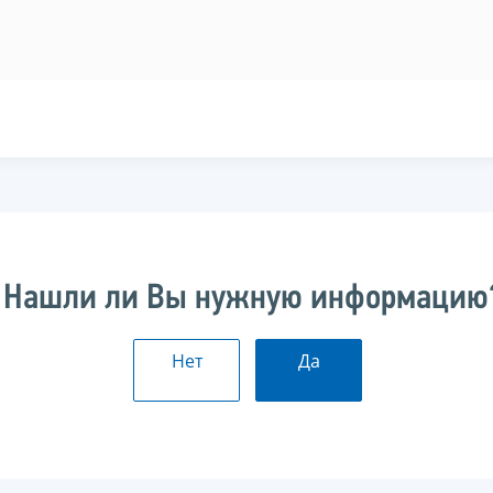
Нашли ли Вы нужную информацию
Нет
Да