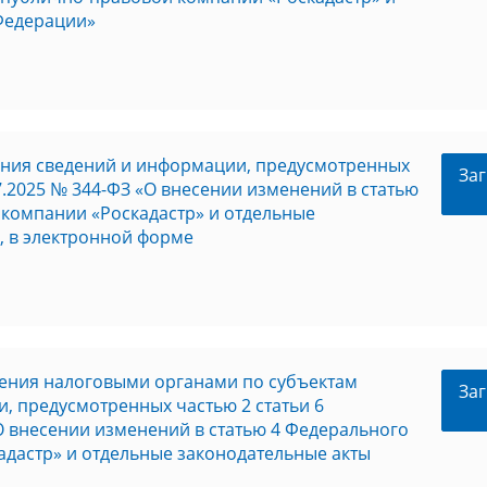
Федерации»
ения сведений и информации, предусмотренных
Заг
07.2025 № 344-ФЗ «О внесении изменений в статью
 компании «Роскадастр» и отдельные
, в электронной форме
ления налоговыми органами по субъектам
Заг
, предусмотренных частью 2 статьи 6
«О внесении изменений в статью 4 Федерального
адастр» и отдельные законодательные акты