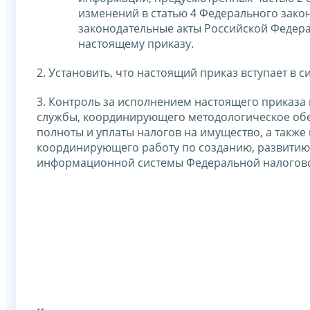
изменений в статью 4 Федерального зако
законодательные акты Российской Федера
настоящему приказу.
2. Установить, что настоящий приказ вступает в си
3. Контроль за исполнением настоящего приказа
службы, координирующего методологическое обе
полноты и уплаты налогов на имущество, а также
координирующего работу по созданию, развитию
информационной системы Федеральной налогов