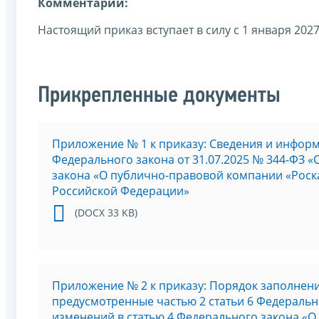
Комментарии:
Настоящий приказ вступает в силу с 1 января 2027
Прикрепленные документы
Приложение № 1 к приказу: Сведения и информ
Федерального закона от 31.07.2025 № 344-ФЗ 
закона «О публично-правовой компании «Роск
Российской Федерации»
(DOCX 33 KB)
Приложение № 2 к приказу: Порядок заполнен
предусмотренные частью 2 статьи 6 Федерально
изменений в статью 4 Федерального закона «О