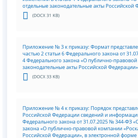
отдельные законодательные акты Российской 
(DOCX 31 KB)
Приложение № 3 к приказу: Формат представл
частью 2 статьи 6 Федерального закона от 31.
4 Федерального закона «О публично-правовой
законодательные акты Российской Федерации»
(DOCX 33 KB)
Приложение № 4 к приказу: Порядок представ
Российской Федерации сведений и информации
Федерального закона от 31.07.2025 № 344-ФЗ 
закона «О публично-правовой компании «Роск
Российской Федерации», в электронной форме