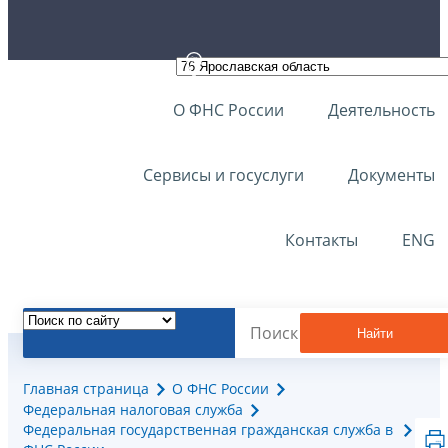
О ФНС России
Деятельность
Сервисы и госуслуги
Документы
Контакты
ENG
Найти
Главная страница
О ФНС России
Федеральная налоговая служба
Федеральная государственная гражданская служба в