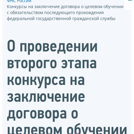
ФНС России
Конкурсы на заключение договора о целевом обучении
с обязательством последующего прохождения
федеральной государственной гражданской службы
О проведении
второго этапа
конкурса на
заключение
договора о
целевом обучении