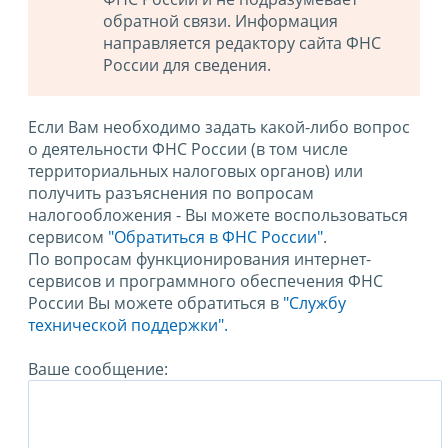
обратной связи. Информация
направляется редактору сайта ФНС
России для сведения.
Если Вам необходимо задать какой-либо вопрос
о деятельности ФНС России (в том числе
территориальных налоговых органов) или
получить разъяснения по вопросам
налогообложения - Вы можете воспользоваться
сервисом
"Обратиться в ФНС России"
.
По вопросам функционирования интернет-
сервисов и программного обеспечения ФНС
России Вы можете обратиться в
"Службу
технической поддержки".
Ваше сообщение: