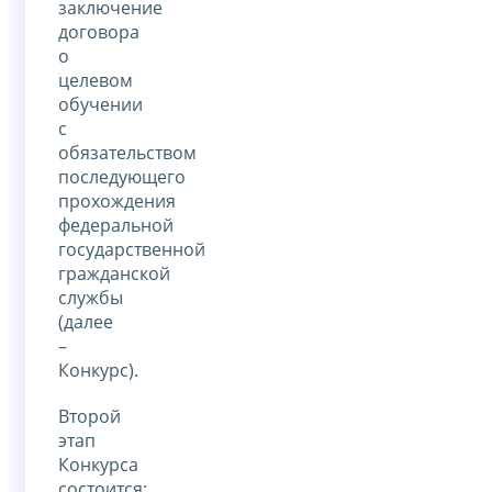
заключение
договора
о
целевом
обучении
с
обязательством
последующего
прохождения
федеральной
государственной
гражданской
службы
(далее
–
Конкурс).
Второй
этап
Конкурса
состоится: