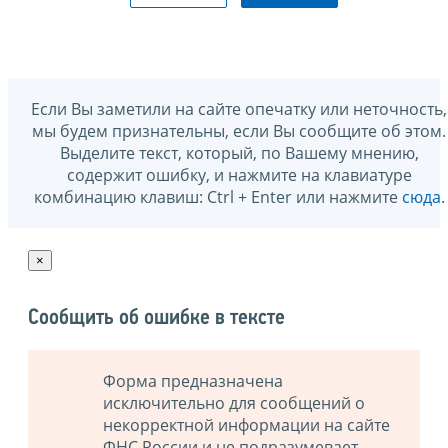
Если Вы заметили на сайте опечатку или неточность,
мы будем признательны, если Вы сообщите об этом.
Выделите текст, который, по Вашему мнению,
содержит ошибку, и нажмите на клавиатуре
комбинацию клавиш: Ctrl + Enter или нажмите
сюда
.
×
Сообщить об ошибке в тексте
Форма предназначена
исключительно для сообщений о
некорректной информации на сайте
ФНС России и не подразумевает