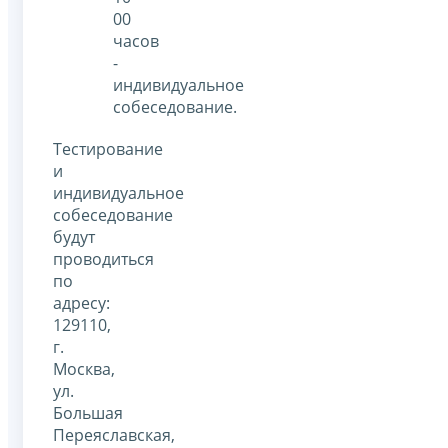
00
часов
-
индивидуальное
собеседование.
Тестирование
и
индивидуальное
собеседование
будут
проводиться
по
адресу:
129110,
г.
Москва,
ул.
Большая
Переяславская,