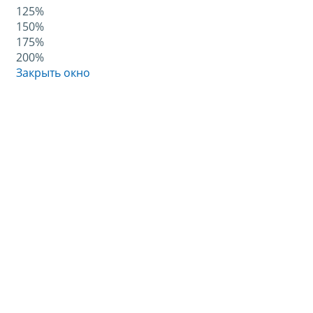
125%
150%
175%
200%
Закрыть окно