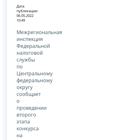
Дата
публикации:
06.05.2022
10:49
Межрегиональная
инспекция
Федеральной
налоговой
службы
по
Центральному
федеральному
округу
сообщает
о
проведении
второго
этапа
конкурса
на