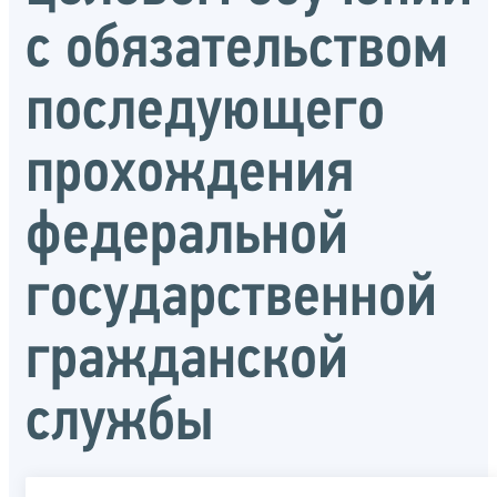
с обязательством
последующего
прохождения
федеральной
государственной
гражданской
службы