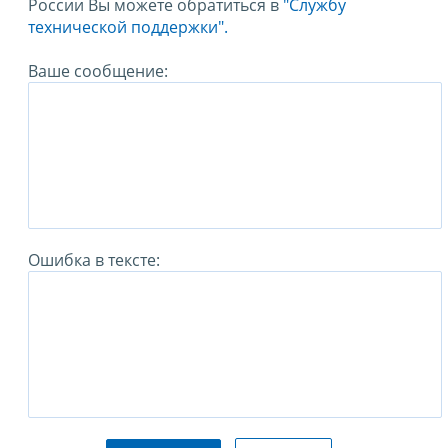
России Вы можете обратиться в
"Службу
технической поддержки".
Ваше сообщение:
Ошибка в тексте: