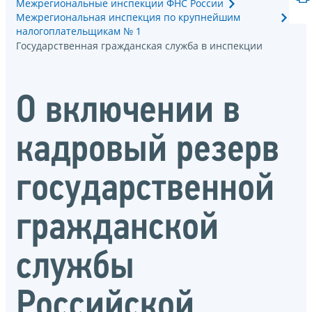
Межрегиональные инспекции ФНС России
Межрегиональная инспекция по крупнейшим
налогоплательщикам № 1
Государственная гражданская служба в инспекции
О включении в
кадровый резерв
государственной
гражданской
службы
Российской