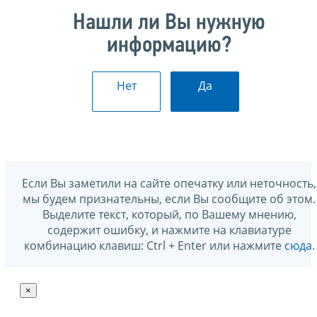
Нашли ли Вы нужную
информацию?
Нет
Да
Если Вы заметили на сайте опечатку или неточность,
мы будем признательны, если Вы сообщите об этом.
Выделите текст, который, по Вашему мнению,
содержит ошибку, и нажмите на клавиатуре
комбинацию клавиш: Ctrl + Enter или нажмите
сюда
.
×