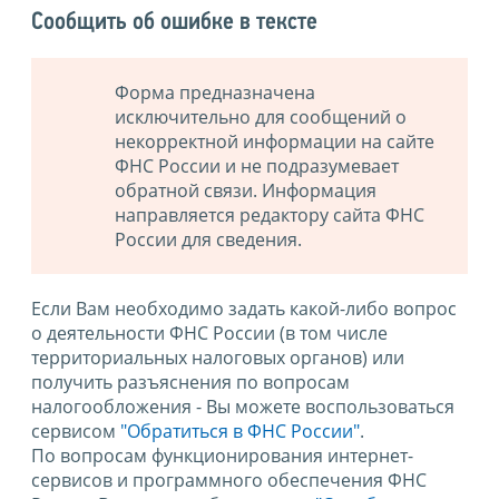
Сообщить об ошибке в тексте
Форма предназначена
исключительно для сообщений о
некорректной информации на сайте
ФНС России и не подразумевает
обратной связи. Информация
направляется редактору сайта ФНС
России для сведения.
Если Вам необходимо задать какой-либо вопрос
о деятельности ФНС России (в том числе
территориальных налоговых органов) или
получить разъяснения по вопросам
налогообложения - Вы можете воспользоваться
сервисом
"Обратиться в ФНС России"
.
По вопросам функционирования интернет-
сервисов и программного обеспечения ФНС