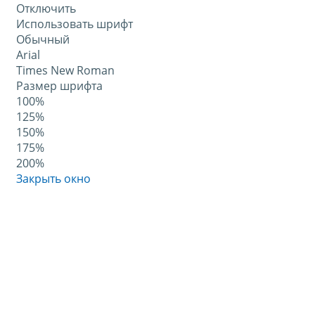
Отключить
Использовать шрифт
Обычный
Arial
Times New Roman
Размер шрифта
100%
125%
150%
175%
200%
Закрыть окно