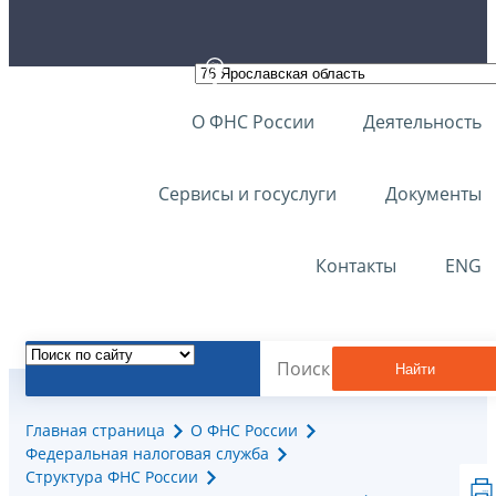
О ФНС России
Деятельность
Сервисы и госуслуги
Документы
Контакты
ENG
Найти
Главная страница
О ФНС России
Федеральная налоговая служба
Структура ФНС России