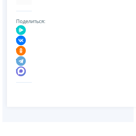
Поделиться: