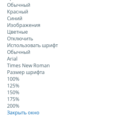
Обычный
Красный
Синий
Изображения
Цветные
Отключить
Использовать шрифт
Обычный
Arial
Times New Roman
Размер шрифта
100%
125%
150%
175%
200%
Закрыть окно