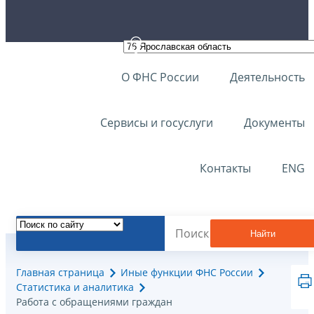
О ФНС России
Деятельность
Сервисы и госуслуги
Документы
Контакты
ENG
Найти
Главная страница
Иные функции ФНС России
Статистика и аналитика
Работа с обращениями граждан