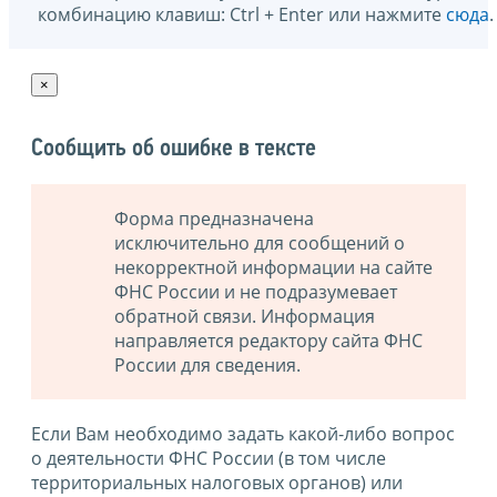
комбинацию клавиш: Ctrl + Enter или нажмите
сюда
.
×
Сообщить об ошибке в тексте
Форма предназначена
исключительно для сообщений о
некорректной информации на сайте
ФНС России и не подразумевает
обратной связи. Информация
направляется редактору сайта ФНС
России для сведения.
Если Вам необходимо задать какой-либо вопрос
о деятельности ФНС России (в том числе
территориальных налоговых органов) или