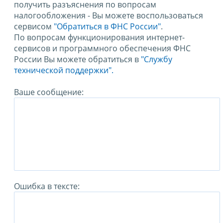
получить разъяснения по вопросам
налогообложения - Вы можете воспользоваться
сервисом
"Обратиться в ФНС России"
.
По вопросам функционирования интернет-
сервисов и программного обеспечения ФНС
России Вы можете обратиться в
"Службу
технической поддержки".
Ваше сообщение:
Ошибка в тексте: