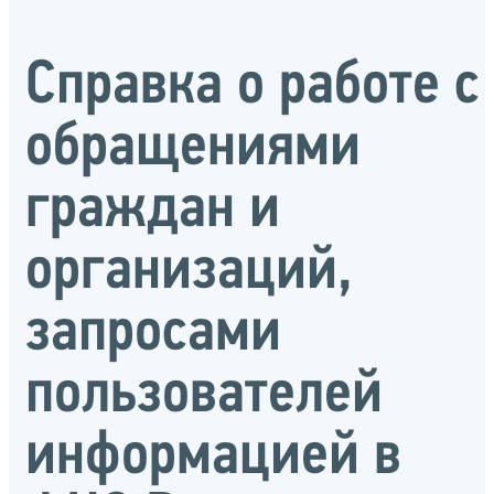
Справка о работе с
обращениями
граждан и
организаций,
запросами
пользователей
информацией в