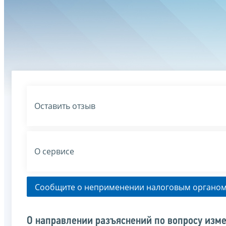
Оставить отзыв
О сервисе
Сообщите о неприменении налоговым органом
О направлении разъяснений по вопросу изм