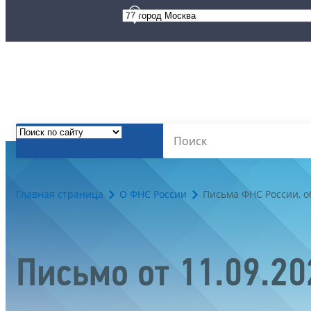
Главная страница
О ФНС России
Письма ФНС России, 
Письмо от 11.09.2