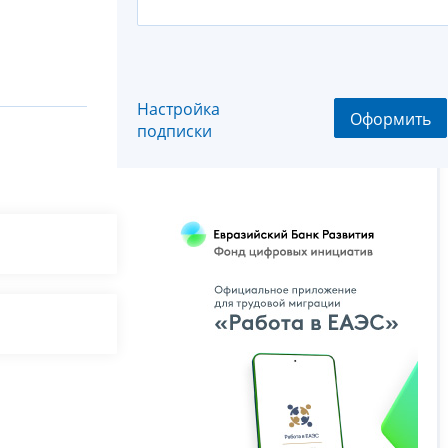
Настройка
Оформить
подписки