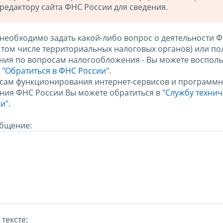
редактору сайта ФНС России для сведения.
 необходимо задать какой-либо вопрос о деятельности 
в том числе территориальных налоговых органов) или по
ния по вопросам налогообложения - Вы можете восполь
м
"Обратиться в ФНС России"
.
сам функционирования интернет-сервисов и программн
ния ФНС России Вы можете обратиться в
"Службу техни
и".
бщение:
тексте: