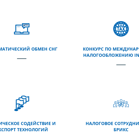
МАТИЧЕСКИЙ ОБМЕН СНГ
КОНКУРС ПО МЕЖДУНА
НАЛОГООБЛОЖЕНИЮ INT
ИЧЕСКОЕ СОДЕЙСТВИЕ И
НАЛОГОВОЕ СОТРУДНИ
КСПОРТ ТЕХНОЛОГИЙ
БРИКС