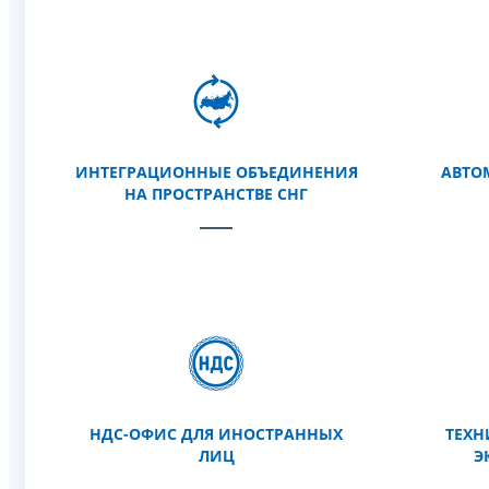
ИНТЕГРАЦИОННЫЕ ОБЪЕДИНЕНИЯ
АВТО
НА ПРОСТРАНСТВЕ СНГ
НДС-ОФИС ДЛЯ ИНОСТРАННЫХ
ТЕХН
ЛИЦ
Э