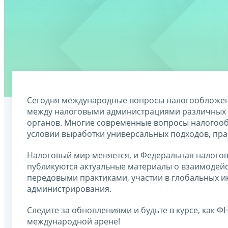
Сегодня международные вопросы налогообложени
между налоговыми администрациями различных с
органов. Многие современные вопросы налогооб
условии выработки универсальных подходов, пра
Налоговый мир меняется, и Федеральная налогова
публикуются актуальные материалы о взаимодей
передовыми практиками, участии в глобальных и
администрирования.
Следите за обновлениями и будьте в курсе, как
международной арене!