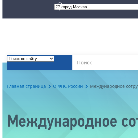
Главная страница
О ФНС России
Международное сотру
Международное со