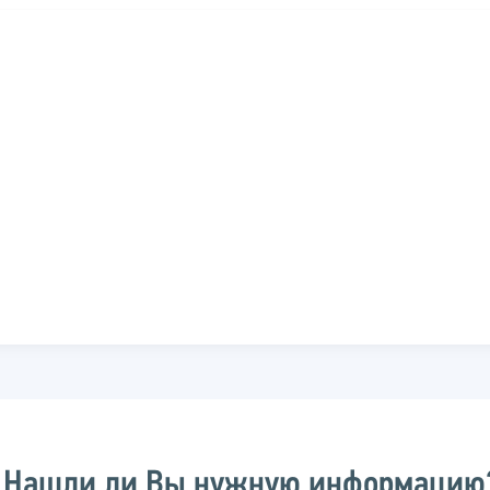
Нашли ли Вы нужную информацию