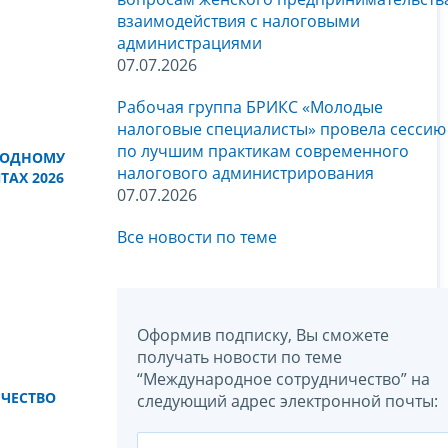
взаимодействия с налоговыми
администрациями
07.07.2026
Рабочая группа БРИКС «Молодые
налоговые специалисты» провела сессию
по лучшим практикам современного
РОДНОМУ
налогового администрирования
AX 2026
07.07.2026
Все новости по теме
Оформив подписку, Вы сможете
получать новости по теме
“Международное сотрудничество” на
ЧЕСТВО
следующий адрес электронной почты: