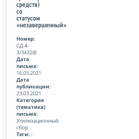
средств)
со
статусом
«незавершенный»
Номер:
СД-4-
3/3432@
Дата
письма:
16.03.2021
Дата
публикации:
23.03.2021
Категория
(тематика)
письма:
Утилизационный
сбор
Теги:
-