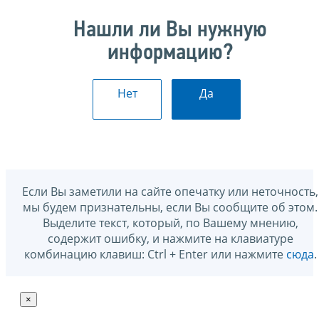
Нашли ли Вы нужную
информацию?
Нет
Да
Если Вы заметили на сайте опечатку или неточность,
мы будем признательны, если Вы сообщите об этом.
Выделите текст, который, по Вашему мнению,
содержит ошибку, и нажмите на клавиатуре
комбинацию клавиш: Ctrl + Enter или нажмите
сюда
.
×