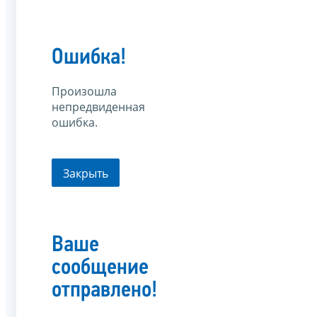
Ошибка!
Произошла
непредвиденная
ошибка.
Закрыть
Ваше
сообщение
отправлено!