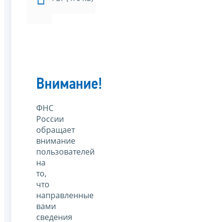
Внимание!
ФНС
России
обращает
внимание
пользователей
на
то,
что
направленные
вами
сведения