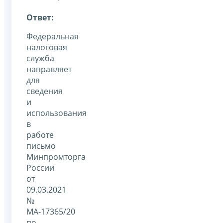
Ответ:
Федеральная
налоговая
служба
направляет
для
сведения
и
использования
в
работе
письмо
Минпромторга
России
от
09.03.2021
№
МА-17365/20
по