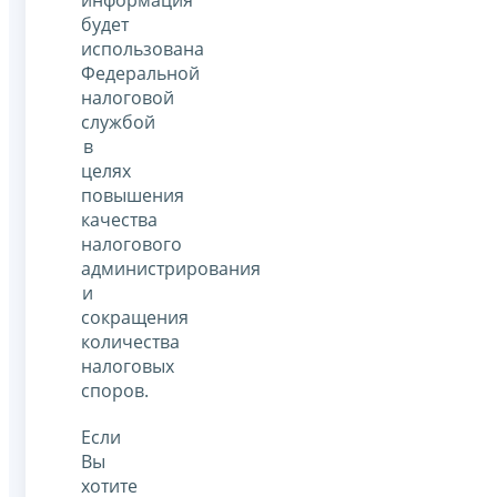
будет
использована
Федеральной
налоговой
службой
в
целях
повышения
качества
налогового
администрирования
и
сокращения
количества
налоговых
споров.
Если
Вы
хотите