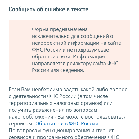
Сообщить об ошибке в тексте
Форма предназначена
исключительно для сообщений о
некорректной информации на сайте
ФНС России и не подразумевает
обратной связи. Информация
направляется редактору сайта ФНС
России для сведения.
Если Вам необходимо задать какой-либо вопрос
о деятельности ФНС России (в том числе
территориальных налоговых органов) или
получить разъяснения по вопросам
налогообложения - Вы можете воспользоваться
сервисом
"Обратиться в ФНС России"
.
По вопросам функционирования интернет-
сервисов и программного обеспечения ФНС