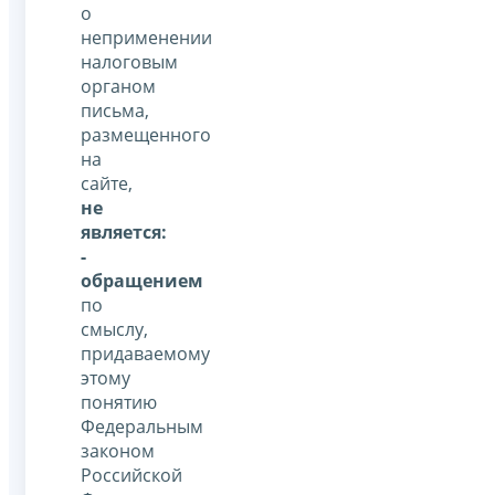
о
неприменении
налоговым
органом
письма,
размещенного
на
сайте,
не
является:
-
обращением
по
смыслу,
придаваемому
этому
понятию
Федеральным
законом
Российской