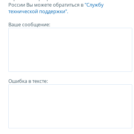
России Вы можете обратиться в
"Службу
технической поддержки".
Ваше сообщение:
Ошибка в тексте: