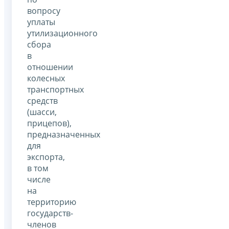
вопросу
уплаты
утилизационного
сбора
в
отношении
колесных
транспортных
средств
(шасси,
прицепов),
предназначенных
для
экспорта,
в том
числе
на
территорию
государств-
членов