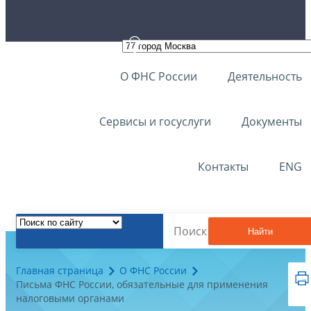
О ФНС России
Деятельность
Сервисы и госуслуги
Документы
Контакты
ENG
Найти
Главная страница
О ФНС России
Письма ФНС России, обязательные для применения
налоговыми органами