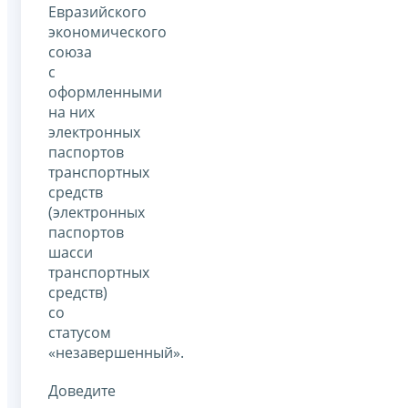
Евразийского
экономического
союза
с
оформленными
на них
электронных
паспортов
транспортных
средств
(электронных
паспортов
шасси
транспортных
средств)
со
статусом
«незавершенный».
Доведите