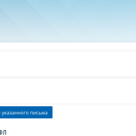
 указанного письма
ДФЛ