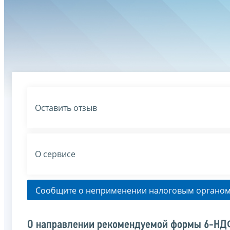
Оставить отзыв
О сервисе
Сообщите о неприменении налоговым органом
О направлении рекомендуемой формы 6-Н