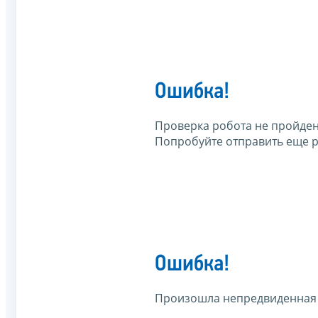
Ошибка!
Проверка робота не пройден
Попробуйте отправить еще р
Ошибка!
Произошла непредвиденная