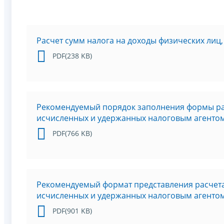
Расчет сумм налога на доходы физических лиц
PDF(238 KB)
Рекомендуемый порядок заполнения формы рас
исчисленных и удержанных налоговым агенто
PDF(766 KB)
Рекомендуемый формат представления расчета
исчисленных и удержанных налоговым агентом
PDF(901 KB)