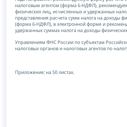
налоговым агентом (форма 6-НДФЛ), рекомендуе
физических лиц, исчисленных и удержанных нал
представления расчета сумм налога на доходы 
(форма 6-НДФЛ), в электронной форме и рекоме
удержанных суммах налога на доходы физических 
Управлениям ФНС России по субъектам Российск
налоговых органов и налоговых агентов по налог
Приложение: на 50 листах.