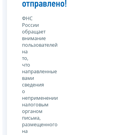
отправлено!
ФНС
России
обращает
внимание
пользователей
на
то,
что
направленные
вами
сведения
о
неприменении
налоговым
органом
письма,
размещенного
на