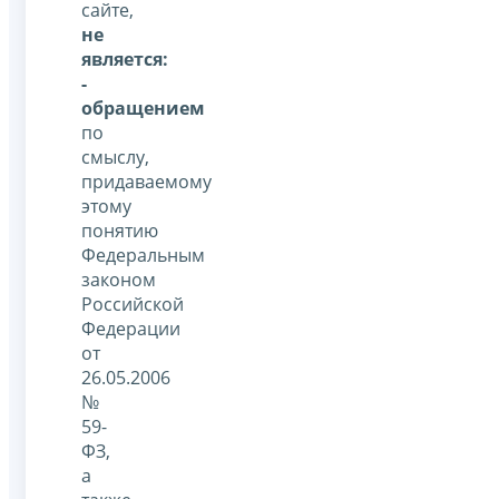
сайте,
не
является:
-
обращением
по
смыслу,
придаваемому
этому
понятию
Федеральным
законом
Российской
Федерации
от
26.05.2006
№
59-
ФЗ,
а