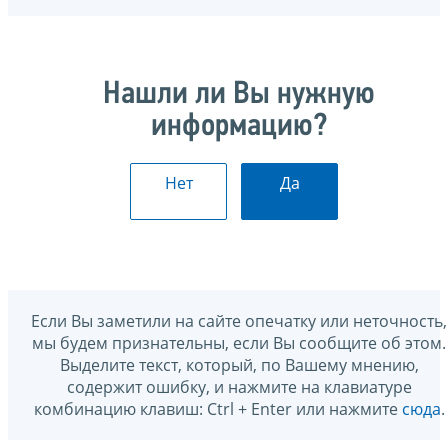
Нашли ли Вы нужную
информацию?
Нет
Да
Если Вы заметили на сайте опечатку или неточность,
мы будем признательны, если Вы сообщите об этом.
Выделите текст, который, по Вашему мнению,
содержит ошибку, и нажмите на клавиатуре
комбинацию клавиш: Ctrl + Enter или нажмите
сюда
.