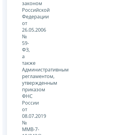
законом
Российской
Федерации
от
26.05.2006
№
59-
ФЗ,
а
также
Административным
регламентом,
утвержденным
приказом
ФНС
России
от
08.07.2019
№
ММВ-7-