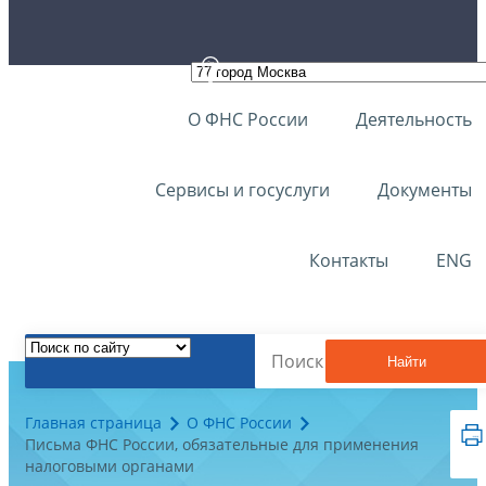
О ФНС России
Деятельность
Сервисы и госуслуги
Документы
Контакты
ENG
Найти
Главная страница
О ФНС России
Письма ФНС России, обязательные для применения
налоговыми органами