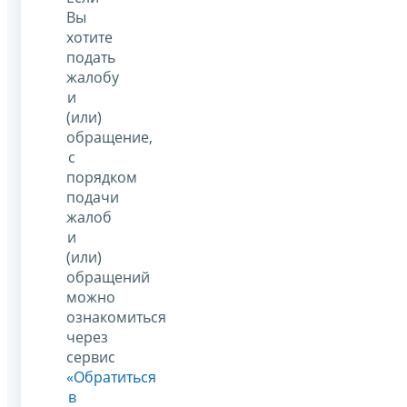
Вы
хотите
подать
жалобу
и
(или)
обращение,
с
порядком
подачи
жалоб
и
(или)
обращений
можно
ознакомиться
через
сервис
«Обратиться
в