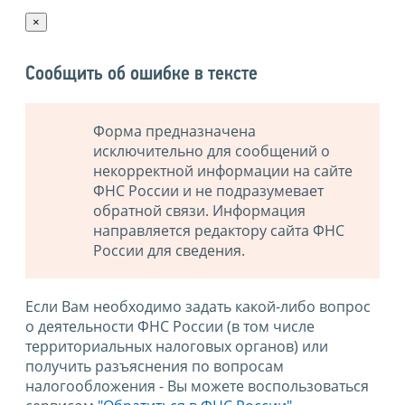
×
Сообщить об ошибке в тексте
Форма предназначена
исключительно для сообщений о
некорректной информации на сайте
ФНС России и не подразумевает
обратной связи. Информация
направляется редактору сайта ФНС
России для сведения.
Если Вам необходимо задать какой-либо вопрос
о деятельности ФНС России (в том числе
территориальных налоговых органов) или
получить разъяснения по вопросам
налогообложения - Вы можете воспользоваться