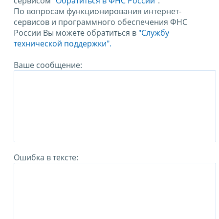
сервисом
"Обратиться в ФНС России"
.
По вопросам функционирования интернет-
сервисов и программного обеспечения ФНС
России Вы можете обратиться в
"Службу
технической поддержки".
Ваше сообщение:
Ошибка в тексте: