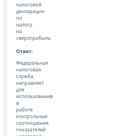
налоговой
декларации
по
налогу
на
сверхприбыль
Ответ:
Федеральная
налоговая
служба
направляет
для
использования
в
работе
контрольные
соотношения
показателей