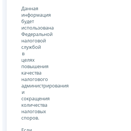
Данная
информация
будет
использована
Федеральной
налоговой
службой
в
целях
повышения
качества
налогового
администрирования
и
сокращения
количества
налоговых
споров.
Если