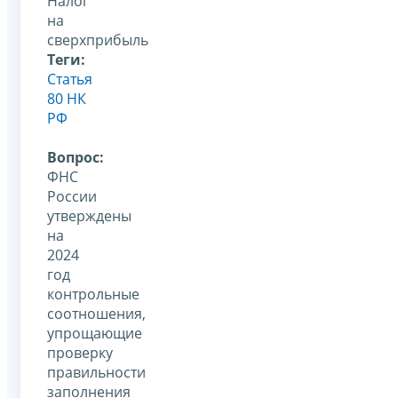
Налог
на
сверхприбыль
Теги:
Статья
80 НК
РФ
Вопрос:
ФНС
России
утверждены
на
2024
год
контрольные
соотношения,
упрощающие
проверку
правильности
заполнения