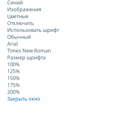
Синий
Изображения
Цветные
Отключить
Использовать шрифт
Обычный
Arial
Times New Roman
Размер шрифта
100%
125%
150%
175%
200%
Закрыть окно