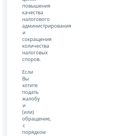
повышения
качества
налогового
администрирования
и
сокращения
количества
налоговых
споров.
Если
Вы
хотите
подать
жалобу
и
(или)
обращение,
с
порядком