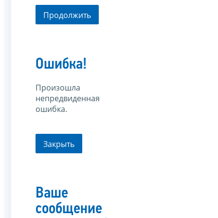
Продолжить
Ошибка!
Произошла
непредвиденная
ошибка.
Закрыть
Ваше
сообщение