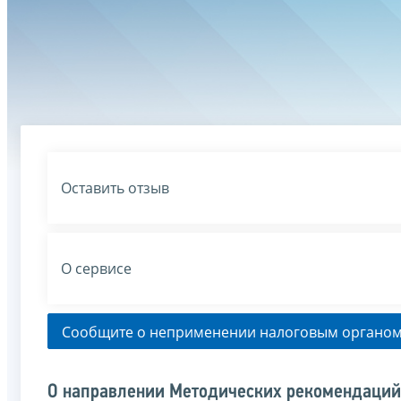
Оставить отзыв
О сервисе
Сообщите о неприменении налоговым органом
О направлении Методических рекомендаций