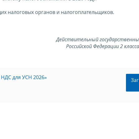
их налоговых органов и налогоплательщиков.
Действительный государственны
Российской Федерации 2 класса
НДС для УСН 2026»
Заг