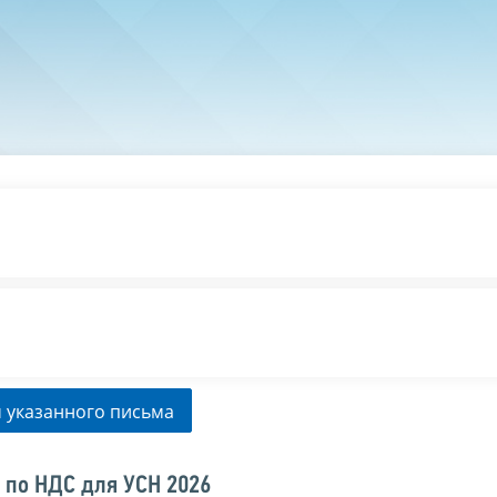
 указанного письма
 по НДС для УСН 2026