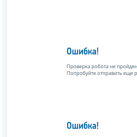
Ошибка!
Проверка робота не пройден
Попробуйте отправить еще р
Ошибка!