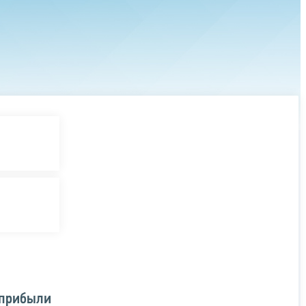
 прибыли