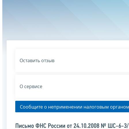
Оставить отзыв
О сервисе
Сообщите о неприменении налоговым органом
Письмо ФНС России от 24.10.2008 № ШС-6-3