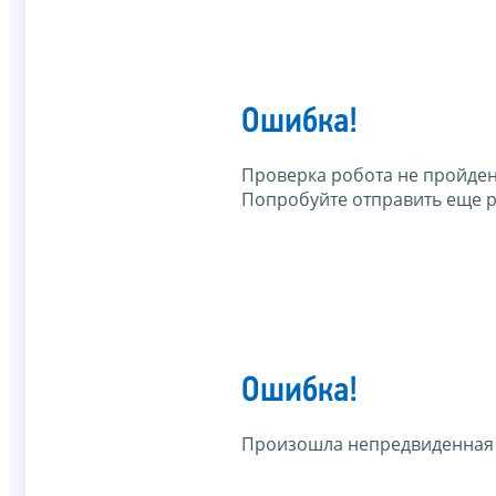
Ошибка!
Проверка робота не пройден
Попробуйте отправить еще р
Ошибка!
Произошла непредвиденная