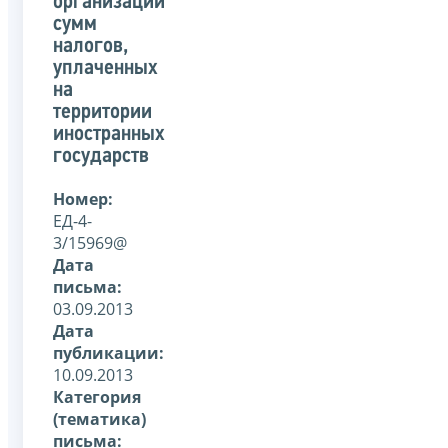
организаций
сумм
налогов,
уплаченных
на
территории
иностранных
государств
Номер:
ЕД-4-
3/15969@
Дата
письма:
03.09.2013
Дата
публикации:
10.09.2013
Категория
(тематика)
письма: