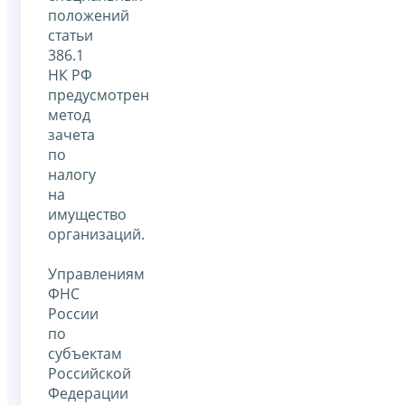
положений
статьи
386.1
НК РФ
предусмотрен
метод
зачета
по
налогу
на
имущество
организаций.
Управлениям
ФНС
России
по
субъектам
Российской
Федерации