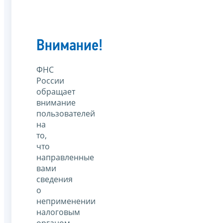
Внимание!
ФНС
России
обращает
внимание
пользователей
на
то,
что
направленные
вами
сведения
о
неприменении
налоговым
органом