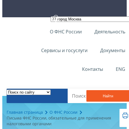
О ФНС России
Деятельность
Сервисы и госуслуги
Документы
Контакты
ENG
Найти
Главная страница
О ФНС России
Письма ФНС России, обязательные для применения
налоговыми органами