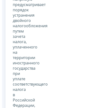
предусматривает
порядок
устранения
двойного
налогообложения
путем
зачета
налога,
уплаченного
на
территории
иностранного
государства
при
уплате
соответствующего
налога
в
Российской
Федерации,