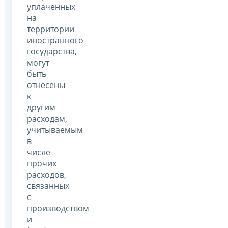
уплаченных
на
территории
иностранного
государства,
могут
быть
отнесены
к
другим
расходам,
учитываемым
в
числе
прочих
расходов,
связанных
с
производством
и