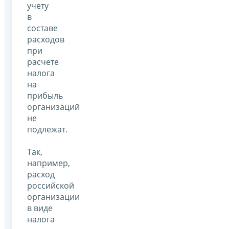
учету
в
составе
расходов
при
расчете
налога
на
прибыль
организаций
не
подлежат.
Так,
например,
расход
российской
организации
в виде
налога