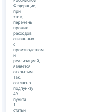
Российской
Федерации,
при
этом,
перечень
прочих
расходов,
связанных
с
производством
и
реализацией,
является
открытым.
Так,
согласно
подпункту
49
пункта
1
статьи