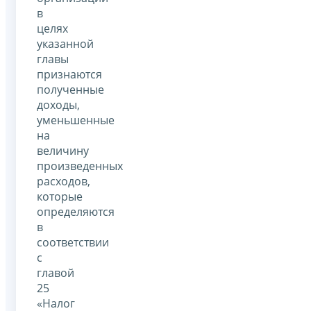
в
целях
указанной
главы
признаются
полученные
доходы,
уменьшенные
на
величину
произведенных
расходов,
которые
определяются
в
соответствии
с
главой
25
«Налог