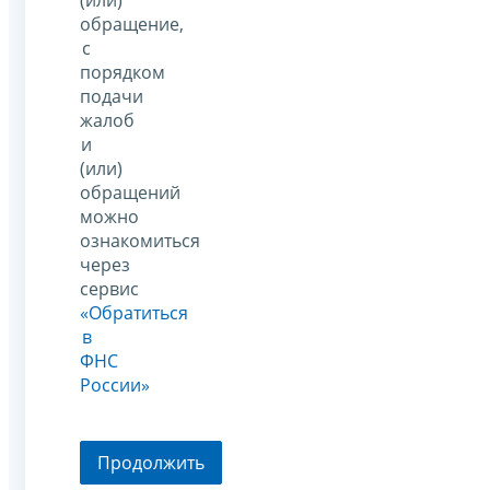
обращение,
с
порядком
подачи
жалоб
и
(или)
обращений
можно
ознакомиться
через
сервис
«Обратиться
в
ФНС
России»
Продолжить