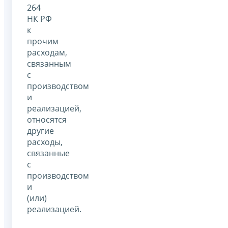
264
НК РФ
к
прочим
расходам,
связанным
с
производством
и
реализацией,
относятся
другие
расходы,
связанные
с
производством
и
(или)
реализацией.