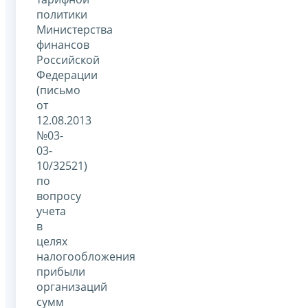
политики
Министерства
финансов
Российской
Федерации
(письмо
от
12.08.2013
№03-
03-
10/32521)
по
вопросу
учета
в
целях
налогообложения
прибыли
организаций
сумм