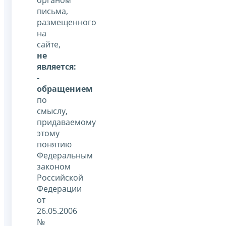
письма,
размещенного
на
сайте,
не
является:
-
обращением
по
смыслу,
придаваемому
этому
понятию
Федеральным
законом
Российской
Федерации
от
26.05.2006
№