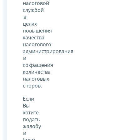
налоговой
службой
в
целях
повышения
качества
налогового
администрирования
и
сокращения
количества
налоговых
споров.
Если
Вы
хотите
подать
жалобу
и
(или)