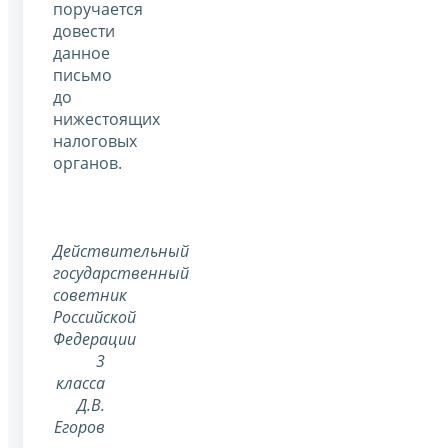
поручается
довести
данное
письмо
до
нижестоящих
налоговых
органов.
Действительный
государственный
советник
Российской
Федерации
3
класса
Д.В.
Егоров