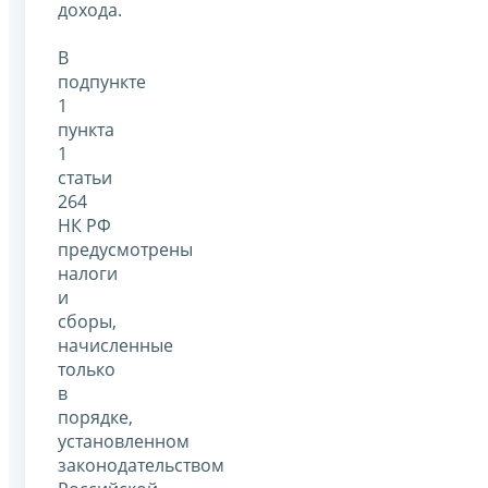
дохода.
В
подпункте
1
пункта
1
статьи
264
НК РФ
предусмотрены
налоги
и
сборы,
начисленные
только
в
порядке,
установленном
законодательством