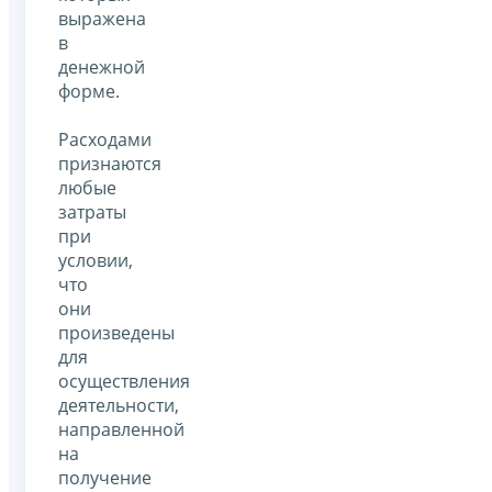
выражена
в
денежной
форме.
Расходами
признаются
любые
затраты
при
условии,
что
они
произведены
для
осуществления
деятельности,
направленной
на
получение