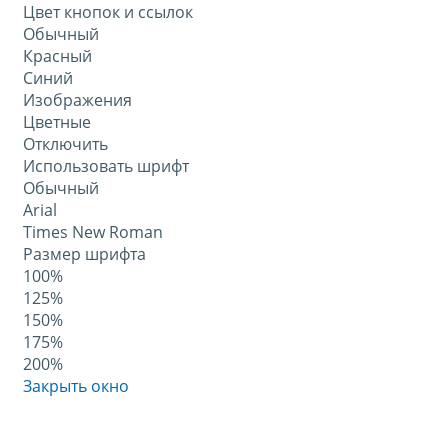
Цвет кнопок и ссылок
Обычный
Красный
Синий
Изображения
Цветные
Отключить
Использовать шрифт
Обычный
Arial
Times New Roman
Размер шрифта
100%
125%
150%
175%
200%
Закрыть окно