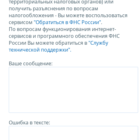
территориальных налоговых органов) или
получить разъяснения по вопросам
налогообложения - Вы можете воспользоваться
сервисом
"Обратиться в ФНС России"
.
По вопросам функционирования интернет-
сервисов и программного обеспечения ФНС
России Вы можете обратиться в
"Службу
технической поддержки".
Ваше сообщение:
Ошибка в тексте: