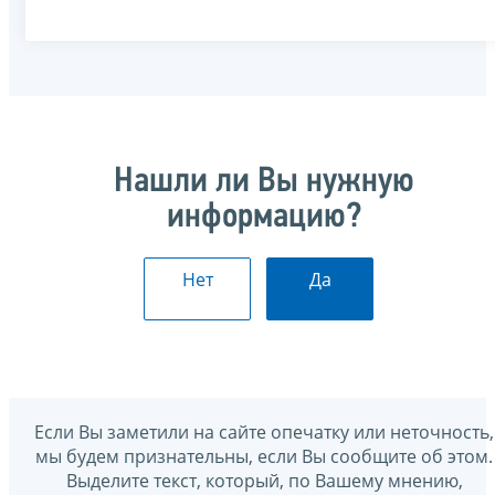
Нашли ли Вы нужную
информацию?
Нет
Да
Если Вы заметили на сайте опечатку или неточность,
мы будем признательны, если Вы сообщите об этом.
Выделите текст, который, по Вашему мнению,