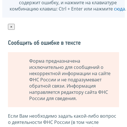
содержит ошибку, и нажмите на клавиатуре
комбинацию клавиш: Ctrl + Enter или нажмите
сюда
.
×
Сообщить об ошибке в тексте
Форма предназначена
исключительно для сообщений о
некорректной информации на сайте
ФНС России и не подразумевает
обратной связи. Информация
направляется редактору сайта ФНС
России для сведения.
Если Вам необходимо задать какой-либо вопрос
о деятельности ФНС России (в том числе