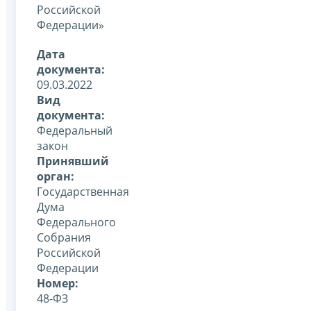
Российской
Федерации»
Дата
документа:
09.03.2022
Вид
документа:
Федеральный
закон
Принявший
орган:
Государственная
Дума
Федерального
Собрания
Российской
Федерации
Номер:
48-ФЗ