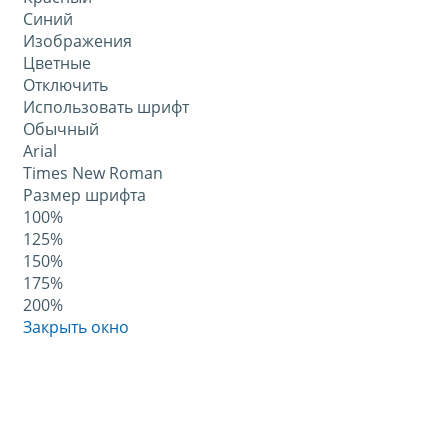
Синий
Изображения
Цветные
Отключить
Использовать шрифт
Обычный
Arial
Times New Roman
Размер шрифта
100%
125%
150%
175%
200%
Закрыть окно