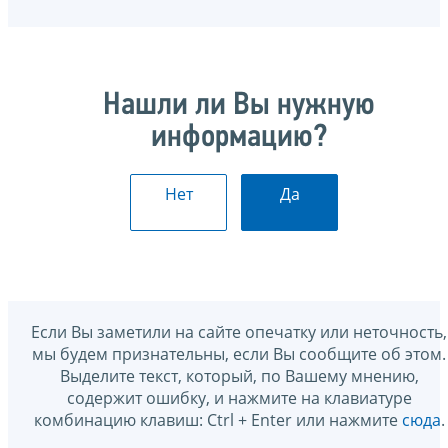
Нашли ли Вы нужную
информацию?
Нет
Да
Если Вы заметили на сайте опечатку или неточность,
мы будем признательны, если Вы сообщите об этом.
Выделите текст, который, по Вашему мнению,
содержит ошибку, и нажмите на клавиатуре
комбинацию клавиш: Ctrl + Enter или нажмите
сюда
.