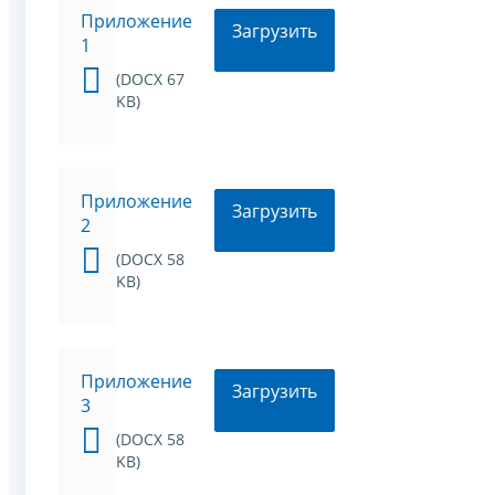
Приложение
Загрузить
1
(DOCX 67
KB)
Приложение
Загрузить
2
(DOCX 58
KB)
Приложение
Загрузить
3
(DOCX 58
KB)