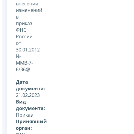
внесении
изменений
в
приказ
ФНС
России
от
30.01.2012
№
ММВ-7-
6/36@
Дата
документа:
21.02.2023
Вид
документа:
Приказ
Принявший
орган: