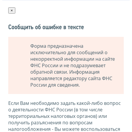
×
Сообщить об ошибке в тексте
Форма предназначена
исключительно для сообщений о
некорректной информации на сайте
ФНС России и не подразумевает
обратной связи. Информация
направляется редактору сайта ФНС
России для сведения.
Если Вам необходимо задать какой-либо вопрос
о деятельности ФНС России (в том числе
территориальных налоговых органов) или
получить разъяснения по вопросам
налогообложения - Вы можете воспользоваться