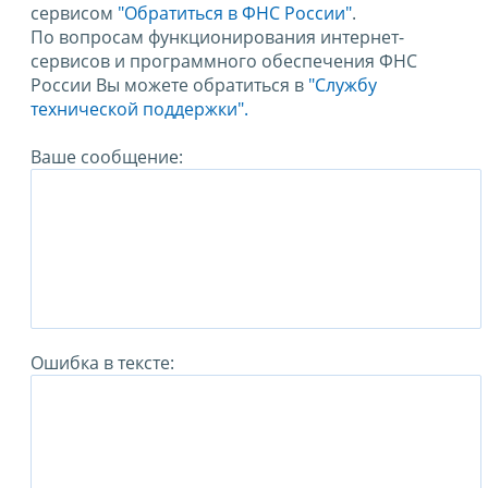
сервисом
"Обратиться в ФНС России"
.
По вопросам функционирования интернет-
сервисов и программного обеспечения ФНС
России Вы можете обратиться в
"Службу
технической поддержки".
Ваше сообщение:
Ошибка в тексте: