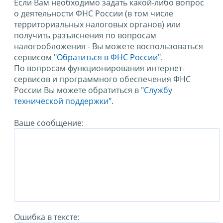
Если Вам необходимо задать какой-либо вопрос
о деятельности ФНС России (в том числе
территориальных налоговых органов) или
получить разъяснения по вопросам
налогообложения - Вы можете воспользоваться
сервисом
"Обратиться в ФНС России"
.
По вопросам функционирования интернет-
сервисов и программного обеспечения ФНС
России Вы можете обратиться в
"Службу
технической поддержки".
Ваше сообщение:
Ошибка в тексте: