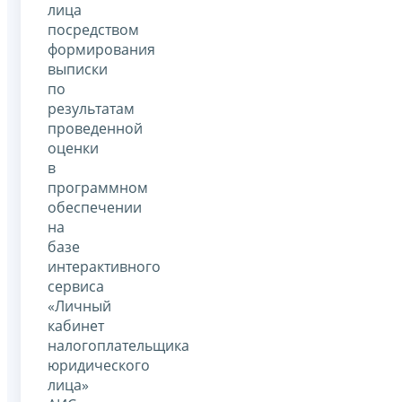
лица
посредством
формирования
выписки
по
результатам
проведенной
оценки
в
программном
обеспечении
на
базе
интерактивного
сервиса
«Личный
кабинет
налогоплательщика
юридического
лица»