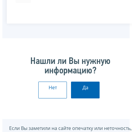
Нашли ли Вы нужную
информацию?
Нет
Да
Если Вы заметили на сайте опечатку или неточность,