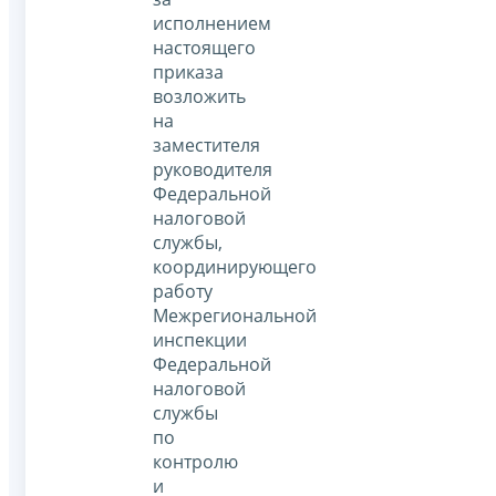
исполнением
настоящего
приказа
возложить
на
заместителя
руководителя
Федеральной
налоговой
службы,
координирующего
работу
Межрегиональной
инспекции
Федеральной
налоговой
службы
по
контролю
и