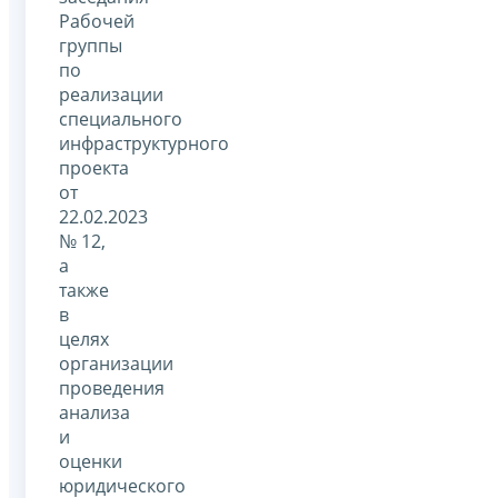
Рабочей
группы
по
реализации
специального
инфраструктурного
проекта
от
22.02.2023
№ 12,
а
также
в
целях
организации
проведения
анализа
и
оценки
юридического