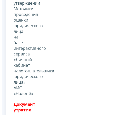
утверждении
Методики
проведения
оценки
юридического
лица
на
базе
интерактивного
сервиса
«Личный
кабинет
налогоплательщика
юридического
лица»
АИС
«Налог-3»
Документ
утратил