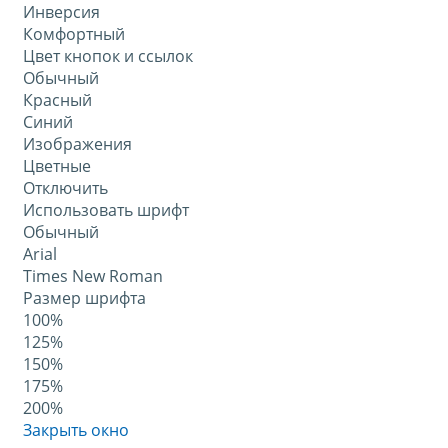
Инверсия
Комфортный
Цвет кнопок и ссылок
Обычный
Красный
Синий
Изображения
Цветные
Отключить
Использовать шрифт
Обычный
Arial
Times New Roman
Размер шрифта
100%
125%
150%
175%
200%
Закрыть окно