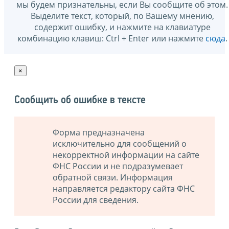
мы будем признательны, если Вы сообщите об этом.
Выделите текст, который, по Вашему мнению,
содержит ошибку, и нажмите на клавиатуре
комбинацию клавиш: Ctrl + Enter или нажмите
сюда
.
×
Сообщить об ошибке в тексте
Форма предназначена
исключительно для сообщений о
некорректной информации на сайте
ФНС России и не подразумевает
обратной связи. Информация
направляется редактору сайта ФНС
России для сведения.