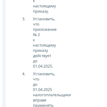
к
настоящему
приказу.
Установить,
что
приложение
№ 2
к
настоящему
приказу
действует
до
01.04.2025.
Установить,
что
до
01.04.2025
налогоплательщики
вправе
применять