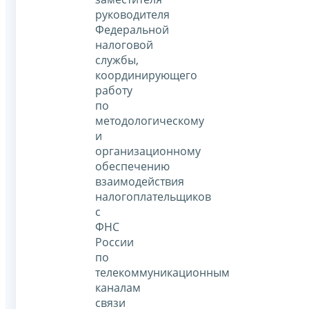
руководителя
Федеральной
налоговой
службы,
координирующего
работу
по
методологическому
и
организационному
обеспечению
взаимодействия
налогоплательщиков
с
ФНС
России
по
телекоммуникационным
каналам
связи