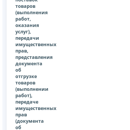
товаров
(выполнения
работ,
оказания
услуг),
передачи
имущественных
прав,
представления
документа
об
отгрузке
товаров
(выполнении
работ),
передаче
имущественных
прав
(документа
об