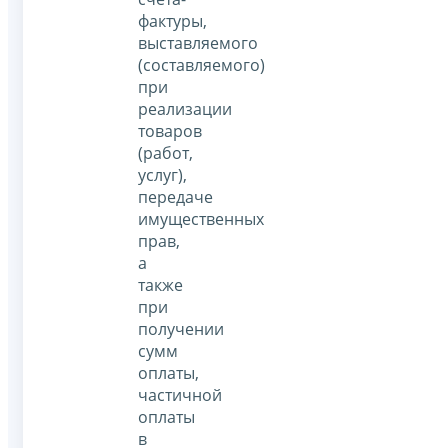
фактуры,
выставляемого
(составляемого)
при
реализации
товаров
(работ,
услуг),
передаче
имущественных
прав,
а
также
при
получении
сумм
оплаты,
частичной
оплаты
в