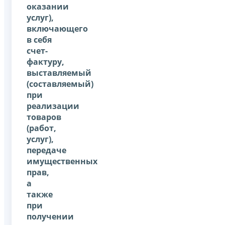
оказании
услуг),
включающего
в себя
счет-
фактуру,
выставляемый
(составляемый)
при
реализации
товаров
(работ,
услуг),
передаче
имущественных
прав,
а
также
при
получении