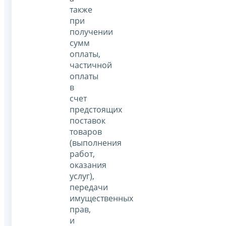
также
при
получении
сумм
оплаты,
частичной
оплаты
в
счет
предстоящих
поставок
товаров
(выполнения
работ,
оказания
услуг),
передачи
имущественных
прав,
и