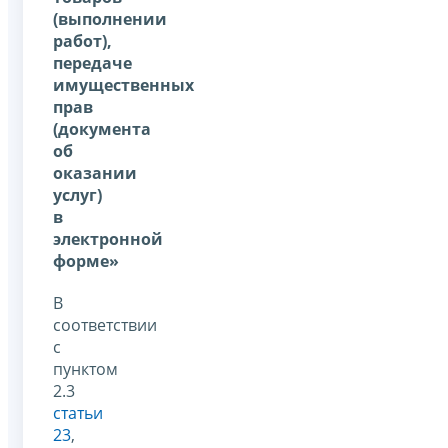
(выполнении
работ),
передаче
имущественных
прав
(документа
об
оказании
услуг)
в
электронной
форме»
В
соответствии
с
пунктом
2.3
статьи
23
,