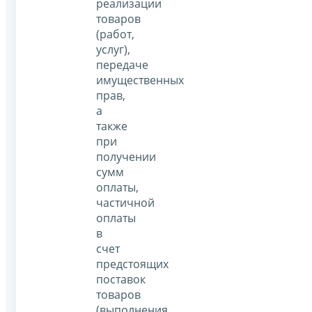
реализации
товаров
(работ,
услуг),
передаче
имущественных
прав,
а
также
при
получении
сумм
оплаты,
частичной
оплаты
в
счет
предстоящих
поставок
товаров
(выполнения