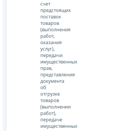
счет
предстоящих
поставок
товаров
(выполнения
работ,
оказания
услуг),
передачи
имущественных
прав,
представления
документа
об
отгрузке
товаров
(выполнении
работ),
передаче
имущественных