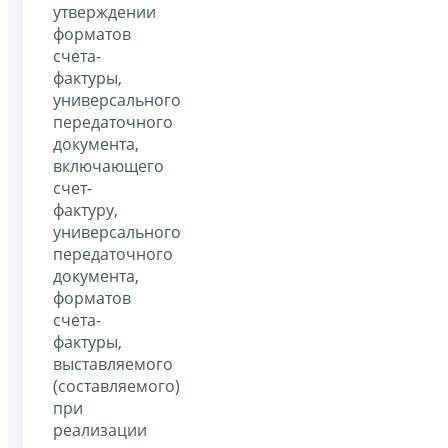
утверждении
форматов
счета-
фактуры,
универсального
передаточного
документа,
включающего
счет-
фактуру,
универсального
передаточного
документа,
форматов
счета-
фактуры,
выставляемого
(составляемого)
при
реализации