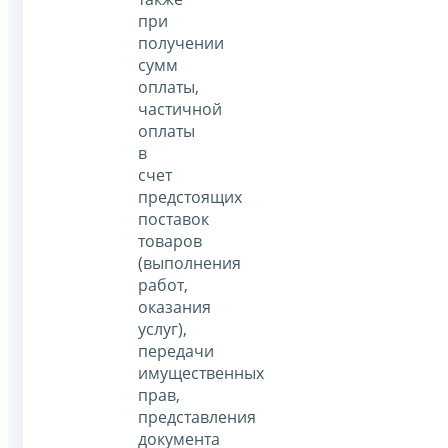
при
получении
сумм
оплаты,
частичной
оплаты
в
счет
предстоящих
поставок
товаров
(выполнения
работ,
оказания
услуг),
передачи
имущественных
прав,
представления
документа