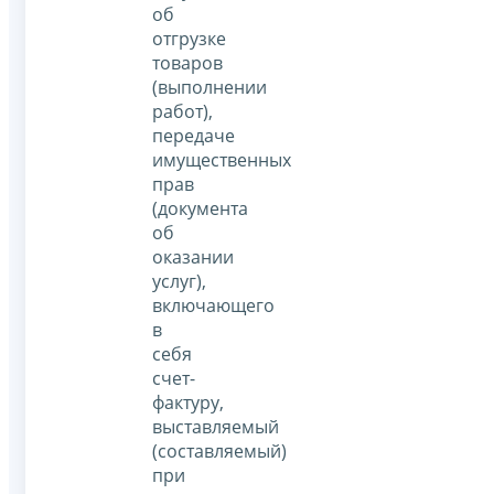
об
отгрузке
товаров
(выполнении
работ),
передаче
имущественных
прав
(документа
об
оказании
услуг),
включающего
в
себя
счет-
фактуру,
выставляемый
(составляемый)
при