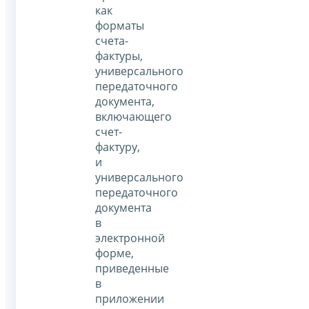
как
форматы
счета-
фактуры,
универсального
передаточного
документа,
включающего
счет-
фактуру,
и
универсального
передаточного
документа
в
электронной
форме,
приведенные
в
приложении