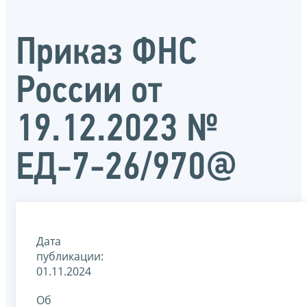
Приказ ФНС
России от
19.12.2023 №
ЕД-7-26/970@
Дата
публикации:
01.11.2024
Об