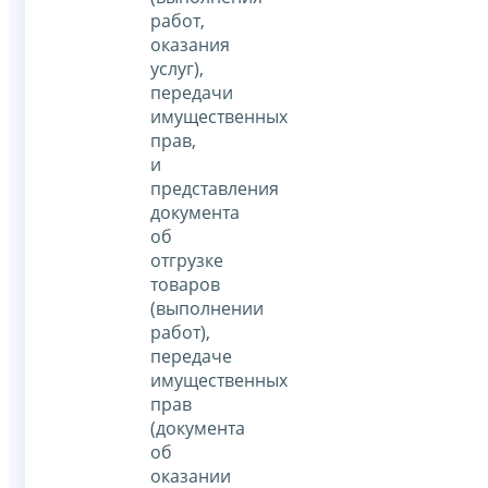
работ,
оказания
услуг),
передачи
имущественных
прав,
и
представления
документа
об
отгрузке
товаров
(выполнении
работ),
передаче
имущественных
прав
(документа
об
оказании