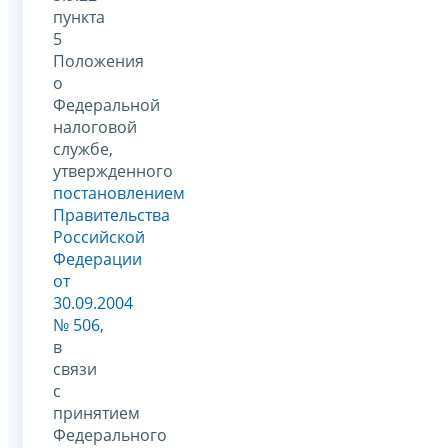
пункта
5
Положения
о
Федеральной
налоговой
службе,
утвержденного
постановлением
Правительства
Российской
Федерации
от
30.09.2004
№ 506
,
в
связи
с
принятием
Федерального