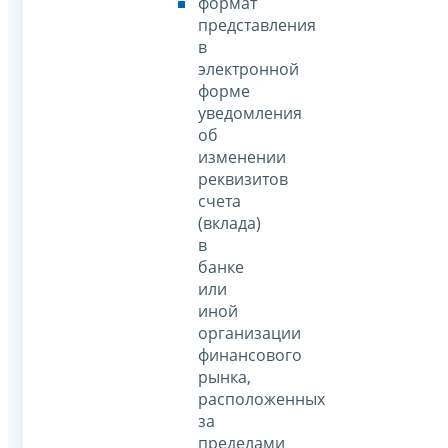
формат
представления
в
электронной
форме
уведомления
об
изменении
реквизитов
счета
(вклада)
в
банке
или
иной
организации
финансового
рынка,
расположенных
за
пределами