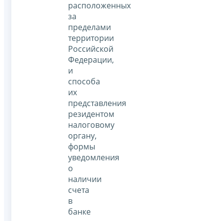
расположенных
за
пределами
территории
Российской
Федерации,
и
способа
их
представления
резидентом
налоговому
органу,
формы
уведомления
о
наличии
счета
в
банке