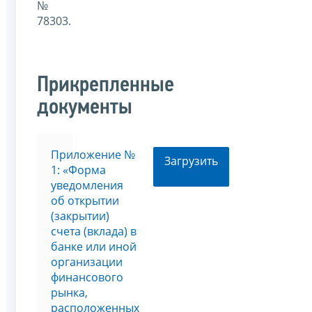
№
78303.
Прикрепленные
документы
Приложение №
Загрузить
1: «Форма
уведомления
об открытии
(закрытии)
счета (вклада) в
банке или иной
организации
финансового
рынка,
расположенных