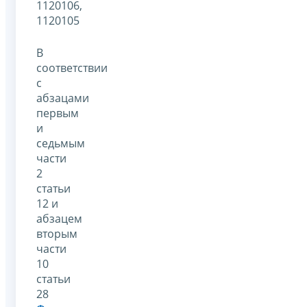
1120106,
1120105
В
соответствии
с
абзацами
первым
и
седьмым
части
2
статьи
12 и
абзацем
вторым
части
10
статьи
28