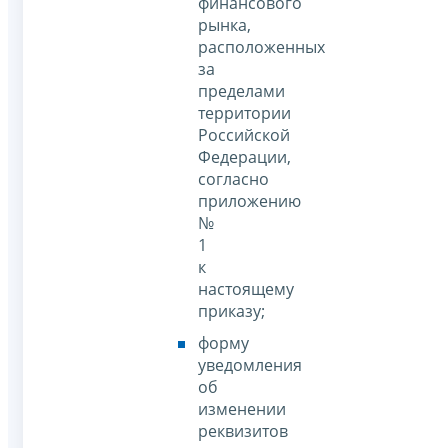
финансового
рынка,
расположенных
за
пределами
территории
Российской
Федерации,
согласно
приложению
№
1
к
настоящему
приказу;
форму
уведомления
об
изменении
реквизитов