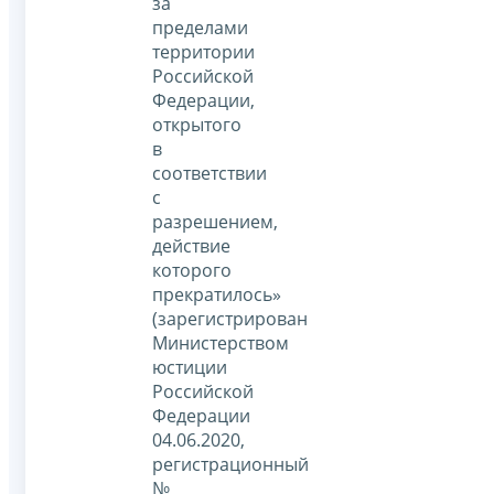
за
пределами
территории
Российской
Федерации,
открытого
в
соответствии
с
разрешением,
действие
которого
прекратилось»
(зарегистрирован
Министерством
юстиции
Российской
Федерации
04.06.2020,
регистрационный
№