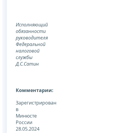
Исполняющий
обязанности
руководителя
Федеральной
налоговой
службы
Д.С.Сатин
Комментарии:
Зарегистрирован
в
Минюсте
России
28.05.2024