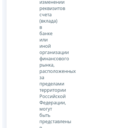
изменении
реквизитов
счета
(вклада)
в
банке
или
иной
организации
финансового
рынка,
расположенных
за
пределами
территории
Российской
Федерации,
могут
быть
представлены
в