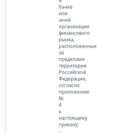
в
банке
или
иной
организации
финансового
рынка,
расположенных
за
пределами
территории
Российской
Федерации,
согласно
приложению
№
4
к
настоящему
приказу;