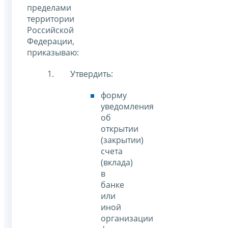
пределами
территории
Российской
Федерации,
приказываю:
Утвердить:
форму
уведомления
об
открытии
(закрытии)
счета
(вклада)
в
банке
или
иной
организации