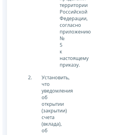
территории
Российской
Федерации,
согласно
приложению
№
5
к
настоящему
приказу.
Установить,
что
уведомления
об
открытии
(закрытии)
счета
(вклада),
об