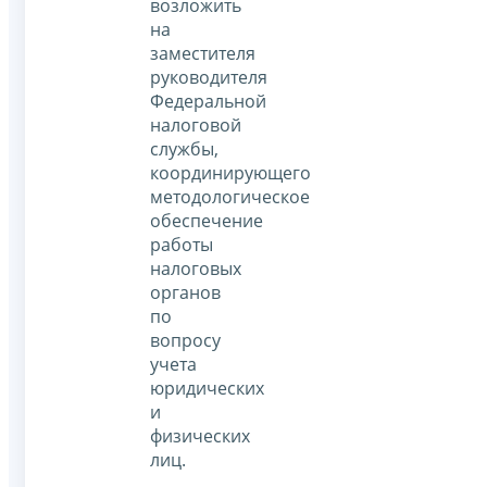
возложить
на
заместителя
руководителя
Федеральной
налоговой
службы,
координирующего
методологическое
обеспечение
работы
налоговых
органов
по
вопросу
учета
юридических
и
физических
лиц.