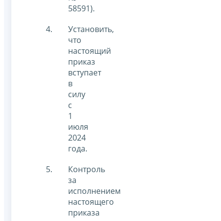
58591).
Установить,
что
настоящий
приказ
вступает
в
силу
с
1
июля
2024
года.
Контроль
за
исполнением
настоящего
приказа