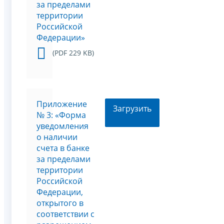
за пределами
территории
Российской
Федерации»
(PDF 229 KB)
Приложение
Загрузить
№ 3: «Форма
уведомления
о наличии
счета в банке
за пределами
территории
Российской
Федерации,
открытого в
соответствии с