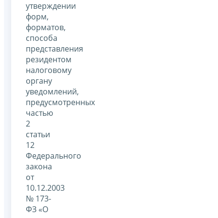
утверждении
форм,
форматов,
способа
представления
резидентом
налоговому
органу
уведомлений,
предусмотренных
частью
2
статьи
12
Федерального
закона
от
10.12.2003
№ 173-
ФЗ «О