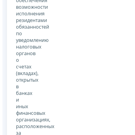
обеспечения
возможности
исполнения
резидентами
обязанностей
по
уведомлению
налоговых
органов
о
счетах
(вкладах),
открытых
в
банках
и
иных
финансовых
организациях,
расположенных
за