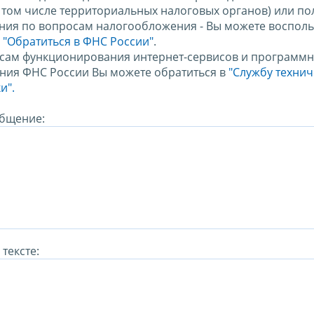
в том числе территориальных налоговых органов) или по
ния по вопросам налогообложения - Вы можете восполь
м
"Обратиться в ФНС России"
.
сам функционирования интернет-сервисов и программн
ния ФНС России Вы можете обратиться в
"Службу техни
и".
бщение:
тексте: