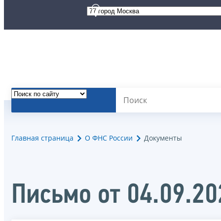
Главная страница
О ФНС России
Документы
Письмо от 04.09.2