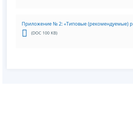
Приложение № 2: «Типовые (рекомендуемые) 
(DOC 100 KB)