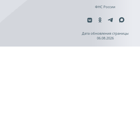
ФНС России
Дата обновления страницы
06.08.2026