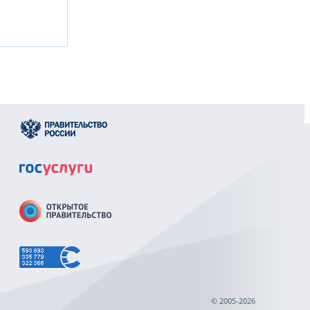
© 2005-2026