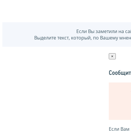
Если Вы заметили на са
Выделите текст, который, по Вашему мне
×
Сообщит
Если Вам