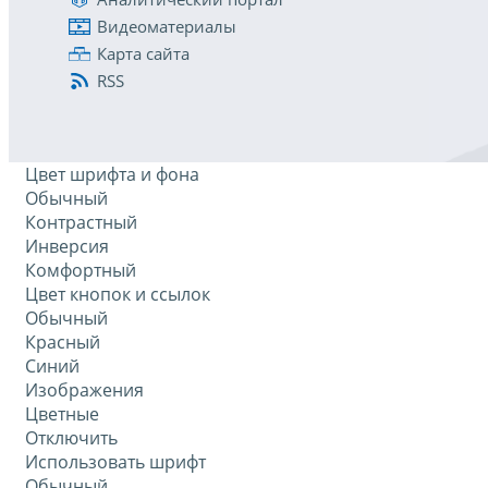
Видеоматериалы
Карта сайта
RSS
Цвет шрифта и фона
Обычный
Контрастный
Инверсия
Комфортный
Цвет кнопок и ссылок
Обычный
Красный
Синий
Изображения
Цветные
Отключить
Использовать шрифт
Обычный