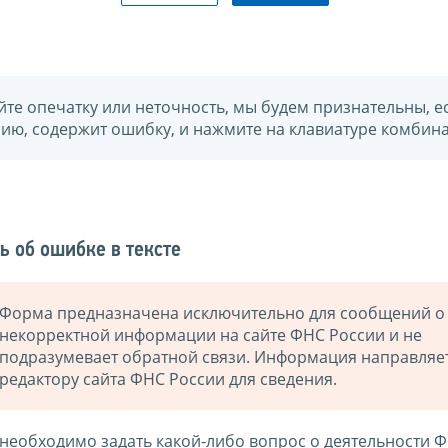
йте опечатку или неточность, мы будем признательны, е
нию, содержит ошибку, и нажмите на клавиатуре комбина
ь об ошибке в тексте
Форма предназначена исключительно для сообщений о
некорректной информации на сайте ФНС России и не
подразумевает обратной связи. Информация направляе
редактору сайта ФНС России для сведения.
 необходимо задать какой-либо вопрос о деятельности 