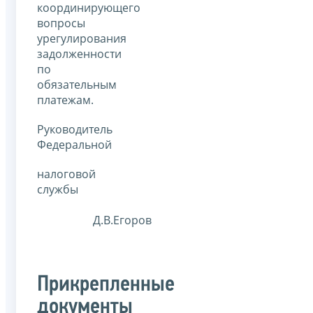
координирующего
вопросы
урегулирования
задолженности
по
обязательным
платежам.
Руководитель
Федеральной
налоговой
службы
Д.В.Егоров
Прикрепленные
документы