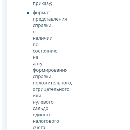
приказу;
формат
представления
справки
о
наличии
по
состоянию
на
дату
формирования
справки
положительного,
отрицательного
или
нулевого
сальдо
единого
налогового
счета