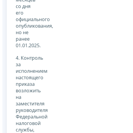
со дня
его
официального
опубликования,
но не
ранее
01.01.2025.
4. Контроль
за
исполнением
настоящего
приказа
возложить
на
заместителя
руководителя
Федеральной
налоговой
службы,