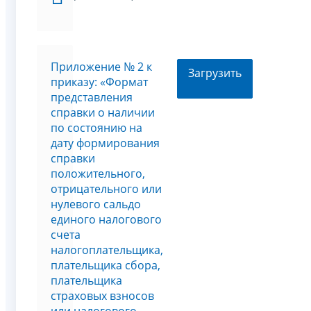
Приложение № 2 к
Загрузить
приказу: «Формат
представления
справки о наличии
по состоянию на
дату формирования
справки
положительного,
отрицательного или
нулевого сальдо
единого налогового
счета
налогоплательщика,
плательщика сбора,
плательщика
страховых взносов