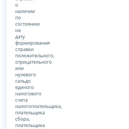
о
наличии
по
состоянию
на
дату
формирования
справки
положительного,
отрицательного
или
нулевого
сальдо
единого
налогового
счета
налогоплательщика,
плательщика
сбора,
плательщика