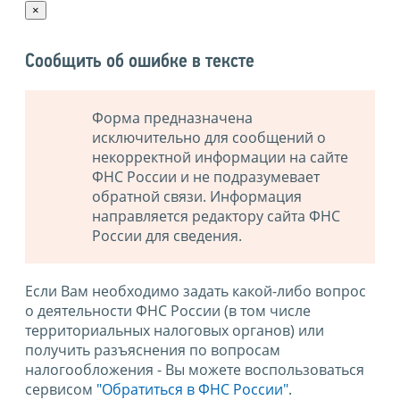
×
Сообщить об ошибке в тексте
Форма предназначена
исключительно для сообщений о
некорректной информации на сайте
ФНС России и не подразумевает
обратной связи. Информация
направляется редактору сайта ФНС
России для сведения.
Если Вам необходимо задать какой-либо вопрос
о деятельности ФНС России (в том числе
территориальных налоговых органов) или
получить разъяснения по вопросам
налогообложения - Вы можете воспользоваться
сервисом
"Обратиться в ФНС России"
.