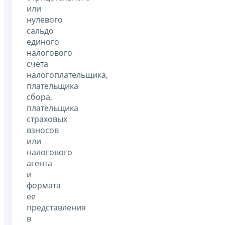
или
нулевого
сальдо
единого
налогового
счета
налогоплательщика,
плательщика
сбора,
плательщика
страховых
взносов
или
налогового
агента
и
формата
ее
представления
в