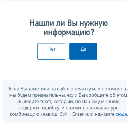
Нашли ли Вы нужную
информацию?
Нет
Да
Если Вы заметили на сайте опечатку или неточность,
мы будем признательны, если Вы сообщите об этом.
Выделите текст, который, по Вашему мнению,
содержит ошибку, и нажмите на клавиатуре
комбинацию клавиш: Ctrl + Enter или нажмите
сюда
.