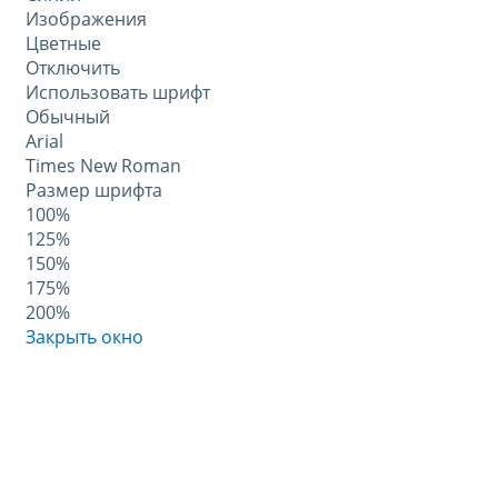
Изображения
Цветные
Отключить
Использовать шрифт
Обычный
Arial
Times New Roman
Размер шрифта
100%
125%
150%
175%
200%
Закрыть окно