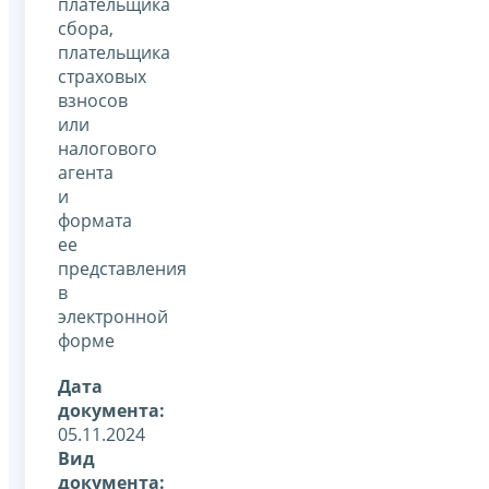
плательщика
сбора,
плательщика
страховых
взносов
или
налогового
агента
и
формата
ее
представления
в
электронной
форме
Дата
документа:
05.11.2024
Вид
документа: