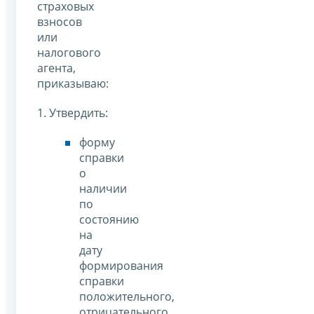
страховых
взносов
или
налогового
агента,
приказываю:
1. Утвердить:
форму
справки
о
наличии
по
состоянию
на
дату
формирования
справки
положительного,
отрицательного