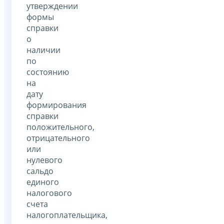
утверждении
формы
справки
о
наличии
по
состоянию
на
дату
формирования
справки
положительного,
отрицательного
или
нулевого
сальдо
единого
налогового
счета
налогоплательщика,