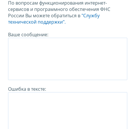
По вопросам функционирования интернет-
сервисов и программного обеспечения ФНС
России Вы можете обратиться в
"Службу
технической поддержки".
Ваше сообщение:
Ошибка в тексте: