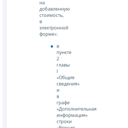
на
добавленную
стоимость,
в
электронной
форме»:
в
пункте
2
главы
I
«Общие
сведения»
и
в
графе
«Дополнительная
информация»
строки
«Версия