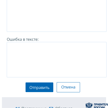
Ошибка в тексте:
Отмена
Отправить