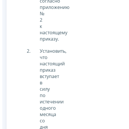
согласно
приложению
№
2
к
настоящему
приказу.
Установить,
что
настоящий
приказ
вступает
в
силу
по
истечении
одного
месяца
со
дня