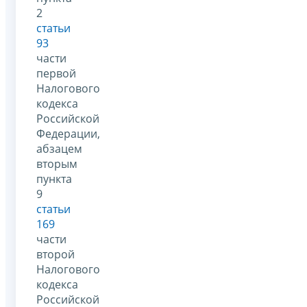
2
статьи
93
части
первой
Налогового
кодекса
Российской
Федерации,
абзацем
вторым
пункта
9
статьи
169
части
второй
Налогового
кодекса
Российской