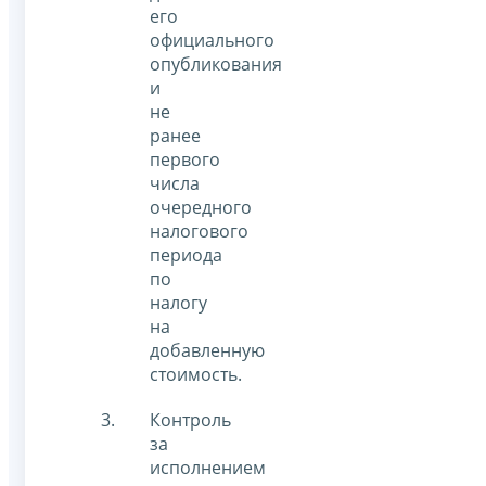
его
официального
опубликования
и
не
ранее
первого
числа
очередного
налогового
периода
по
налогу
на
добавленную
стоимость.
Контроль
за
исполнением