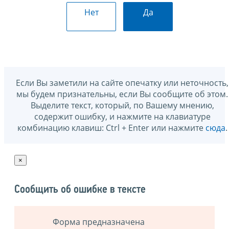
Нет
Да
Если Вы заметили на сайте опечатку или неточность,
мы будем признательны, если Вы сообщите об этом.
Выделите текст, который, по Вашему мнению,
содержит ошибку, и нажмите на клавиатуре
комбинацию клавиш: Ctrl + Enter или нажмите
сюда
.
×
Сообщить об ошибке в тексте
Форма предназначена