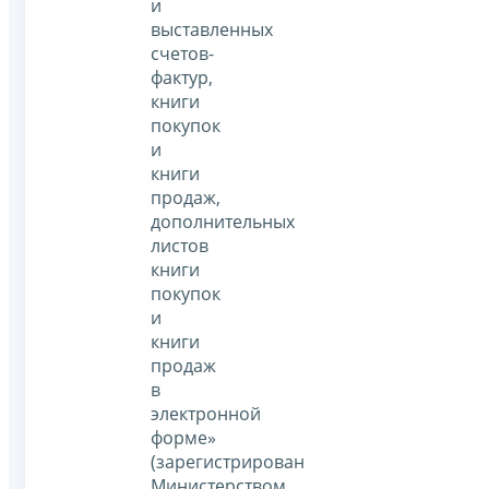
и
выставленных
счетов-
фактур,
книги
покупок
и
книги
продаж,
дополнительных
листов
книги
покупок
и
книги
продаж
в
электронной
форме»
(зарегистрирован
Министерством