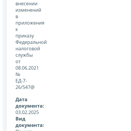
внесении
изменений
в
приложения
к
приказу
Федеральной
налоговой
службы
от
08.06.2021
№
ЕД-7-
26/547@
Дата
документа:
03.02.2025
Вид
документа: