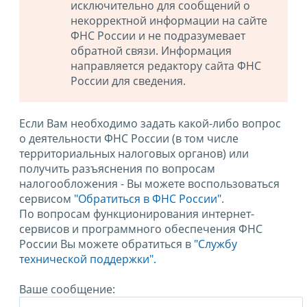
исключительно для сообщений о
некорректной информации на сайте
ФНС России и не подразумевает
обратной связи. Информация
направляется редактору сайта ФНС
России для сведения.
Если Вам необходимо задать какой-либо вопрос
о деятельности ФНС России (в том числе
территориальных налоговых органов) или
получить разъяснения по вопросам
налогообложения - Вы можете воспользоваться
сервисом
"Обратиться в ФНС России"
.
По вопросам функционирования интернет-
сервисов и программного обеспечения ФНС
России Вы можете обратиться в
"Службу
технической поддержки".
Ваше сообщение: