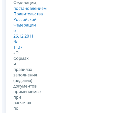
Федерации,
постановлением
Правительства
Российской
Федерации
от
26.12.2011
№
1137
«О
формах
и
правилах
заполнения
(ведения)
документов,
применяемых
при
расчетах
по