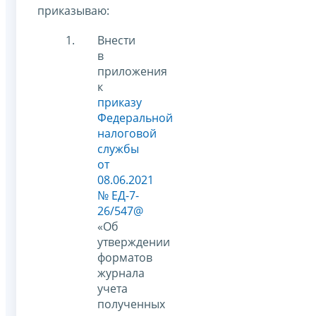
приказываю:
Внести
в
приложения
к
приказу
Федеральной
налоговой
службы
от
08.06.2021
№ ЕД-7-
26/547@
«Об
утверждении
форматов
журнала
учета
полученных