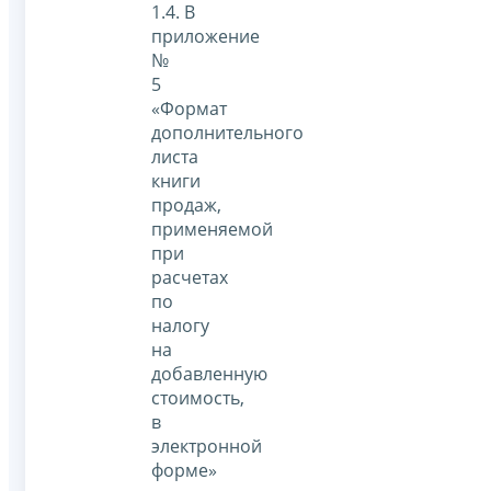
1.4. В
приложение
№
5
«Формат
дополнительного
листа
книги
продаж,
применяемой
при
расчетах
по
налогу
на
добавленную
стоимость,
в
электронной
форме»