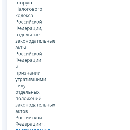
вторую
Налогового
кодекса
Российской
Федерации,
отдельные
законодательные
акты
Российской
Федерации
и
признании
утратившими
силу
отдельных
положений
законодательных
актов
Российской
Федерации»,