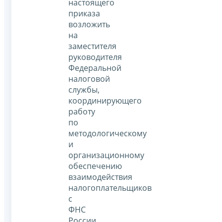
настоящего
приказа
возложить
на
заместителя
руководителя
Федеральной
налоговой
службы,
координирующего
работу
по
методологическому
и
организационному
обеспечению
взаимодействия
налогоплательщиков
с
ФНС
России