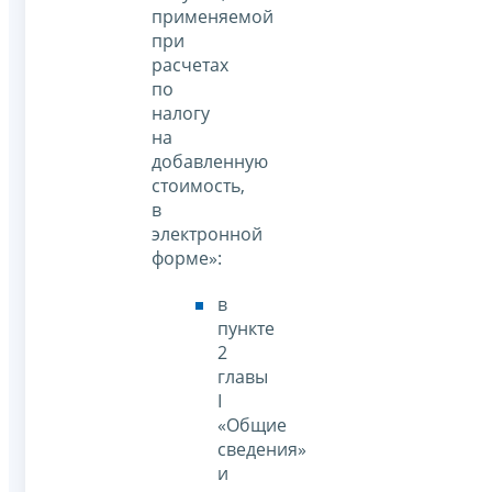
применяемой
при
расчетах
по
налогу
на
добавленную
стоимость,
в
электронной
форме»:
в
пункте
2
главы
I
«Общие
сведения»
и