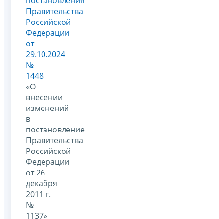
постановления
Правительства
Российской
Федерации
от
29.10.2024
№
1448
«О
внесении
изменений
в
постановление
Правительства
Российской
Федерации
от 26
декабря
2011 г.
№
1137»