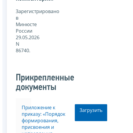
Зарегистрировано
в
Минюсте
России
29.05.2026
N
86740.
Прикрепленные
документы
Приложение к
Загрузить
приказу: «Порядок
формирования,
присвоения и