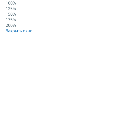
100%
125%
150%
175%
200%
Закрыть окно