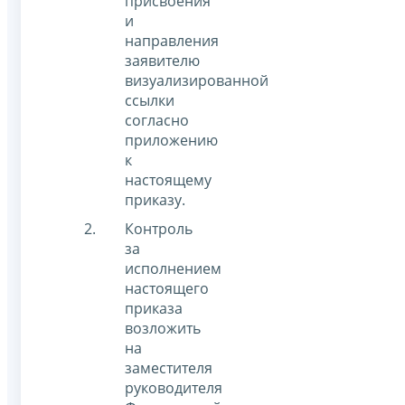
присвоения
и
направления
заявителю
визуализированной
ссылки
согласно
приложению
к
настоящему
приказу.
Контроль
за
исполнением
настоящего
приказа
возложить
на
заместителя
руководителя