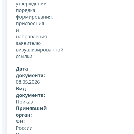
утверждении
порядка
формирования,
присвоения
и
направления
заявителю
визуализированной
ссылки
Дата
документа:
08.05.2026
Вид
документа:
Приказ
Принявший
орган:
ФНС
России