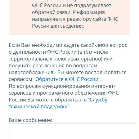
ФНС России и не подразумевает
обратной связи. Информация
направляется редактору сайта ФНС
России для сведения.
Если Вам необходимо задать какой-либо вопрос
о деятельности ФНС России (в том числе
территориальных налоговых органов) или
получить разъяснения по вопросам
налогообложения - Вы можете воспользоваться
сервисом
"Обратиться в ФНС России"
.
По вопросам функционирования интернет-
сервисов и программного обеспечения ФНС
России Вы можете обратиться в
"Службу
технической поддержки".
Ваше сообщение: