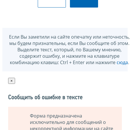
Если Вы заметили на сайте опечатку или неточность,
мы будем признательны, если Вы сообщите об этом.
Выделите текст, который, по Вашему мнению,
содержит ошибку, и нажмите на клавиатуре
комбинацию клавиш: Ctrl + Enter или нажмите
сюда
.
×
Сообщить об ошибке в тексте
Форма предназначена
исключительно для сообщений о
некорректной информации на сайте