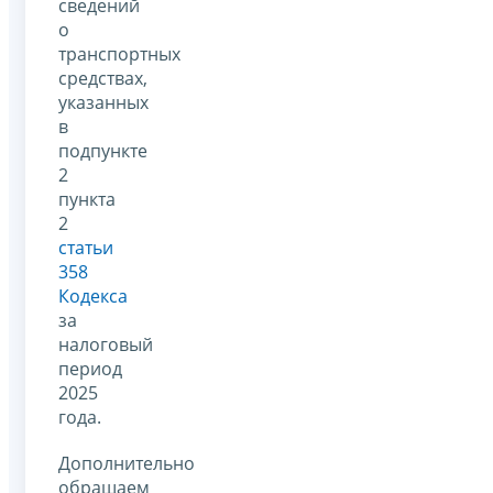
сведений
о
транспортных
средствах,
указанных
в
подпункте
2
пункта
2
статьи
358
Кодекса
за
налоговый
период
2025
года.
Дополнительно
обращаем