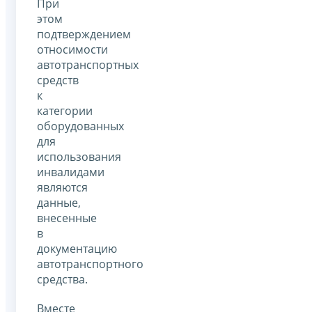
При
этом
подтверждением
относимости
автотранспортных
средств
к
категории
оборудованных
для
использования
инвалидами
являются
данные,
внесенные
в
документацию
автотранспортного
средства.
Вместе