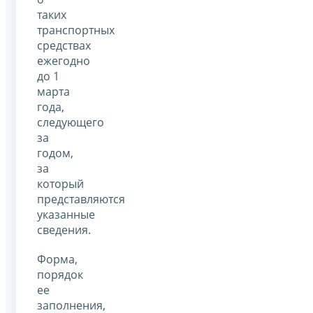
таких
транспортных
средствах
ежегодно
до 1
марта
года,
следующего
за
годом,
за
который
представляются
указанные
сведения.
Форма,
порядок
ее
заполнения,