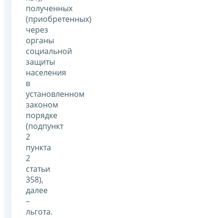
полученных
(приобретенных)
через
органы
социальной
защиты
населения
в
установленном
законом
порядке
(подпункт
2
пункта
2
статьи
358),
далее
–
льгота.