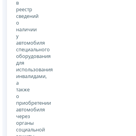
в
реестр
сведений
о
наличии
у
автомобиля
специального
оборудования
для
использования
инвалидами,
а
также
о
приобретении
автомобиля
через
органы
социальной