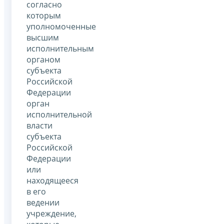
согласно
которым
уполномоченные
высшим
исполнительным
органом
субъекта
Российской
Федерации
орган
исполнительной
власти
субъекта
Российской
Федерации
или
находящееся
в его
ведении
учреждение,