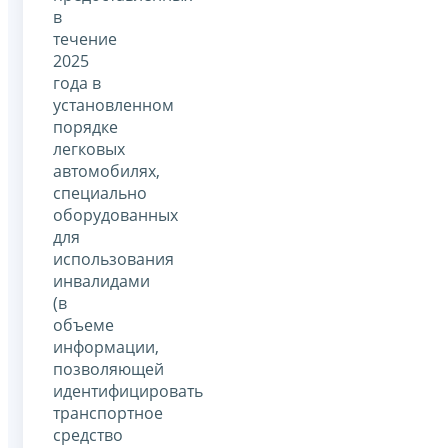
в
течение
2025
года в
установленном
порядке
легковых
автомобилях,
специально
оборудованных
для
использования
инвалидами
(в
объеме
информации,
позволяющей
идентифицировать
транспортное
средство