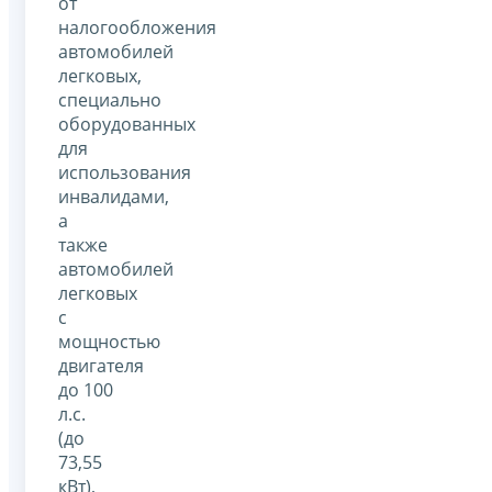
от
налогообложения
автомобилей
легковых,
специально
оборудованных
для
использования
инвалидами,
а
также
автомобилей
легковых
с
мощностью
двигателя
до 100
л.с.
(до
73,55
кВт),