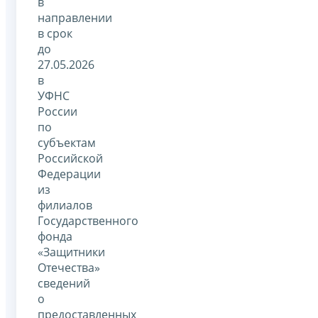
в
направлении
в срок
до
27.05.2026
в
УФНС
России
по
субъектам
Российской
Федерации
из
филиалов
Государственного
фонда
«Защитники
Отечества»
сведений
о
предоставленных