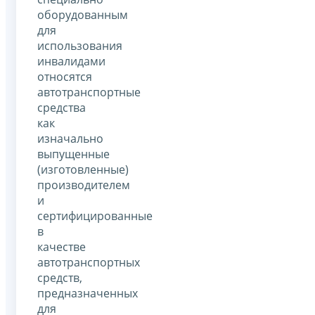
оборудованным
для
использования
инвалидами
относятся
автотранспортные
средства
как
изначально
выпущенные
(изготовленные)
производителем
и
сертифицированные
в
качестве
автотранспортных
средств,
предназначенных
для