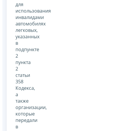
для
использования
инвалидами
автомобилях
легковых,
указанных
в
подпункте
2
пункта
2
статьи
358
Кодекса,
а
также
организации,
которые
передали
в