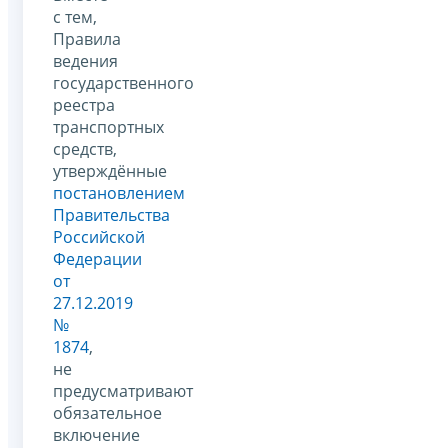
с тем,
Правила
ведения
государственного
реестра
транспортных
средств,
утверждённые
постановлением
Правительства
Российской
Федерации
от
27.12.2019
№
1874
,
не
предусматривают
обязательное
включение