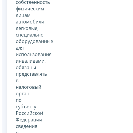
собственность
физическим
лицам
автомобили
легковые,
специально
оборудованные
для
использования
инвалидами,
обязаны
представлять
в
налоговый
орган
по
субъекту
Российской
Федерации
сведения
о