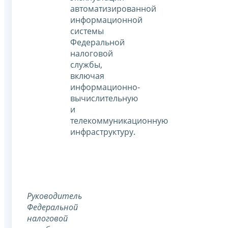
автоматизированной
информационной
системы
Федеральной
налоговой
службы,
включая
информационно-
вычислительную
и
телекоммуникационную
инфраструктуру.
Руководитель
Федеральной
налоговой