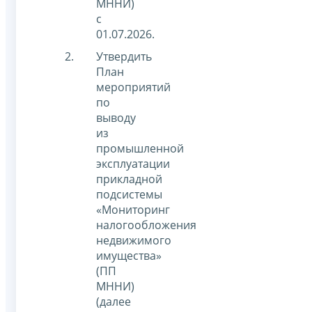
МННИ)
с
01.07.2026.
Утвердить
План
мероприятий
по
выводу
из
промышленной
эксплуатации
прикладной
подсистемы
«Мониторинг
налогообложения
недвижимого
имущества»
(ПП
МННИ)
(далее