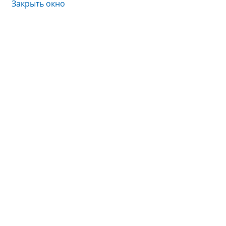
Закрыть окно