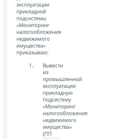
эксплуатации
прикладной
подсистемы
«Мониторинг
налогообложения
недвижимого
имущества»
приказываю:
Вывести
из
промышленной
эксплуатации
прикладную
подсистему
«Мониторинг
налогообложения
недвижимого
имущества»
(ПП