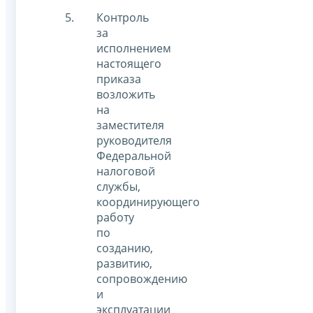
Контроль
за
исполнением
настоящего
приказа
возложить
на
заместителя
руководителя
Федеральной
налоговой
службы,
координирующего
работу
по
созданию,
развитию,
сопровождению
и
эксплуатации