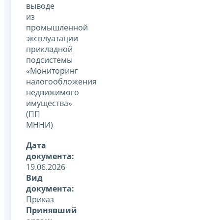
выводе
из
промышленной
эксплуатации
прикладной
подсистемы
«Мониторинг
налогообложения
недвижимого
имущества»
(ПП
МННИ)
Дата
документа:
19.06.2026
Вид
документа:
Приказ
Принявший