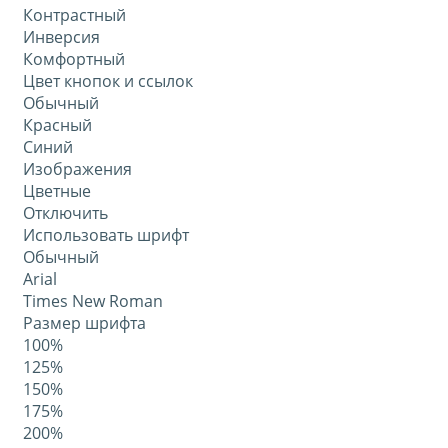
Контрастный
Инверсия
Комфортный
Цвет кнопок и ссылок
Обычный
Красный
Синий
Изображения
Цветные
Отключить
Использовать шрифт
Обычный
Arial
Times New Roman
Размер шрифта
100%
125%
150%
175%
200%