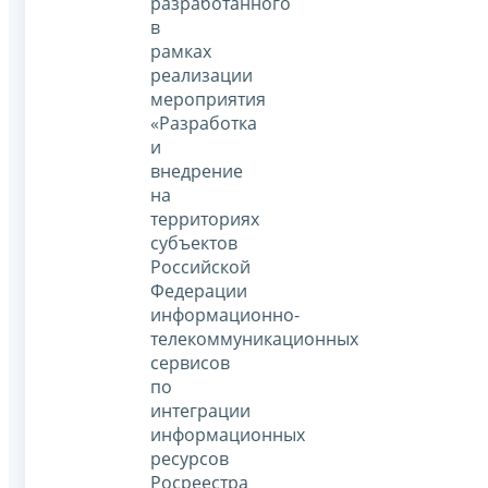
разработанного
в
рамках
реализации
мероприятия
«Разработка
и
внедрение
на
территориях
субъектов
Российской
Федерации
информационно-
телекоммуникационных
сервисов
по
интеграции
информационных
ресурсов
Росреестра