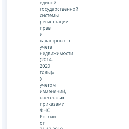
единой
государственной
системы
регистрации
прав
и
кадастрового
учета
недвижимости
(2014-
2020
годы)»
(с
учетом
изменений,
внесенных
приказами
ФНС
России
от