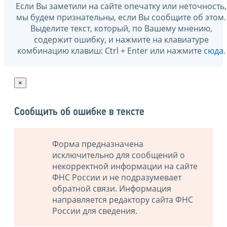
Если Вы заметили на сайте опечатку или неточность,
мы будем признательны, если Вы сообщите об этом.
Выделите текст, который, по Вашему мнению,
содержит ошибку, и нажмите на клавиатуре
комбинацию клавиш: Ctrl + Enter или нажмите
сюда
.
×
Сообщить об ошибке в тексте
Форма предназначена
исключительно для сообщений о
некорректной информации на сайте
ФНС России и не подразумевает
обратной связи. Информация
направляется редактору сайта ФНС
России для сведения.