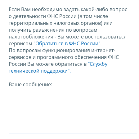
Если Вам необходимо задать какой-либо вопрос
о деятельности ФНС России (в том числе
территориальных налоговых органов) или
получить разъяснения по вопросам
налогообложения - Вы можете воспользоваться
сервисом
"Обратиться в ФНС России"
.
По вопросам функционирования интернет-
сервисов и программного обеспечения ФНС
России Вы можете обратиться в
"Службу
технической поддержки".
Ваше сообщение: