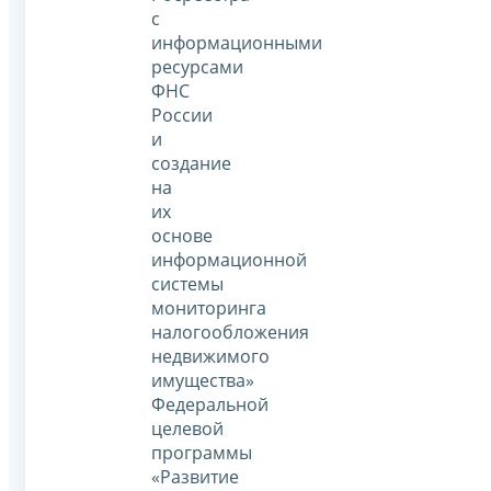
с
информационными
ресурсами
ФНС
России
и
создание
на
их
основе
информационной
системы
мониторинга
налогообложения
недвижимого
имущества»
Федеральной
целевой
программы
«Развитие