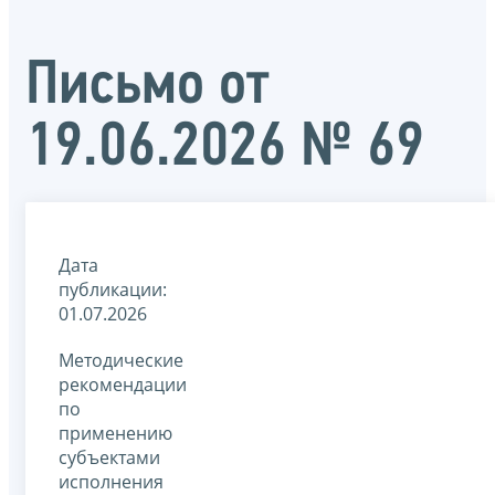
Письмо от
19.06.2026 № 69
Дата
публикации:
01.07.2026
Методические
рекомендации
по
применению
субъектами
исполнения