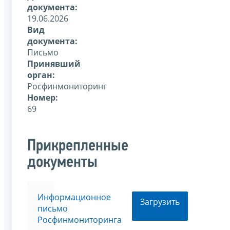
документа:
19.06.2026
Вид
документа:
Письмо
Принявший
орган:
Росфинмониторинг
Номер:
69
Прикрепленные
документы
Информационное
Загрузить
письмо
Росфинмониторинга