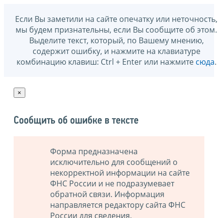
Если Вы заметили на сайте опечатку или неточность,
мы будем признательны, если Вы сообщите об этом.
Выделите текст, который, по Вашему мнению,
содержит ошибку, и нажмите на клавиатуре
комбинацию клавиш: Ctrl + Enter или нажмите
сюда
.
×
Сообщить об ошибке в тексте
Форма предназначена
исключительно для сообщений о
некорректной информации на сайте
ФНС России и не подразумевает
обратной связи. Информация
направляется редактору сайта ФНС
России для сведения.