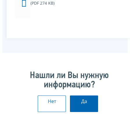
(PDF 274 KB)
Нашли ли Вы нужную
информацию?
Нет
Да