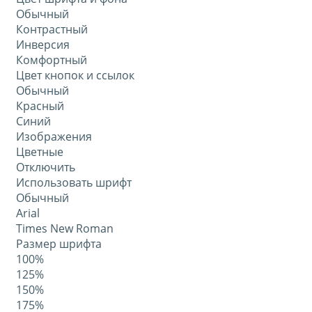
Обычный
Контрастный
Инверсия
Комфортный
Цвет кнопок и ссылок
Обычный
Красный
Синий
Изображения
Цветные
Отключить
Использовать шрифт
Обычный
Arial
Times New Roman
Размер шрифта
100%
125%
150%
175%