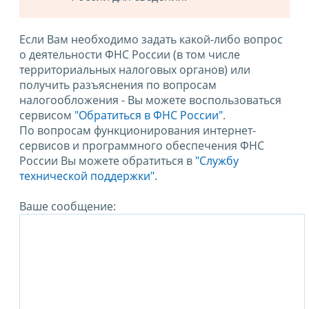
Если Вам необходимо задать какой-либо вопрос
о деятельности ФНС России (в том числе
территориальных налоговых органов) или
получить разъяснения по вопросам
налогообложения - Вы можете воспользоваться
сервисом
"Обратиться в ФНС России"
.
По вопросам функционирования интернет-
сервисов и программного обеспечения ФНС
России Вы можете обратиться в
"Службу
технической поддержки".
Ваше сообщение: