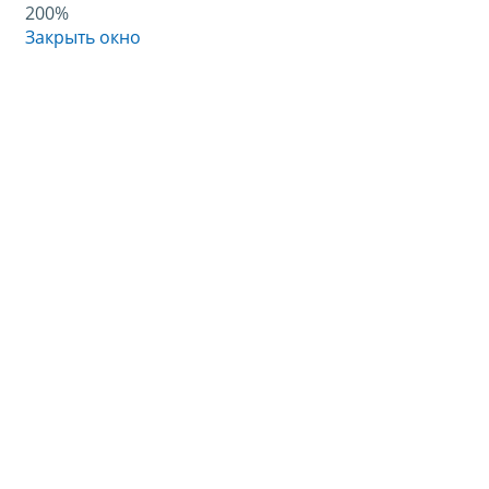
200%
Закрыть окно