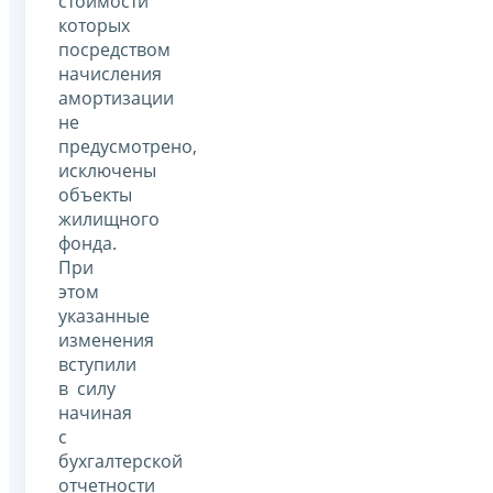
стоимости
которых
посредством
начисления
амортизации
не
предусмотрено,
исключены
объекты
жилищного
фонда.
При
этом
указанные
изменения
вступили
в силу
начиная
с
бухгалтерской
отчетности