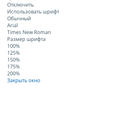
Отключить
Использовать шрифт
Обычный
Arial
Times New Roman
Размер шрифта
100%
125%
150%
175%
200%
Закрыть окно