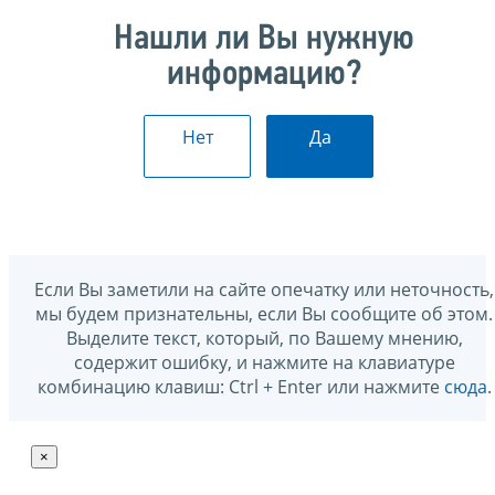
Нашли ли Вы нужную
информацию?
Нет
Да
Если Вы заметили на сайте опечатку или неточность,
мы будем признательны, если Вы сообщите об этом.
Выделите текст, который, по Вашему мнению,
содержит ошибку, и нажмите на клавиатуре
комбинацию клавиш: Ctrl + Enter или нажмите
сюда
.
×