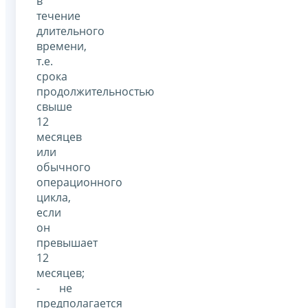
в
течение
длительного
времени,
т.е.
срока
продолжительностью
свыше
12
месяцев
или
обычного
операционного
цикла,
если
он
превышает
12
месяцев;
- не
предполагается