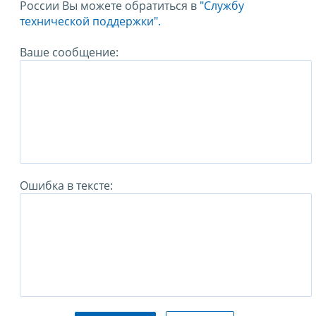
России Вы можете обратиться в
"Службу
технической поддержки".
Ваше сообщение:
Ошибка в тексте: