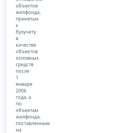
объектов
жилфонда,
принятых
к
бухучету
в
качестве
объектов
основных
средств
после
1
января
2006
года, а
по
объектам
жилфонда,
поставленным
на