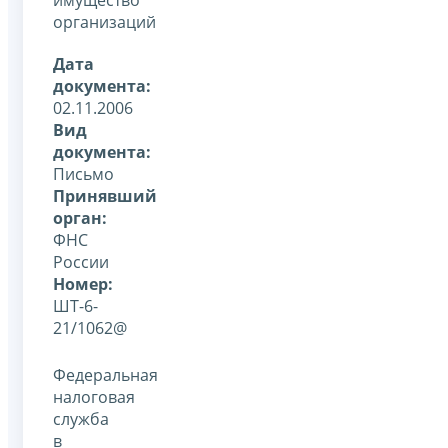
организаций
Дата
документа:
02.11.2006
Вид
документа:
Письмо
Принявший
орган:
ФНС
России
Номер:
ШТ-6-
21/1062@
Федеральная
налоговая
служба
в