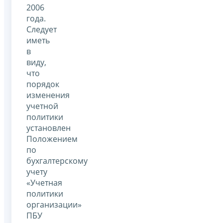
2006
года.
Следует
иметь
в
виду,
что
порядок
изменения
учетной
политики
установлен
Положением
по
бухгалтерскому
учету
«Учетная
политики
организации»
ПБУ