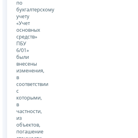
по
бухгалтерскому
учету
«Учет
основных
средств»
ПБУ
6/01»
были
внесены
изменения,
в
соответствии
с
которыми,
в
частности,
из
объектов,
погашение