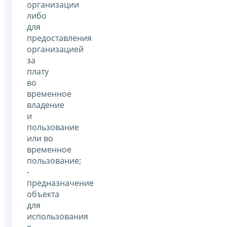
организации
либо
для
предоставления
организацией
за
плату
во
временное
владение
и
пользование
или во
временное
пользование;
-
предназначение
объекта
для
использования