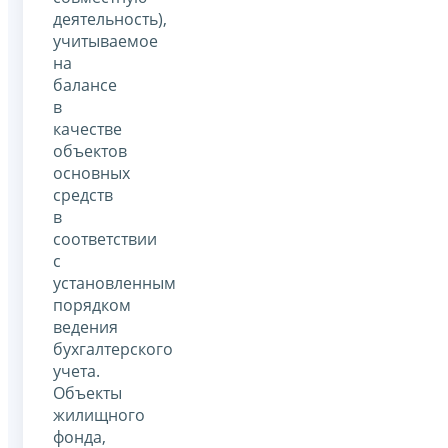
деятельность),
учитываемое
на
балансе
в
качестве
объектов
основных
средств
в
соответствии
с
установленным
порядком
ведения
бухгалтерского
учета.
Объекты
жилищного
фонда,