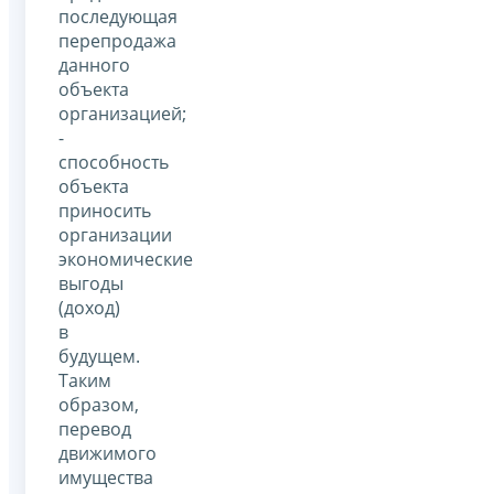
последующая
перепродажа
данного
объекта
организацией;
-
способность
объекта
приносить
организации
экономические
выгоды
(доход)
в
будущем.
Таким
образом,
перевод
движимого
имущества