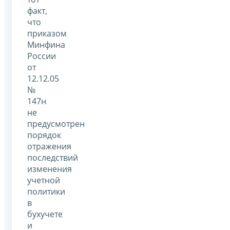
факт,
что
приказом
Минфина
России
от
12.12.05
№
147н
не
предусмотрен
порядок
отражения
последствий
изменения
учетной
политики
в
бухучете
и