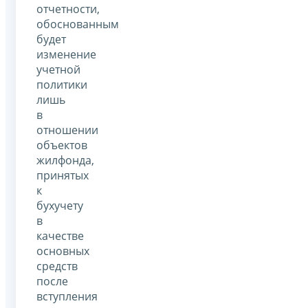
отчетности,
обоснованным
будет
изменение
учетной
политики
лишь
в
отношении
объектов
жилфонда,
принятых
к
бухучету
в
качестве
основных
средств
после
вступления