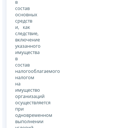
в
состав
основных
средств
и, как
следствие,
включение
указанного
имущества
в
состав
налогооблагаемого
налогом
на
имущество
организаций
осуществляется
при
одновременном
выполнении
условий,