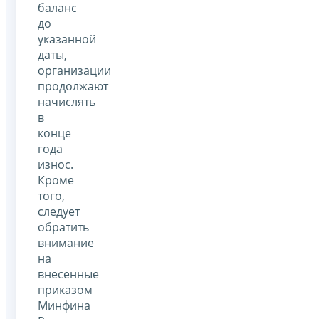
баланс
до
указанной
даты,
организации
продолжают
начислять
в
конце
года
износ.
Кроме
того,
следует
обратить
внимание
на
внесенные
приказом
Минфина