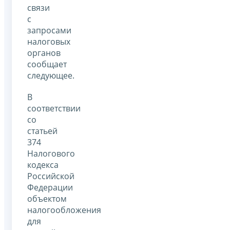
связи
с
запросами
налоговых
органов
сообщает
следующее.
В
соответствии
со
статьей
374
Налогового
кодекса
Российской
Федерации
объектом
налогообложения
для