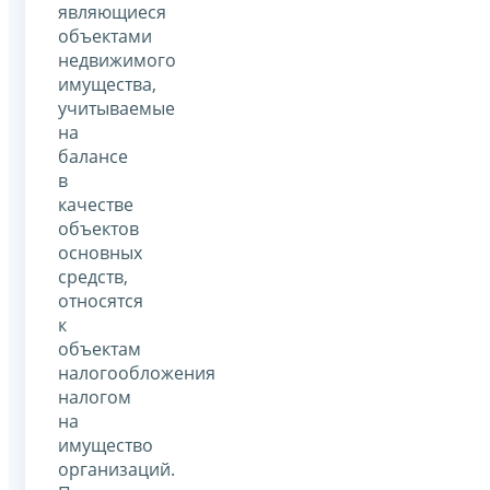
являющиеся
объектами
недвижимого
имущества,
учитываемые
на
балансе
в
качестве
объектов
основных
средств,
относятся
к
объектам
налогообложения
налогом
на
имущество
организаций.