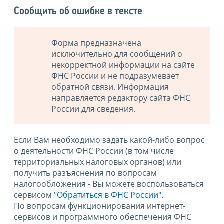
Сообщить об ошибке в тексте
Форма предназначена
исключительно для сообщений о
некорректной информации на сайте
ФНС России и не подразумевает
обратной связи. Информация
направляется редактору сайта ФНС
России для сведения.
Если Вам необходимо задать какой-либо вопрос
о деятельности ФНС России (в том числе
территориальных налоговых органов) или
получить разъяснения по вопросам
налогообложения - Вы можете воспользоваться
сервисом
"Обратиться в ФНС России"
.
По вопросам функционирования интернет-
сервисов и программного обеспечения ФНС