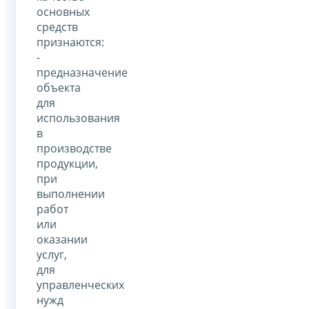
основных
средств
признаются:
-
предназначение
объекта
для
использования
в
производстве
продукции,
при
выполнении
работ
или
оказании
услуг,
для
управленческих
нужд