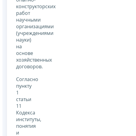
конструкторских
работ
научными
организациями
(учреждениями
науки)
на
основе
хозяйственных
договоров.
Согласно
пункту
1
статьи
11
Кодекса
институты,
понятия
и