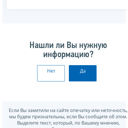
Нашли ли Вы нужную
информацию?
Нет
Да
Если Вы заметили на сайте опечатку или неточность,
мы будем признательны, если Вы сообщите об этом.
Выделите текст, который, по Вашему мнению,