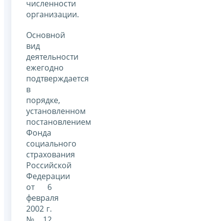
численности
организации.
Основной
вид
деятельности
ежегодно
подтверждается
в
порядке,
установленном
постановлением
Фонда
социального
страхования
Российской
Федерации
от 6
февраля
2002 г.
№ 12