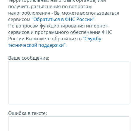
территориальных налоговых органов) или
получить разъяснения по вопросам
налогообложения - Вы можете воспользоваться
сервисом
"Обратиться в ФНС России"
.
По вопросам функционирования интернет-
сервисов и программного обеспечения ФНС
России Вы можете обратиться в
"Службу
технической поддержки".
Ваше сообщение:
Ошибка в тексте: