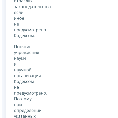
отраслях
законодательства,
если
иное
не
предусмотрено
Кодексом.
Понятие
учреждения
науки
и
научной
организации
Кодексом
не
предусмотрено.
Поэтому
при
определении
указанных