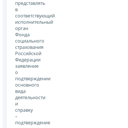
представлять
в
соответствующий
исполнительный
орган
Фонда
социального
страхования
Российской
Федерации
заявление
о
подтверждении
основного
вида
деятельности
и
справку
–
подтверждение