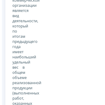
коммерческой
организации
является
вид
деятельности,
который
по
итогам
предыдущего
года
имеет
наибольший
удельный
вес в
общем
объеме
реализованной
продукции
(выполненных
работ,
оказанных