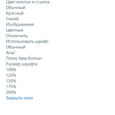
Цвет кнопок и ссылок
Обычный
Красный
Синий
Изображения
Цветные
Отключить
Использовать шрифт
Обычный
Arial
Times New Roman
Размер шрифта
100%
125%
150%
175%
200%
Закрыть окно