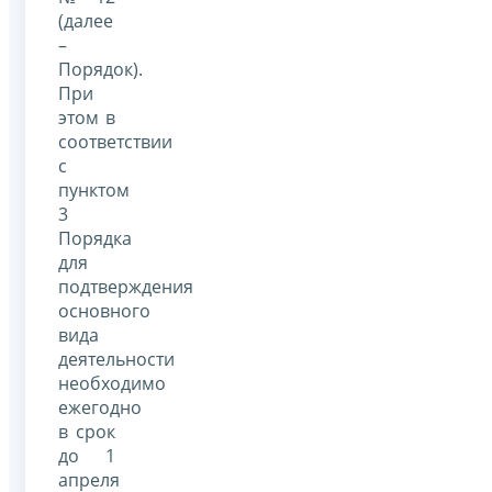
(далее
–
Порядок).
При
этом в
соответствии
с
пунктом
3
Порядка
для
подтверждения
основного
вида
деятельности
необходимо
ежегодно
в срок
до 1
апреля