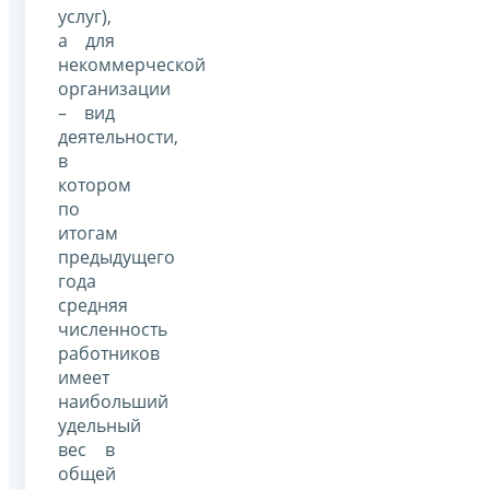
услуг),
а для
некоммерческой
организации
– вид
деятельности,
в
котором
по
итогам
предыдущего
года
средняя
численность
работников
имеет
наибольший
удельный
вес в
общей