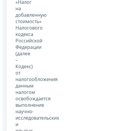
«Налог
на
добавленную
стоимость»
Налогового
кодекса
Российской
Федерации
(далее
–
Кодекс)
от
налогообложения
данным
налогом
освобождается
выполнение
научно-
исследовательских
и
опытно-