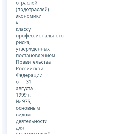
отраслей
(подотраслей)
экономики
к
классу
профессионального
риска,
утвержденных
постановлением
Правительства
Российской
Федерации
от 31
августа
1999 г.
№ 975,
основным
видом
деятельности
для