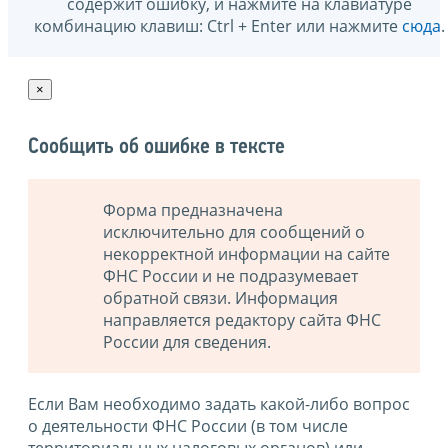
содержит ошибку, и нажмите на клавиатуре
комбинацию клавиш: Ctrl + Enter или нажмите
сюда
.
×
Сообщить об ошибке в тексте
Форма предназначена
исключительно для сообщений о
некорректной информации на сайте
ФНС России и не подразумевает
обратной связи. Информация
направляется редактору сайта ФНС
России для сведения.
Если Вам необходимо задать какой-либо вопрос
о деятельности ФНС России (в том числе