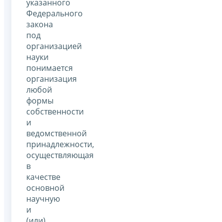
указанного
Федерального
закона
под
организацией
науки
понимается
организация
любой
формы
собственности
и
ведомственной
принадлежности,
осуществляющая
в
качестве
основной
научную
и
(или)