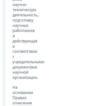
научно-
техническую
деятельность,
подготовку
научных
работников
и
действующая
в
соответствии
с
учредительными
документами
научной
организации.
На
основании
Правил
отнесения