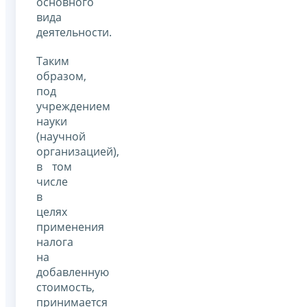
основного
вида
деятельности.
Таким
образом,
под
учреждением
науки
(научной
организацией),
в том
числе
в
целях
применения
налога
на
добавленную
стоимость,
принимается