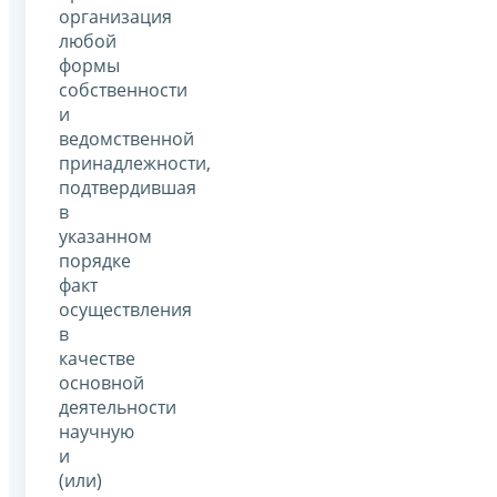
организация
любой
формы
собственности
и
ведомственной
принадлежности,
подтвердившая
в
указанном
порядке
факт
осуществления
в
качестве
основной
деятельности
научную
и
(или)