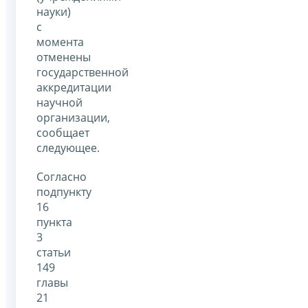
науки)
с
момента
отменены
государственной
аккредитации
научной
организации,
сообщает
следующее.
Согласно
подпункту
16
пункта
3
статьи
149
главы
21