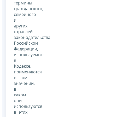
термины
гражданского,
семейного
и
других
отраслей
законодательства
Российской
Федерации,
используемые
в
Кодексе,
применяются
в том
значении,
в
каком
они
используются
в этих