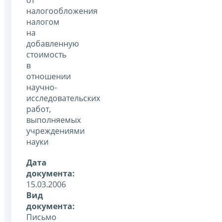
налогообложения
налогом
на
добавленную
стоимость
в
отношении
научно-
исследовательских
работ,
выполняемых
учреждениями
науки
Дата
документа:
15.03.2006
Вид
документа:
Письмо