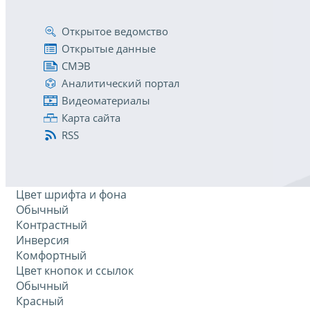
Открытое ведомство
Открытые данные
СМЭВ
Аналитический портал
Видеоматериалы
Карта сайта
RSS
Цвет шрифта и фона
Обычный
Контрастный
Инверсия
Комфортный
Цвет кнопок и ссылок
Обычный
Красный