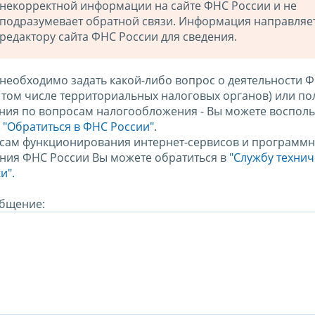
некорректной информации на сайте ФНС России и не
подразумевает обратной связи. Информация направляе
редактору сайта ФНС России для сведения.
 необходимо задать какой-либо вопрос о деятельности 
в том числе территориальных налоговых органов) или по
ния по вопросам налогообложения - Вы можете восполь
м
"Обратиться в ФНС России"
.
сам функционирования интернет-сервисов и программн
ния ФНС России Вы можете обратиться в
"Службу техни
и".
бщение: