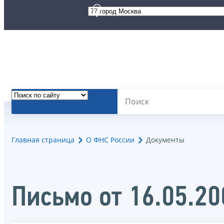
Главная страница
О ФНС России
Документы
Письмо от 16.05.2