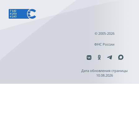
© 2005-2026
ФНС России
Дата обновления страницы
10.08.2026