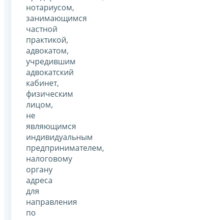
нотариусом,
занимающимся
частной
практикой,
адвокатом,
учредившим
адвокатский
кабинет,
физическим
лицом,
не
являющимся
индивидуальным
предпринимателем,
налоговому
органу
адреса
для
направления
по