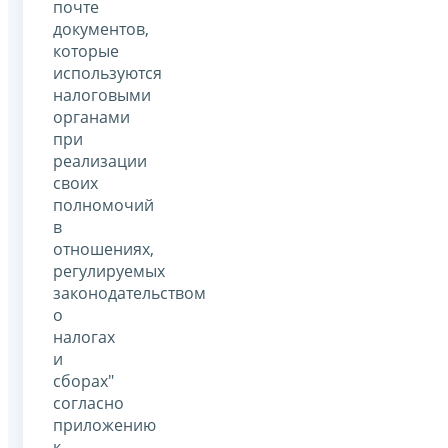
почте
документов,
которые
используются
налоговыми
органами
при
реализации
своих
полномочий
в
отношениях,
регулируемых
законодательством
о
налогах
и
сборах"
согласно
приложению
к