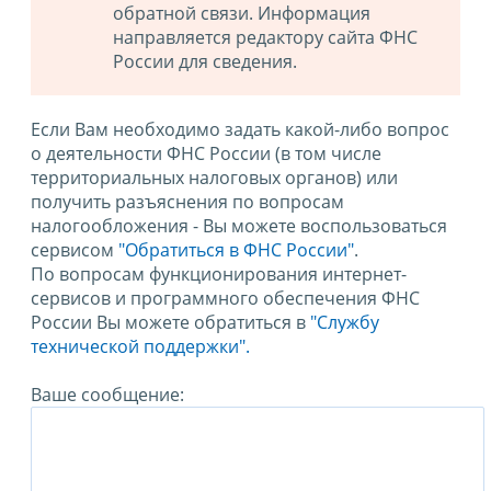
обратной связи. Информация
направляется редактору сайта ФНС
России для сведения.
Если Вам необходимо задать какой-либо вопрос
о деятельности ФНС России (в том числе
территориальных налоговых органов) или
получить разъяснения по вопросам
налогообложения - Вы можете воспользоваться
сервисом
"Обратиться в ФНС России"
.
По вопросам функционирования интернет-
сервисов и программного обеспечения ФНС
России Вы можете обратиться в
"Службу
технической поддержки".
Ваше сообщение: