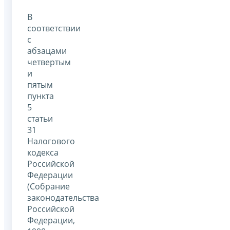
В
соответствии
с
абзацами
четвертым
и
пятым
пункта
5
статьи
31
Налогового
кодекса
Российской
Федерации
(Собрание
законодательства
Российской
Федерации,