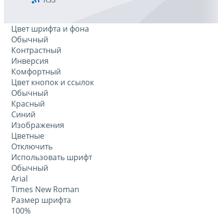
Цвет шрифта и фона
Обычный
Контрастный
Инверсия
Комфортный
Цвет кнопок и ссылок
Обычный
Красный
Синий
Изображения
Цветные
Отключить
Использовать шрифт
Обычный
Arial
Times New Roman
Размер шрифта
100%