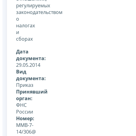
регулируемых
законодательством
о
налогах
и
сборах
Дата
документа:
29.05.2014
Вид
документа:
Приказ
Принявший
орган:
ФНС
России
Номер:
ММВ-7-
14/306@