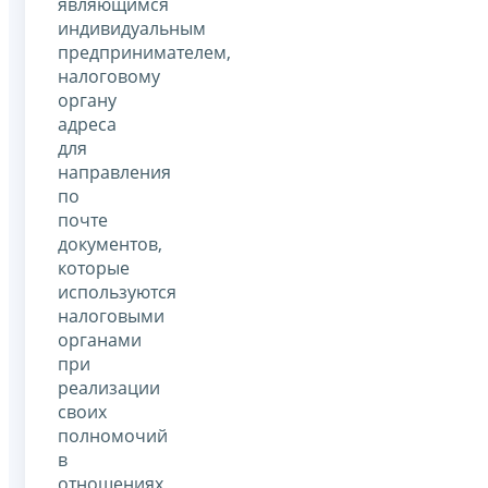
являющимся
индивидуальным
предпринимателем,
налоговому
органу
адреса
для
направления
по
почте
документов,
которые
используются
налоговыми
органами
при
реализации
своих
полномочий
в
отношениях,