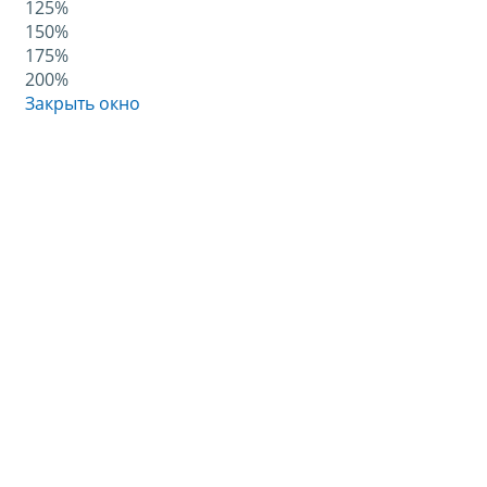
125%
150%
175%
200%
Закрыть окно