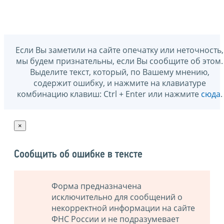
Если Вы заметили на сайте опечатку или неточность,
мы будем признательны, если Вы сообщите об этом.
Выделите текст, который, по Вашему мнению,
содержит ошибку, и нажмите на клавиатуре
комбинацию клавиш: Ctrl + Enter или нажмите
сюда
.
×
Сообщить об ошибке в тексте
Форма предназначена
исключительно для сообщений о
некорректной информации на сайте
ФНС России и не подразумевает