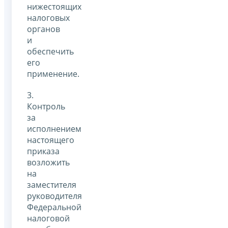
нижестоящих
налоговых
органов
и
обеспечить
его
применение.
3.
Контроль
за
исполнением
настоящего
приказа
возложить
на
заместителя
руководителя
Федеральной
налоговой