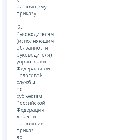
настоящему
приказу.
2.
Руководителям
(исполняющим
обязанности
руководителя)
управлений
Федеральной
налоговой
службы
по
субъектам
Российской
Федерации
довести
настоящий
приказ
до