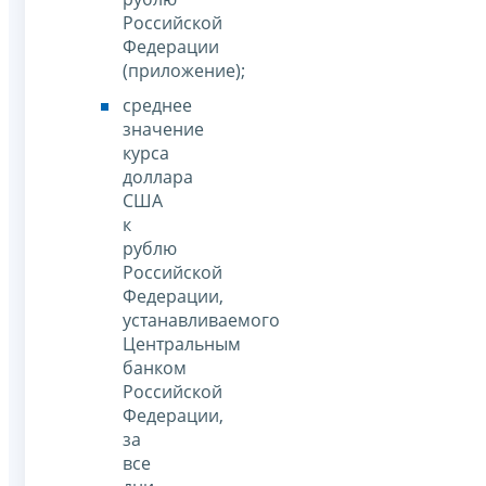
Российской
Федерации
(приложение);
среднее
значение
курса
доллара
США
к
рублю
Российской
Федерации,
устанавливаемого
Центральным
банком
Российской
Федерации,
за
все