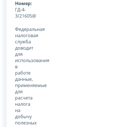
Номер:
ГД-4-
3/21605@
Федеральная
налоговая
служба
доводит
для
использования
в
работе
данные,
применяемые
для
расчета
налога
на
добычу
полезных