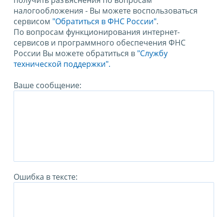
получить разъяснения по вопросам
налогообложения - Вы можете воспользоваться
сервисом
"Обратиться в ФНС России"
.
По вопросам функционирования интернет-
сервисов и программного обеспечения ФНС
России Вы можете обратиться в
"Службу
технической поддержки".
Ваше сообщение:
Ошибка в тексте: