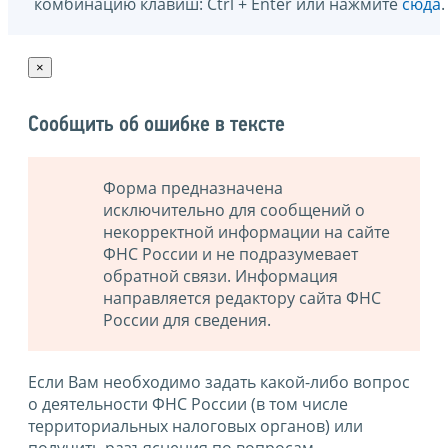
комбинацию клавиш: Ctrl + Enter или нажмите
сюда
.
×
Сообщить об ошибке в тексте
Форма предназначена
исключительно для сообщений о
некорректной информации на сайте
ФНС России и не подразумевает
обратной связи. Информация
направляется редактору сайта ФНС
России для сведения.
Если Вам необходимо задать какой-либо вопрос
о деятельности ФНС России (в том числе
территориальных налоговых органов) или