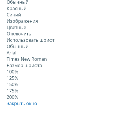
Обычный
Красный
Синий
Изображения
Цветные
Отключить
Использовать шрифт
Обычный
Arial
Times New Roman
Размер шрифта
100%
125%
150%
175%
200%
Закрыть окно