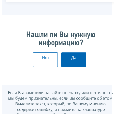
Нашли ли Вы нужную
информацию?
Нет
Да
Если Вы заметили на сайте опечатку или неточность,
мы будем признательны, если Вы сообщите об этом.
Выделите текст, который, по Вашему мнению,
содержит ошибку, и нажмите на клавиатуре