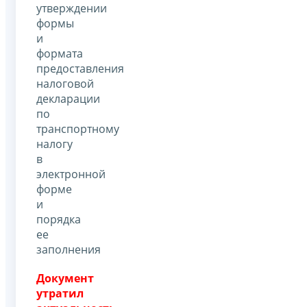
утверждении
формы
и
формата
предоставления
налоговой
декларации
по
транспортному
налогу
в
электронной
форме
и
порядка
ее
заполнения
Документ
утратил