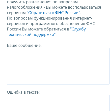
получить разъяснения по вопросам
налогообложения - Вы можете воспользоваться
сервисом
"Обратиться в ФНС России"
.
По вопросам функционирования интернет-
сервисов и программного обеспечения ФНС
России Вы можете обратиться в
"Службу
технической поддержки".
Ваше сообщение:
Ошибка в тексте: