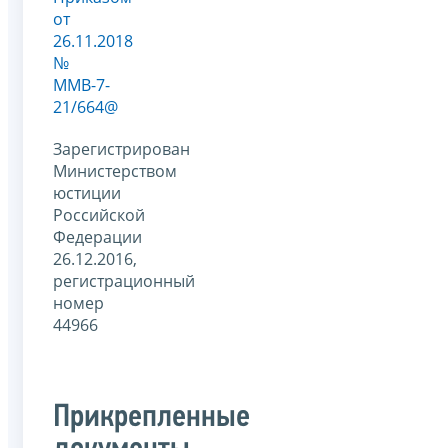
от
26.11.2018
№
ММВ-7-
21/664@
Зарегистрирован
Министерством
юстиции
Российской
Федерации
26.12.2016,
регистрационный
номер
44966
Прикрепленные