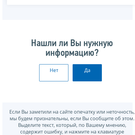
Нашли ли Вы нужную
информацию?
Нет
Да
Если Вы заметили на сайте опечатку или неточность,
мы будем признательны, если Вы сообщите об этом.
Выделите текст, который, по Вашему мнению,
содержит ошибку, и нажмите на клавиатуре