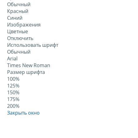
Обычный
Красный
Синий
Изображения
Цветные
Отключить
Использовать шрифт
Обычный
Arial
Times New Roman
Размер шрифта
100%
125%
150%
175%
200%
Закрыть окно