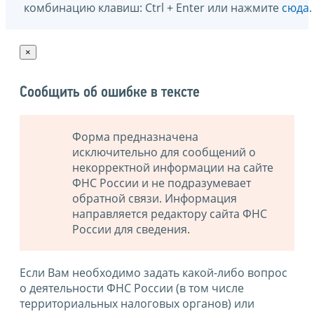
комбинацию клавиш: Ctrl + Enter или нажмите
сюда
.
×
Сообщить об ошибке в тексте
Форма предназначена
исключительно для сообщений о
некорректной информации на сайте
ФНС России и не подразумевает
обратной связи. Информация
направляется редактору сайта ФНС
России для сведения.
Если Вам необходимо задать какой-либо вопрос
о деятельности ФНС России (в том числе
территориальных налоговых органов) или