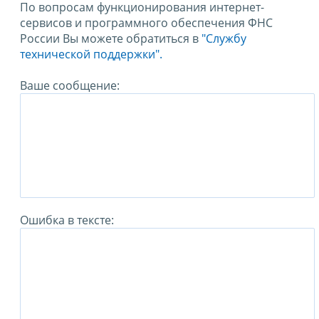
По вопросам функционирования интернет-
сервисов и программного обеспечения ФНС
России Вы можете обратиться в
"Службу
технической поддержки".
Ваше сообщение:
Ошибка в тексте: