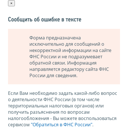
×
Сообщить об ошибке в тексте
Форма предназначена
исключительно для сообщений о
некорректной информации на сайте
ФНС России и не подразумевает
обратной связи. Информация
направляется редактору сайта ФНС
России для сведения.
Если Вам необходимо задать какой-либо вопрос
о деятельности ФНС России (в том числе
территориальных налоговых органов) или
получить разъяснения по вопросам
налогообложения - Вы можете воспользоваться
сервисом
"Обратиться в ФНС России"
.