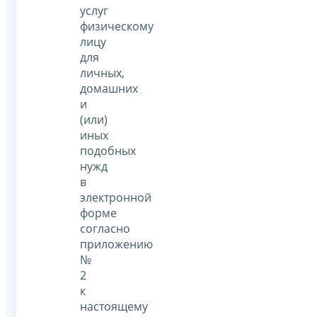
услуг
физическому
лицу
для
личных,
домашних
и
(или)
иных
подобных
нужд
в
электронной
форме
согласно
приложению
№
2
к
настоящему