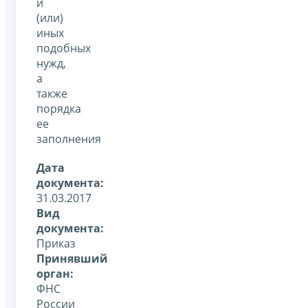
и
(или)
иных
подобных
нужд,
а
также
порядка
ее
заполнения
Дата
документа:
31.03.2017
Вид
документа:
Приказ
Принявший
орган:
ФНС
России