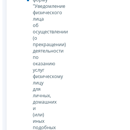
"Уведомление
физического
лица
об
осуществлении
(о
прекращении)
деятельности
по
оказанию
услуг
физическому
лицу
для
личных,
домашних
и
(или)
иных
подобных