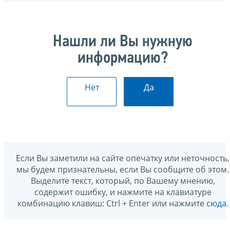
Нашли ли Вы нужную
информацию?
Нет
Да
Если Вы заметили на сайте опечатку или неточность,
мы будем признательны, если Вы сообщите об этом.
Выделите текст, который, по Вашему мнению,
содержит ошибку, и нажмите на клавиатуре
комбинацию клавиш: Ctrl + Enter или нажмите
сюда
.