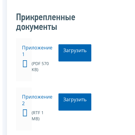
Прикрепленные
документы
Приложение
Загрузить
1
(PDF 570
KB)
Приложение
Загрузить
2
(RTF 1
MB)