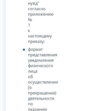
нужд"
согласно
приложению
№
1
к
настоящему
приказу;
формат
представления
уведомления
физического
лица
об
осуществлении
(о
прекращении)
деятельности
по
оказанию