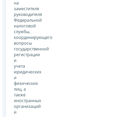
на
заместителя
руководителя
Федеральной
налоговой
службы,
координирующего
вопросы
государственной
регистрации
и
учета
юридических
и
физических
лиц, а
также
иностранных
организаций
и