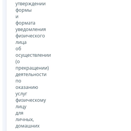
утверждении
формы
и
формата
уведомления
физического
лица
об
осуществлении
(о
прекращении)
деятельности
по
оказанию
услуг
физическому
лицу
для
личных,
домашних