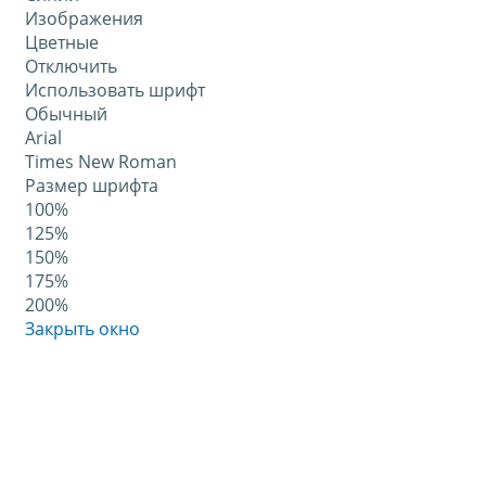
Изображения
Цветные
Отключить
Использовать шрифт
Обычный
Arial
Times New Roman
Размер шрифта
100%
125%
150%
175%
200%
Закрыть окно