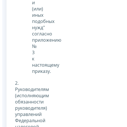
и
(или)
иных
подобных
нужд"
согласно
приложению
№
3
к
настоящему
приказу.
2.
Руководителям
(исполняющим
обязанности
руководителя)
управлений
Федеральной
налоговой