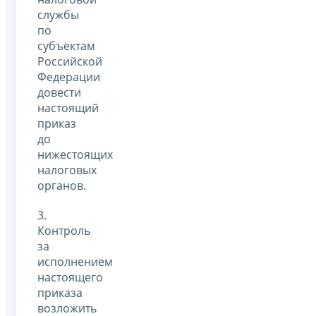
службы
по
субъектам
Российской
Федерации
довести
настоящий
приказ
до
нижестоящих
налоговых
органов.
3.
Контроль
за
исполнением
настоящего
приказа
возложить