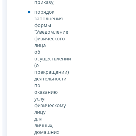
приказу;
порядок
заполнения
формы
"Уведомление
физического
лица
об
осуществлении
(о
прекращении)
деятельности
по
оказанию
услуг
физическому
лицу
для
личных,
домашних