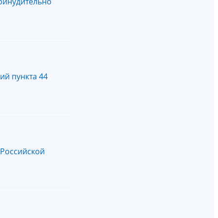
принудительно
ий пункта 44
 Российской