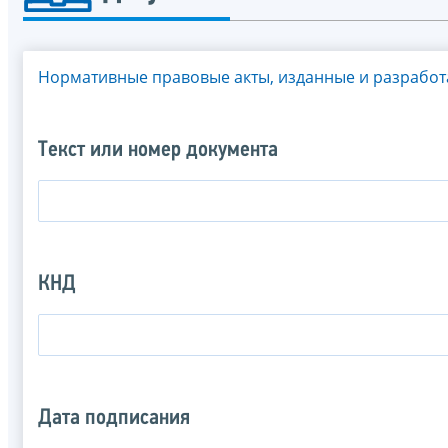
Нормативные правовые акты, изданные и разрабо
Текст или номер документа
КНД
Дата подписания