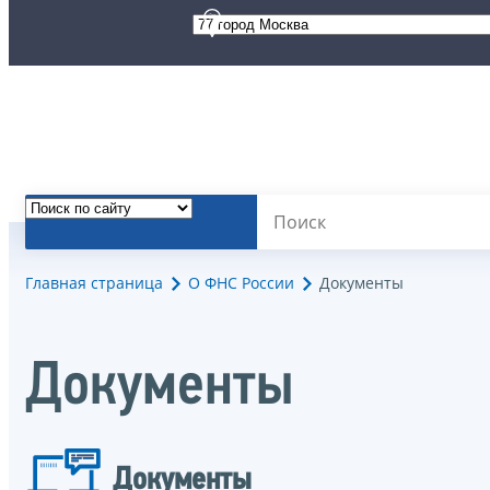
Главная страница
О ФНС России
Документы
Документы
Документы