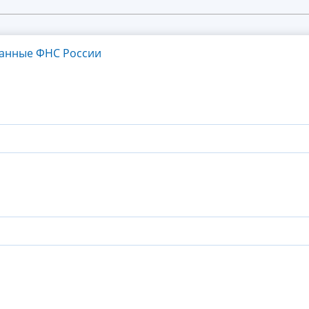
танные ФНС России