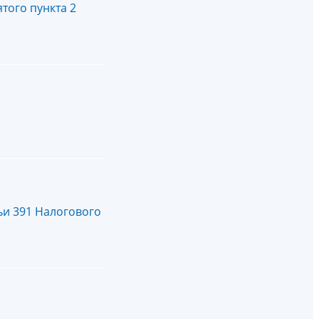
ого пункта 2
ьи 391 Налогового