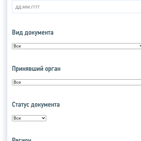
Вид документа
Принявший орган
Статус документа
Регион