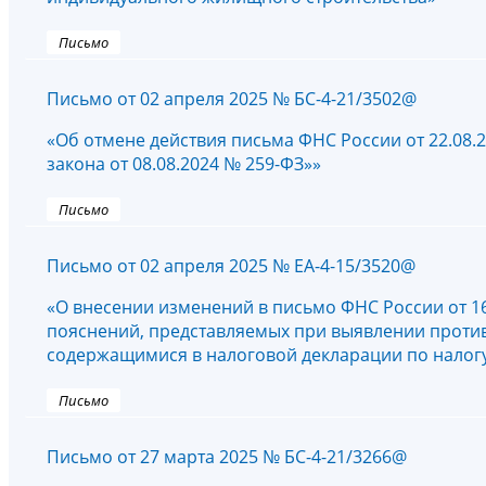
Письмо
Письмо от 02 апреля 2025 № БС-4-21/3502@
«Об отмене действия письма ФНС России от 22.08.
закона от 08.08.2024 № 259-ФЗ»»
Письмо
Письмо от 02 апреля 2025 № ЕА-4-15/3520@
«О внесении изменений в письмо ФНС России от 1
пояснений, представляемых при выявлении против
содержащимися в налоговой декларации по налог
Письмо
Письмо от 27 марта 2025 № БС-4-21/3266@