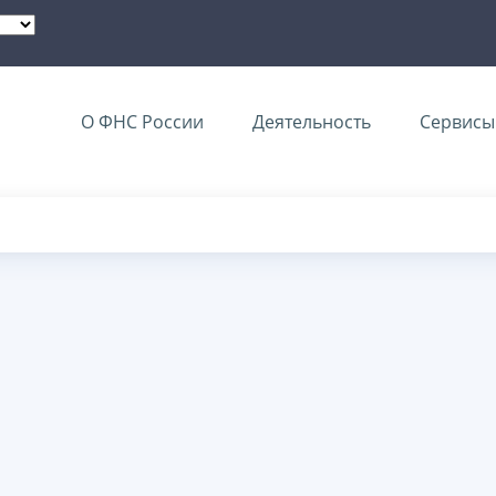
О ФНС России
Деятельность
Сервисы 