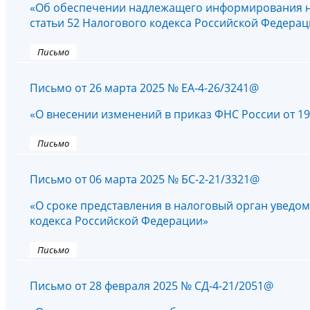
«Об обеспечении надлежащего информирования на
статьи 52 Налогового кодекса Российской Федера
Письмо
Письмо от 26 марта 2025 № ЕА-4-26/3241@
«О внесении изменений в приказ ФНС России от 19.
Письмо
Письмо от 06 марта 2025 № БС-2-21/3321@
«О сроке представления в налоговый орган уведом
кодекса Российской Федерации»
Письмо
Письмо от 28 февраля 2025 № СД-4-21/2051@