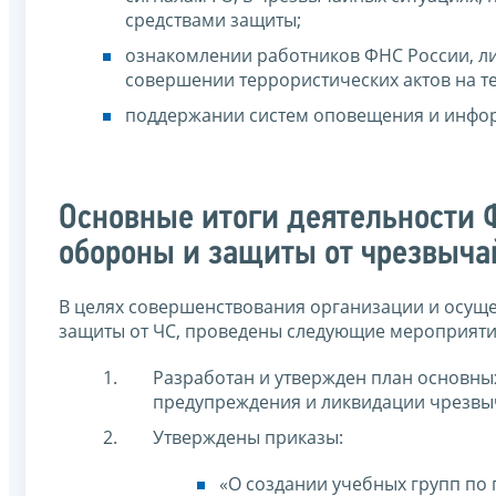
средствами защиты;
ознакомлении работников ФНС России, ли
совершении террористических актов на т
поддержании систем оповещения и инфор
Основные итоги деятельности 
обороны и защиты от чрезвыча
В целях совершенствования организации и осуще
защиты от ЧС, проведены следующие мероприяти
Разработан и утвержден план основн
предупреждения и ликвидации чрезвы
Утверждены приказы:
«О создании учебных групп по