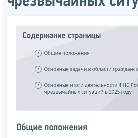
чрезвычайных сит
Содержание страницы
Общие положения
Основные задачи в области гражданск
Основные итоги деятельности ФНС Ро
чрезвычайных ситуаций в 2025 году
Общие положения