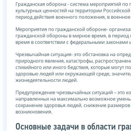
Гражданская оборона - система мероприятий по п
культурных ценностей на территории Российской
период действия военного положения, в военное
Мероприятия по гражданской обороне- организа
гражданской обороны в мирное время, в период 
время в соответствии с федеральными законами
Чрезвычайная ситуация- это обстановка на опред
природного явления, катастрофы, распространен
стихийного или иного бедствия, которые могут п
здоровью людей или окружающей среде, значите
жизнедеятельности людей.
Предупреждение чрезвычайных ситуаций – это к
направленных на максимально возможное уменьш
сохранение здоровья людей, снижение размеров 
возникновения.
Основные задачи в области гр