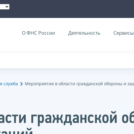
О ФНС России
Деятельность
Сервисы 
я служба
Мероприятия в области гражданской обороны и за
асти гражданской о