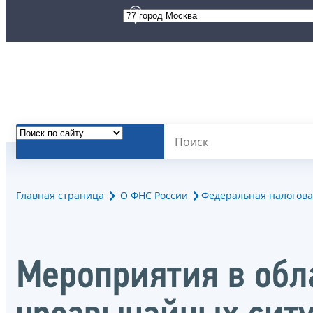
Главная страница
О ФНС России
Федеральная налогова
Мероприятия в обл