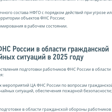
чного состава НФГО с порядком действий при угрозе ил
ерритории объектов ФНС России;
мирования в рабочем состоянии.
ФНС России в области гражданской
йных ситуаций в 2025 году
ствления подготовки работников ФНС России в области 
я:
ых мероприятий ЦА ФНС России по вопросам гражданско
чайных ситуаций, обеспечения пожарной безопасности;
 подготовке в области гражданской обороны работников