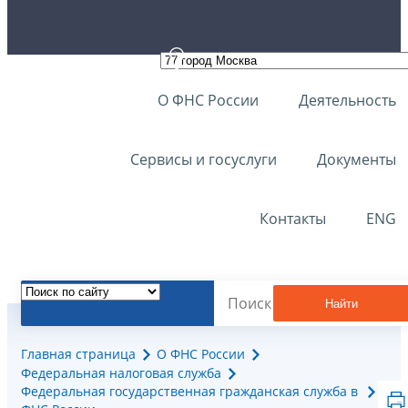
О ФНС России
Деятельность
Сервисы и госуслуги
Документы
Контакты
ENG
Найти
Главная страница
О ФНС России
Федеральная налоговая служба
Федеральная государственная гражданская служба в