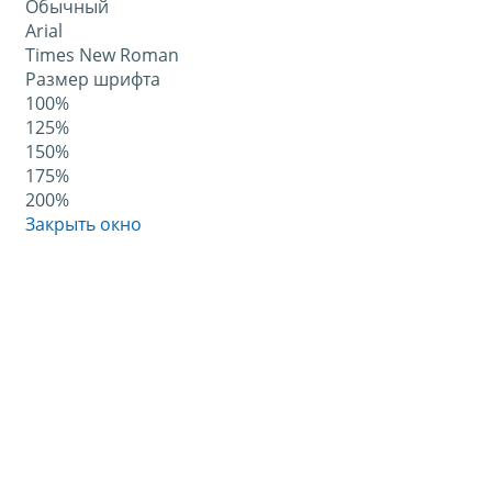
Обычный
Arial
Times New Roman
Размер шрифта
100%
125%
150%
175%
200%
Закрыть окно