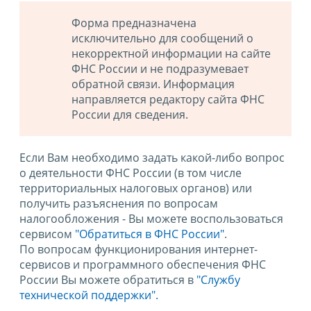
Форма предназначена
исключительно для сообщений о
некорректной информации на сайте
ФНС России и не подразумевает
обратной связи. Информация
направляется редактору сайта ФНС
России для сведения.
Если Вам необходимо задать какой-либо вопрос
о деятельности ФНС России (в том числе
территориальных налоговых органов) или
получить разъяснения по вопросам
налогообложения - Вы можете воспользоваться
сервисом
"Обратиться в ФНС России"
.
По вопросам функционирования интернет-
сервисов и программного обеспечения ФНС
России Вы можете обратиться в
"Службу
технической поддержки".