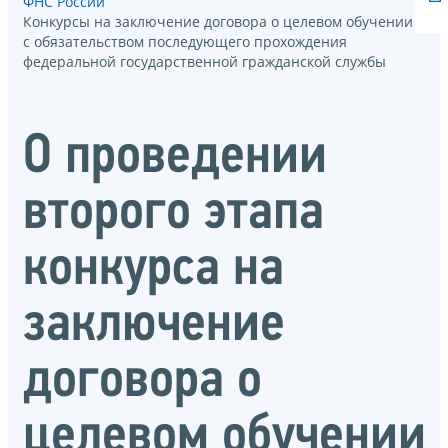
ФНС России
Конкурсы на заключение договора о целевом обучении
с обязательством последующего прохождения
федеральной государственной гражданской службы
О проведении
второго этапа
конкурса на
заключение
договора о
целевом обучении