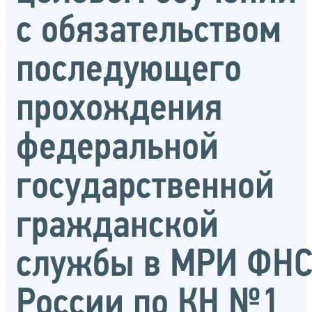
с обязательством
последующего
прохождения
федеральной
государственной
гражданской
службы в МРИ ФН
России по КН №1