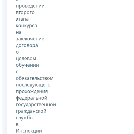
проведении
второго
этапа
конкурса
на
заключение
договора
о
целевом
обучении
с
обязательством
последующего
прохождения
федеральной
государственной
гражданской
службы
в
Инспекции