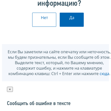
информацию?
Нет
Да
Если Вы заметили на сайте опечатку или неточность,
мы будем признательны, если Вы сообщите об этом.
Выделите текст, который, по Вашему мнению,
содержит ошибку, и нажмите на клавиатуре
комбинацию клавиш: Ctrl + Enter или нажмите
сюда
.
×
Сообщить об ошибке в тексте