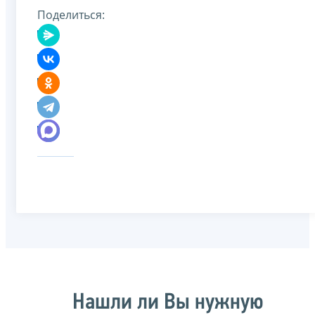
Поделиться:
Нашли ли Вы нужную