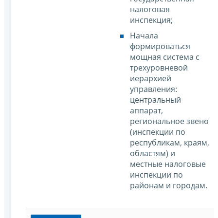
налоговая
инспекция;
Начала
формироваться
мощная система с
трехуровневой
иерархией
управления:
центральный
аппарат,
региональное звено
(инспекции по
республикам, краям,
областям) и
местные налоговые
инспекции по
районам и городам.