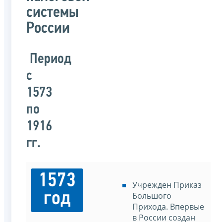
системы
России
Период
с
1573
по
1916
гг.
1573
Учрежден Приказ
год
Большого
Прихода. Впервые
в России создан