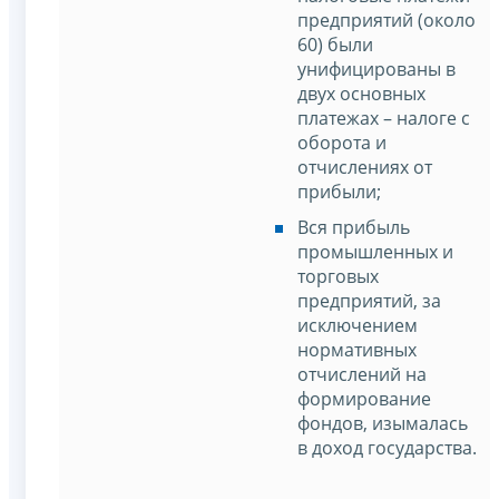
предприятий (около
60) были
унифицированы в
двух основных
платежах – налоге с
оборота и
отчислениях от
прибыли;
Вся прибыль
промышленных и
торговых
предприятий, за
исключением
нормативных
отчислений на
формирование
фондов, изымалась
в доход государства.