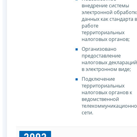
внедрение системы
электронной обработк
данных как стандарта 
работе
территориальных
налоговых органов;
Организовано
предоставление
налоговых деклараций
в электронном виде;
Подключение
территориальных
налоговых органов к
ведомственной
телекоммуникационн
сети.