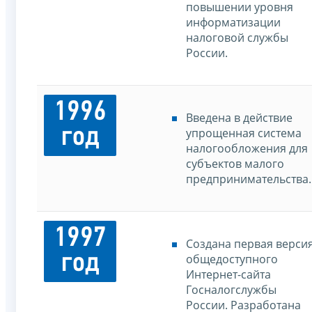
повышении уровня
информатизации
налоговой службы
России.
1996
Введена в действие
год
упрощенная система
налогообложения для
субъектов малого
предпринимательства.
1997
Создана первая верси
год
общедоступного
Интернет-сайта
Госналогслужбы
России. Разработана