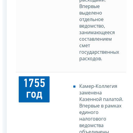
Впервые
выделено
отдельное
ведомство,
занимающееся
составлением
смет
государственных
расходов.
1755
Камер-Коллегия
год
заменена
Казенной палатой.
Впервые в рамках
единого
налогового
ведомства
объединены