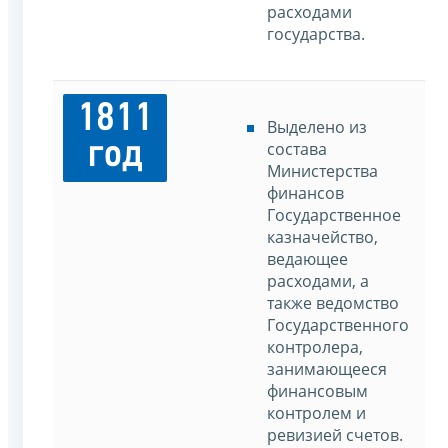
расходами
государства.
1811
Выделено из
год
состава
Министерства
финансов
Государственное
казначейство,
ведающее
расходами, а
также ведомство
Государственного
контролера,
занимающееся
финансовым
контролем и
ревизией счетов.