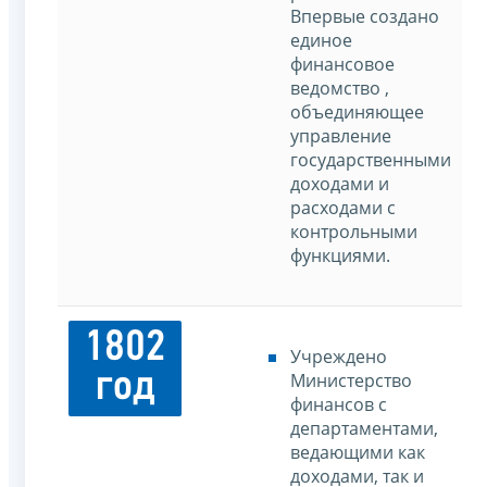
Впервые создано
единое
финансовое
ведомство ,
объединяющее
управление
государственными
доходами и
расходами с
контрольными
функциями.
1802
Учреждено
год
Министерство
финансов с
департаментами,
ведающими как
доходами, так и