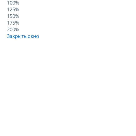
100%
125%
150%
175%
200%
Закрыть окно