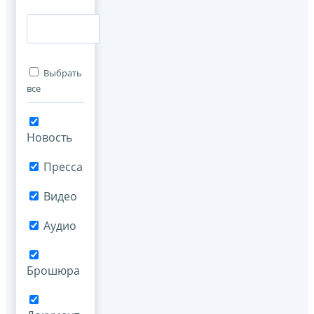
Выбрать
все
Новость
Пресса
Видео
Аудио
Брошюра