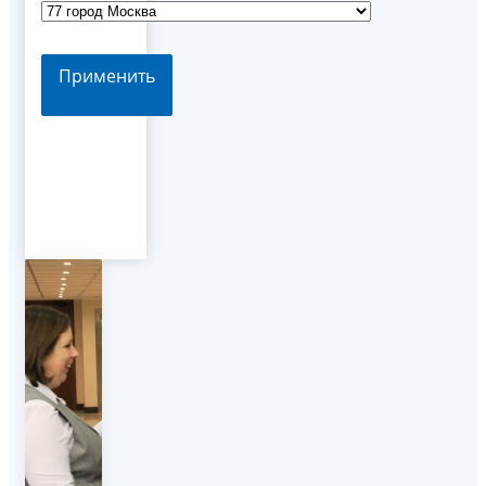
Применить