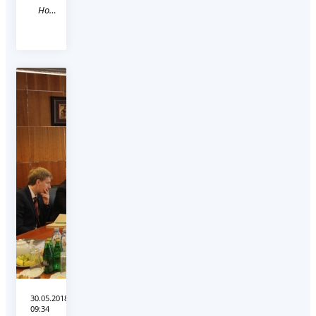
Новость
30.05.2018
09:34