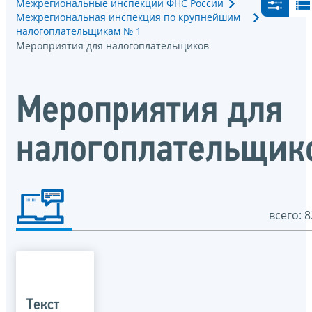
Межрегиональные инспекции ФНС России
Межрегиональная инспекция по крупнейшим
налогоплательщикам № 1
Мероприятия для налогоплательщиков
Мероприятия для
налогоплательщик
всего: 8
Текст