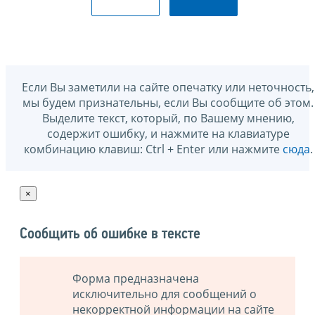
Если Вы заметили на сайте опечатку или неточность,
мы будем признательны, если Вы сообщите об этом.
Выделите текст, который, по Вашему мнению,
содержит ошибку, и нажмите на клавиатуре
комбинацию клавиш: Ctrl + Enter или нажмите
сюда
.
×
Сообщить об ошибке в тексте
Форма предназначена
исключительно для сообщений о
некорректной информации на сайте