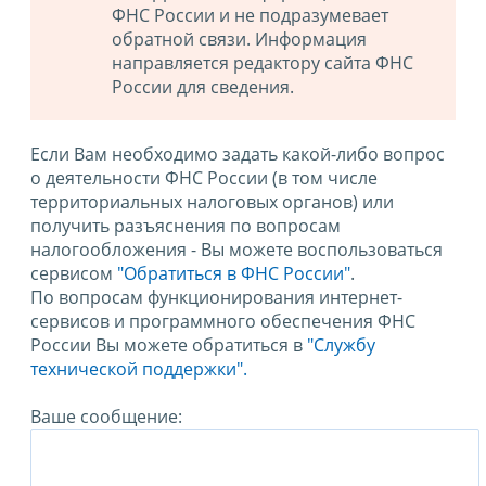
ФНС России и не подразумевает
обратной связи. Информация
направляется редактору сайта ФНС
России для сведения.
Если Вам необходимо задать какой-либо вопрос
о деятельности ФНС России (в том числе
территориальных налоговых органов) или
получить разъяснения по вопросам
налогообложения - Вы можете воспользоваться
сервисом
"Обратиться в ФНС России"
.
По вопросам функционирования интернет-
сервисов и программного обеспечения ФНС
России Вы можете обратиться в
"Службу
технической поддержки".
Ваше сообщение: