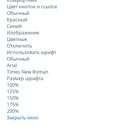
Комфортный
Цвет кнопок и ссылок
Обычный
Красный
Синий
Изображения
Цветные
Отключить
Использовать шрифт
Обычный
Arial
Times New Roman
Размер шрифта
100%
125%
150%
175%
200%
Закрыть окно