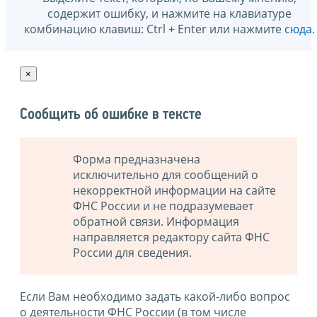
содержит ошибку, и нажмите на клавиатуре
комбинацию клавиш: Ctrl + Enter или нажмите
сюда
.
×
Сообщить об ошибке в тексте
Форма предназначена
исключительно для сообщений о
некорректной информации на сайте
ФНС России и не подразумевает
обратной связи. Информация
направляется редактору сайта ФНС
России для сведения.
Если Вам необходимо задать какой-либо вопрос
о деятельности ФНС России (в том числе