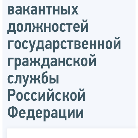
вакантных
должностей
государственной
гражданской
службы
Российской
Федерации