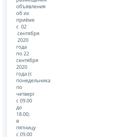
объявления
об их
приёме
с 02
сентября
2020
года
по 22
сентября
2020
года (с
понедельника
по
четверг
с 09.00
до
18.00;
в
пятницу
с 09.00