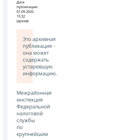
Дата
публикации:
01.09.2020
15:32
(архив)
Это архивная
публикация -
она может
содержать
устаревшую
информацию.
Межрайонная
инспекция
Федеральной
налоговой
службы
по
крупнейшим