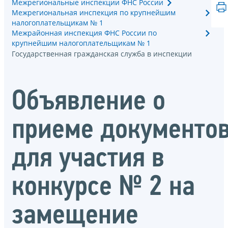
Межрегиональные инспекции ФНС России
Межрегиональная инспекция по крупнейшим
налогоплательщикам № 1
Межрайонная инспекция ФНС России по
крупнейшим налогоплательщикам № 1
Государственная гражданская служба в инспекции
Объявление о
приеме документо
для участия в
конкурсе № 2 на
замещение