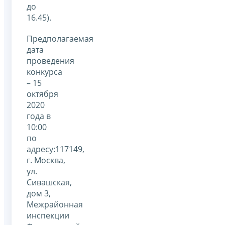
до
16.45).
Предполагаемая
дата
проведения
конкурса
– 15
октября
2020
года в
10:00
по
адресу:117149,
г. Москва,
ул.
Сивашская,
дом 3,
Межрайонная
инспекции