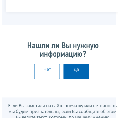
Нашли ли Вы нужную
информацию?
Нет
Да
Если Вы заметили на сайте опечатку или неточность,
мы будем признательны, если Вы сообщите об этом.
Выделите текст, который, по Вашему мнению,