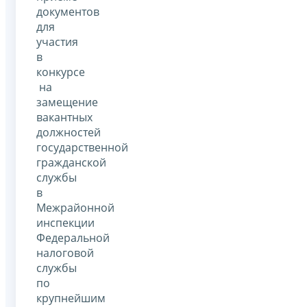
документов
для
участия
в
конкурсе
на
замещение
вакантных
должностей
государственной
гражданской
службы
в
Межрайонной
инспекции
Федеральной
налоговой
службы
по
крупнейшим