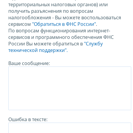
территориальных налоговых органов) или
получить разъяснения по вопросам
налогообложения - Вы можете воспользоваться
сервисом
"Обратиться в ФНС России"
.
По вопросам функционирования интернет-
сервисов и программного обеспечения ФНС
России Вы можете обратиться в
"Службу
технической поддержки".
Ваше сообщение:
Ошибка в тексте: