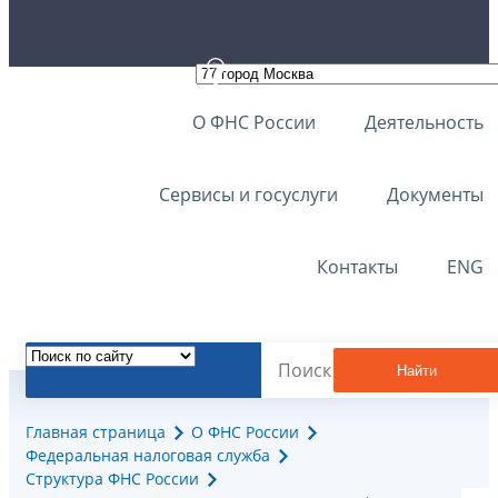
О ФНС России
Деятельность
Сервисы и госуслуги
Документы
Контакты
ENG
Найти
Главная страница
О ФНС России
Федеральная налоговая служба
Структура ФНС России